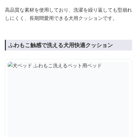
高品質な素材を使用しており、洗濯を繰り返しても型崩れ
しにくく、長期間愛用できる犬用クッションです。
ふわもこ触感で洗える犬用快適クッション