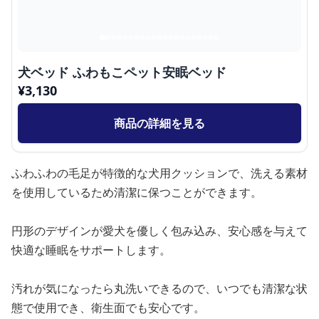
犬ベッド ふわもこペット安眠ベッド
¥
3,130
商品の詳細を見る
ふわふわの毛足が特徴的な犬用クッションで、洗える素材
を使用しているため清潔に保つことができます。
円形のデザインが愛犬を優しく包み込み、安心感を与えて
快適な睡眠をサポートします。
汚れが気になったら丸洗いできるので、いつでも清潔な状
態で使用でき、衛生面でも安心です。