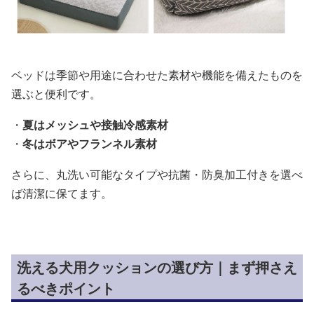
ベッドは季節や用途に合わせた素材や機能を備えたものを
選ぶと便利です。
・
夏はメッシュや接触冷感素材
・
冬はボアやフランネル素材
さらに、丸洗い可能なタイプや抗菌・防臭加工付きを選べ
ば清潔に保てます。
洗える犬用クッションの選び方｜まず押さえ
るべきポイント