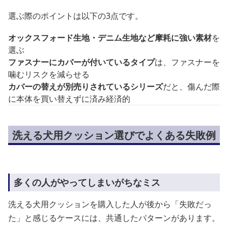
選ぶ際のポイントは以下の3点です。
オックスフォード生地・デニム生地など摩耗に強い素材
を
選ぶ
ファスナーにカバーが付いているタイプ
は、ファスナーを
噛むリスクを減らせる
カバーの替えが別売りされているシリーズ
だと、傷んだ際
に本体を買い替えずに済み経済的
洗える犬用クッション選びでよくある失敗例
多くの人がやってしまいがちなミス
洗える犬用クッションを購入した人が後から「失敗だっ
た」と感じるケースには、共通したパターンがあります。