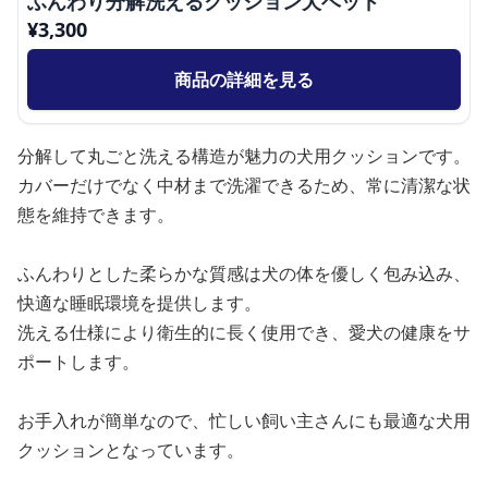
ふんわり分解洗えるクッション犬ベッド
¥
3,300
商品の詳細を見る
分解して丸ごと洗える構造が魅力の犬用クッションです。
カバーだけでなく中材まで洗濯できるため、常に清潔な状
態を維持できます。
ふんわりとした柔らかな質感は犬の体を優しく包み込み、
快適な睡眠環境を提供します。
洗える仕様により衛生的に長く使用でき、愛犬の健康をサ
ポートします。
お手入れが簡単なので、忙しい飼い主さんにも最適な犬用
クッションとなっています。