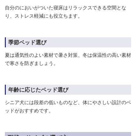
自分のにおいがついた寝床はリラックスできる空間とな
り、ストレス軽減にも役立ちます。
季節ベッド選び
夏は通気性のよい素材で暑さ対策、冬は保温性の高い素材
で寒さを防ぎましょう。
年齢に応じたベッド選び
シニア犬には段差の低いものなど、体にやさしい設計のベ
ッドがおすすめです。