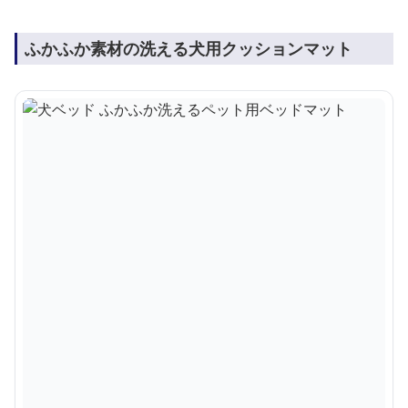
ふかふか素材の洗える犬用クッションマット