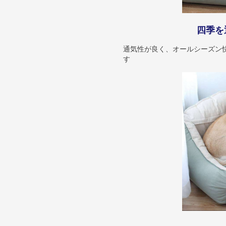
四季を
通気性が良く、オールシーズン
す