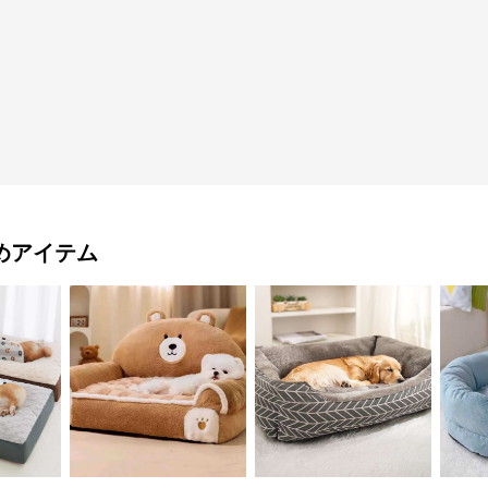
めアイテム