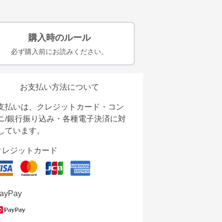
購入時のルール
必ず購入前にお読みください。
お支払い方法について
支払いは、クレジットカード・コン
ニ/銀行振り込み・各種電子決済に対
しています。
クレジットカード
ayPay