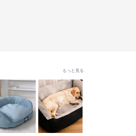
もっと見る