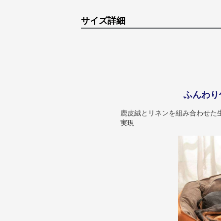
サイズ詳細
ふんわり
鹿皮絨とリネンを組み合わせた
実現