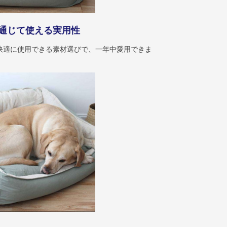
通じて使える実用性
快適に使用できる素材選びで、一年中愛用できま