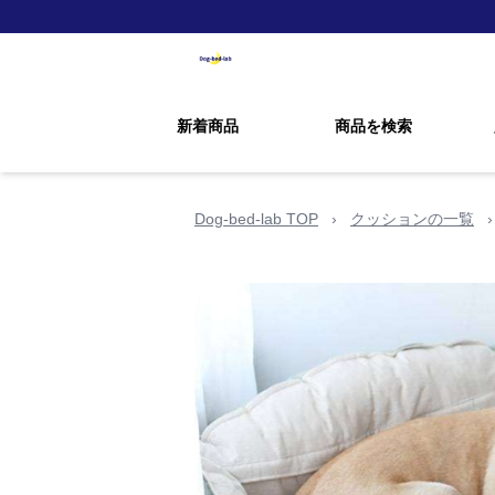
新着商品
商品を検索
Dog-bed-lab TOP
›
クッションの一覧