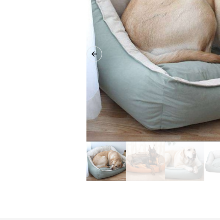
Previous slide