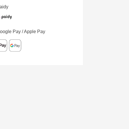
aidy
oogle Pay / Apple Pay