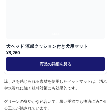
犬ベッド 涼感クッション付き犬用マット
¥
3,260
商品の詳細を見る
涼しさを感じられる素材を使用したペットマットは、汚れ
や水濡れに強く粗相対策にも効果的です。
グリーンの爽やかな色合いで、暑い季節でも快適に過ごせ
る工夫が施されています。