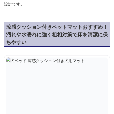
設計です。
涼感クッション付きペットマットおすすめ！
汚れや水濡れに強く粗相対策で床を清潔に保
ちやすい