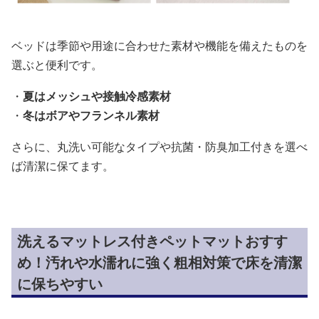
ベッドは季節や用途に合わせた素材や機能を備えたものを
選ぶと便利です。
・
夏はメッシュや接触冷感素材
・
冬はボアやフランネル素材
さらに、丸洗い可能なタイプや抗菌・防臭加工付きを選べ
ば清潔に保てます。
洗えるマットレス付きペットマットおすす
め！汚れや水濡れに強く粗相対策で床を清潔
に保ちやすい