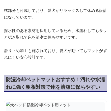
枕部分も付属しており、愛犬がリラックスして休める設計
になっています。
撥水性のある素材を採用しているため、水濡れしてもサッ
と拭き取れて床を清潔に保ちやすいです。
滑り止め加工も施されており、愛犬が動いてもマットがず
れにくい安心設計です。
防湿冷却ペットマットおすすめ！汚れや水濡
れに強く粗相対策で床を清潔に保ちやすい