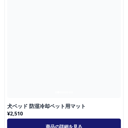
犬ベッド 防湿冷却ペット用マット
¥
2,510
商品の詳細を見る