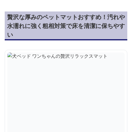
贅沢な厚みのペットマットおすすめ！汚れや
水濡れに強く粗相対策で床を清潔に保ちやす
い