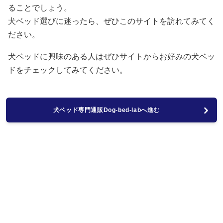
ることでしょう。
犬ベッド選びに迷ったら、ぜひこのサイトを訪れてみてく
ださい。
犬ベッドに興味のある人はぜひサイトからお好みの犬ベッ
ドをチェックしてみてください。
犬ベッド専門通販Dog-bed-labへ進む