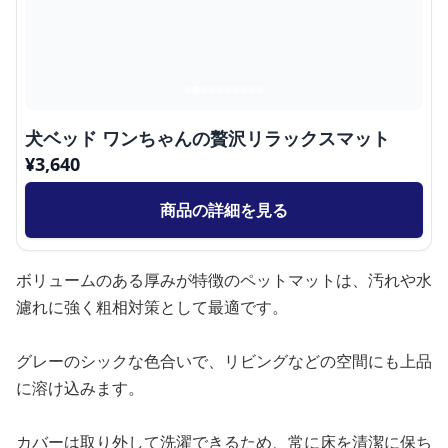
犬ベッド ワンちゃんの贅沢リラックスマット
¥
3,640
商品の詳細を見る
ボリュームのある厚みが特徴のペットマットは、汚れや水
濾れに強く粗相対策として最適です。
グレーのシックな色合いで、リビングなどの空間にも上品
に溶け込みます。
カバーは取り外して洗濯できるため、常に床を清潔に保ち