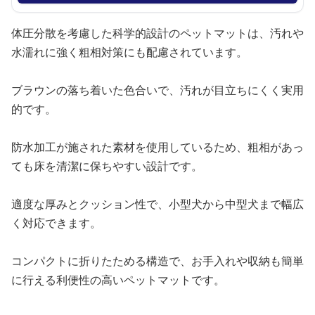
体圧分散を考慮した科学的設計のペットマットは、汚れや
水濡れに強く粗相対策にも配慮されています。
ブラウンの落ち着いた色合いで、汚れが目立ちにくく実用
的です。
防水加工が施された素材を使用しているため、粗相があっ
ても床を清潔に保ちやすい設計です。
適度な厚みとクッション性で、小型犬から中型犬まで幅広
く対応できます。
コンパクトに折りたためる構造で、お手入れや収納も簡単
に行える利便性の高いペットマットです。