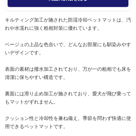
キルティング加工が施された防湿冷却ペットマットは、汚
れや水濡れに強く粗相対策に優れています。
ベージュの上品な色合いで、どんなお部屋にも馴染みやす
いデザインです。
表面の素材は撥水加工されており、万が一の粗相でも床を
清潔に保ちやすい構造です。
裏面には滑り止め加工が施されており、愛犬が飛び乗って
もマットがずれません。
クッション性と冷却性を兼ね備え、季節を問わず快適に使
用できるペットマットです。