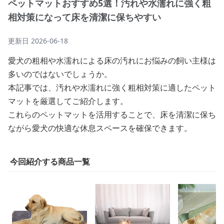
ペットマットおすすめ5選！汚れや水濡れに強く粗
相対策になって床を清潔に保ちやすい
更新日
2026-06-18
愛犬の粗相や水濡れによる床の汚れにお悩みの飼い主様は
多いのではないでしょうか。
本記事では、汚れや水濡れに強く粗相対策に適したペット
マットを厳選してご紹介します。
これらのペットマットを活用することで、床を清潔に保ち
ながら愛犬の快適な休息スペースを確保できます。
今回紹介する商品一覧