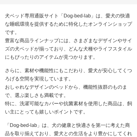
犬ベッド専用通販サイト「Dog-bed-lab」は、愛犬の快適
な睡眠環境を提供するために特化したオンラインショップ
です。
豊富な商品ラインナップには、さまざまなデザインやサイ
ズの犬ベッドが揃っており、どんな犬種やライフスタイル
にもぴったりのアイテムが見つかります。
さらに、素材や機能性にもこだわり、愛犬が安心してくつ
ろげる空間を実現しています。
おしゃれなデザインのベッドから、機能性抜群のものま
で、選ぶ楽しさも満載です。
特に、洗濯可能なカバーや抗菌素材を使用した商品は、飼
い主にとっても嬉しいポイントです。
「Dog-bed-lab」は、犬の健康と快適さを第一に考えた商
品を取り揃えており、愛犬との生活をより豊かにしてくれ