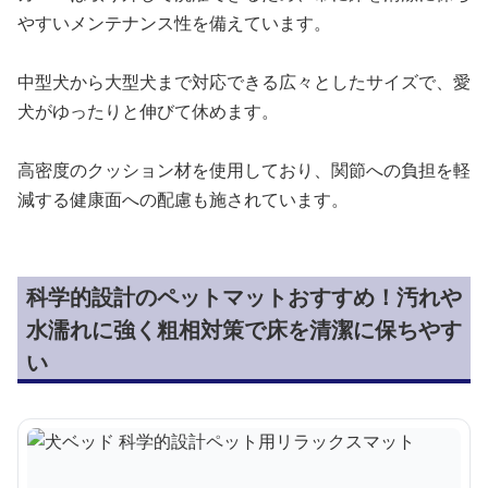
やすいメンテナンス性を備えています。
中型犬から大型犬まで対応できる広々としたサイズで、愛
犬がゆったりと伸びて休めます。
高密度のクッション材を使用しており、関節への負担を軽
減する健康面への配慮も施されています。
科学的設計のペットマットおすすめ！汚れや
水濡れに強く粗相対策で床を清潔に保ちやす
い