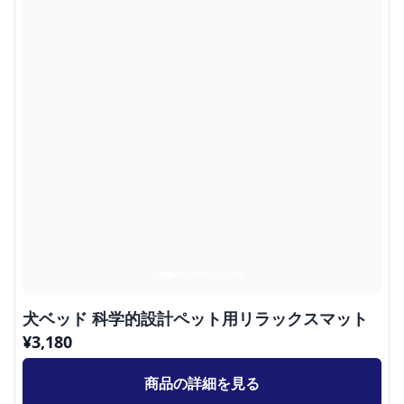
犬ベッド 科学的設計ペット用リラックスマット
¥
3,180
商品の詳細を見る