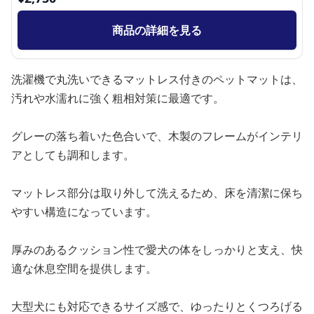
商品の詳細を見る
洗濯機で丸洗いできるマットレス付きのペットマットは、
汚れや水濡れに強く粗相対策に最適です。
グレーの落ち着いた色合いで、木製のフレームがインテリ
アとしても調和します。
マットレス部分は取り外して洗えるため、床を清潔に保ち
やすい構造になっています。
厚みのあるクッション性で愛犬の体をしっかりと支え、快
適な休息空間を提供します。
大型犬にも対応できるサイズ感で、ゆったりとくつろげる