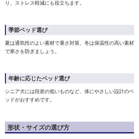
り、ストレス軽減にも役立ちます。
季節ベッド選び
夏は通気性のよい素材で暑さ対策、冬は保温性の高い素材
で寒さを防ぎましょう。
年齢に応じたベッド選び
シニア犬には段差の低いものなど、体にやさしい設計のベ
ッドがおすすめです。
形状・サイズの選び方