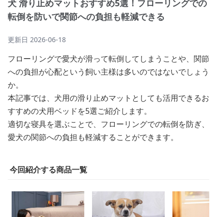
犬 滑り止めマットおすすめ5選！フローリングでの
転倒を防いで関節への負担も軽減できる
更新日
2026-06-18
フローリングで愛犬が滑って転倒してしまうことや、関節
への負担が心配という飼い主様は多いのではないでしょう
か。
本記事では、犬用の滑り止めマットとしても活用できるお
すすめの犬用ベッドを5選ご紹介します。
適切な寝具を選ぶことで、フローリングでの転倒を防ぎ、
愛犬の関節への負担も軽減することができます。
今回紹介する商品一覧