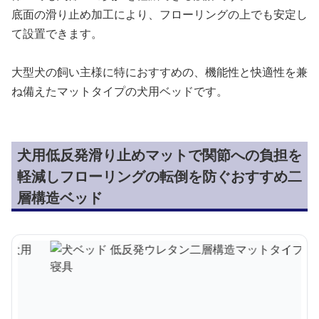
底面の滑り止め加工により、フローリングの上でも安定し
て設置できます。
大型犬の飼い主様に特におすすめの、機能性と快適性を兼
ね備えたマットタイプの犬用ベッドです。
犬用低反発滑り止めマットで関節への負担を
軽減しフローリングの転倒を防ぐおすすめ二
層構造ベッド