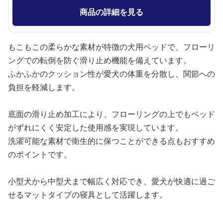
商品の詳細を見る
もこもこの柔らかな素材が特徴の犬用ベッドで、フローリ
ングでの転倒を防ぐ滑り止め機能を備えています。
ふかふかのクッション性が愛犬の体重を分散し、関節への
負担を軽減します。
底面の滑り止め加工により、フローリングの上でもベッド
がずれにくく安定した使用感を実現しています。
洗濯可能な素材で衛生的に保つことができる点もおすすめ
のポイントです。
小型犬から中型犬まで幅広く対応でき、愛犬が快適に過ご
せるマットタイプの寝具として活躍します。