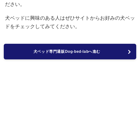
ださい。
犬ベッドに興味のある人はぜひサイトからお好みの犬ベッ
ドをチェックしてみてください。
犬ベッド専門通販Dog-bed-labへ進む