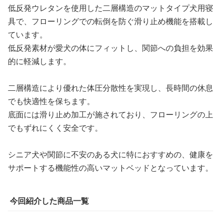
低反発ウレタンを使用した二層構造のマットタイプ犬用寝
具で、フローリングでの転倒を防ぐ滑り止め機能を搭載し
ています。
低反発素材が愛犬の体にフィットし、関節への負担を効果
的に軽減します。
二層構造により優れた体圧分散性を実現し、長時間の休息
でも快適性を保ちます。
底面には滑り止め加工が施されており、フローリングの上
でもずれにくく安全です。
シニア犬や関節に不安のある犬に特におすすめの、健康を
サポートする機能性の高いマットベッドとなっています。
今回紹介した商品一覧