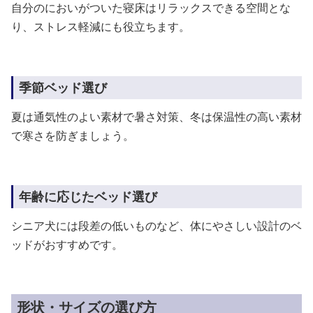
自分のにおいがついた寝床はリラックスできる空間とな
り、ストレス軽減にも役立ちます。
季節ベッド選び
夏は通気性のよい素材で暑さ対策、冬は保温性の高い素材
で寒さを防ぎましょう。
年齢に応じたベッド選び
シニア犬には段差の低いものなど、体にやさしい設計のベ
ッドがおすすめです。
形状・サイズの選び方