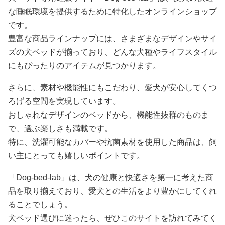
な睡眠環境を提供するために特化したオンラインショップ
です。
豊富な商品ラインナップには、さまざまなデザインやサイ
ズの犬ベッドが揃っており、どんな犬種やライフスタイル
にもぴったりのアイテムが見つかります。
さらに、素材や機能性にもこだわり、愛犬が安心してくつ
ろげる空間を実現しています。
おしゃれなデザインのベッドから、機能性抜群のものま
で、選ぶ楽しさも満載です。
特に、洗濯可能なカバーや抗菌素材を使用した商品は、飼
い主にとっても嬉しいポイントです。
「Dog-bed-lab」は、犬の健康と快適さを第一に考えた商
品を取り揃えており、愛犬との生活をより豊かにしてくれ
ることでしょう。
犬ベッド選びに迷ったら、ぜひこのサイトを訪れてみてく