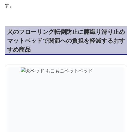
す。
犬のフローリング転倒防止に藤織り滑り止め
マットベッドで関節への負担を軽減するおす
すめ商品