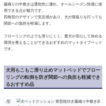
藤織りの中敷きは通気性に優れ、オールシーズン快適に使
用できる点が魅力です。
四角型のデザインで安定感があり、犬が寝返りを打っても
関節への負担を軽減します。
フローリングの上でも滑りにくく、愛犬が安心して休める
環境を整えることができるおすすめのマットタイプベッド
です。
犬用もこもこ滑り止めマットベッドでフロー
リングの転倒を防ぎ関節への負担も軽減でき
るおすすめ品