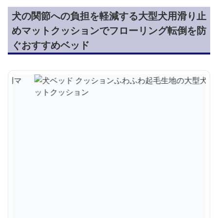
犬の関節への負担を軽減する大型犬用滑り止
めマットクッションでフローリング転倒を防
ぐおすすめベッド