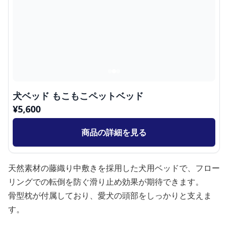
犬ベッド もこもこペットベッド
¥
5,600
商品の詳細を見る
天然素材の藤織り中敷きを採用した犬用ベッドで、フロー
リングでの転倒を防ぐ滑り止め効果が期待できます。
骨型枕が付属しており、愛犬の頭部をしっかりと支えま
す。