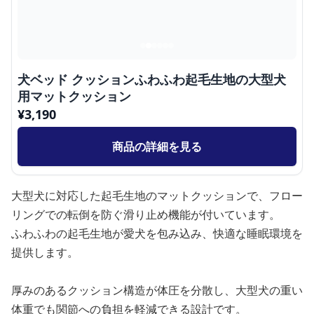
犬ベッド クッションふわふわ起毛生地の大型犬
用マットクッション
¥
3,190
商品の詳細を見る
大型犬に対応した起毛生地のマットクッションで、フロー
リングでの転倒を防ぐ滑り止め機能が付いています。
ふわふわの起毛生地が愛犬を包み込み、快適な睡眠環境を
提供します。
厚みのあるクッション構造が体圧を分散し、大型犬の重い
体重でも関節への負担を軽減できる設計です。