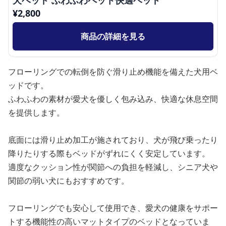
犬ベッド ふわふわペット快適ベッド
¥
2,800
商品の詳細を見る
フローリングでの転倒を防ぐ滑り止め機能を備えた犬用ベ
ッドです。
ふわふわの素材が愛犬を優しく包み込み、快適な休息空間
を提供します。
底面には滑り止め加工が施されており、犬が飛び乗ったり
降りたりする際もベッドがずれにくく安定しています。
適度なクッション性が関節への負担を軽減し、シニア犬や
関節の弱い犬にもおすすめです。
フローリングでも安心して使用でき、愛犬の健康をサポー
トする機能性の高いマットタイプのベッドとなっていま