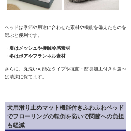
ベッドは季節や用途に合わせた素材や機能を備えたものを
選ぶと便利です。
・
夏はメッシュや接触冷感素材
・
冬はボアやフランネル素材
さらに、丸洗い可能なタイプや抗菌・防臭加工付きを選べ
ば清潔に保てます。
犬用滑り止めマット機能付きふわふわベッド
でフローリングの転倒を防いで関節への負担
も軽減