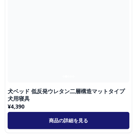
犬ベッド 低反発ウレタン二層構造マットタイプ
犬用寝具
¥
4,390
商品の詳細を見る