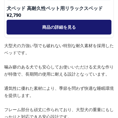
犬ベッド 高耐久性ペット用リラックスベッド
¥
2,790
商品の詳細を見る
大型犬の力強い顎でも破れない特別な耐久素材を採用した
ベッドです。
噛み癖のある犬でも安心してお使いいただける丈夫な作り
が特徴で、長期間の使用に耐える設計となっています。
通気性に優れた素材により、季節を問わず快適な睡眠環境
を提供します。
フレーム部分も頑丈に作られており、大型犬の重量にもし
っかりと対応できる安心設計です。