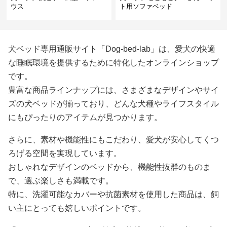
ウス
ト用ソファベッド
犬ベッド専用通販サイト「Dog-bed-lab」は、愛犬の快適
な睡眠環境を提供するために特化したオンラインショップ
です。
豊富な商品ラインナップには、さまざまなデザインやサイ
ズの犬ベッドが揃っており、どんな犬種やライフスタイル
にもぴったりのアイテムが見つかります。
さらに、素材や機能性にもこだわり、愛犬が安心してくつ
ろげる空間を実現しています。
おしゃれなデザインのベッドから、機能性抜群のものま
で、選ぶ楽しさも満載です。
特に、洗濯可能なカバーや抗菌素材を使用した商品は、飼
い主にとっても嬉しいポイントです。