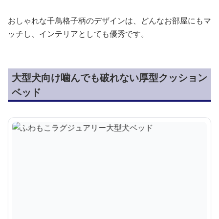
おしゃれな千鳥格子柄のデザインは、どんなお部屋にもマ
ッチし、インテリアとしても優秀です。
大型犬向け噛んでも破れない厚型クッション
ベッド