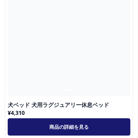
犬ベッド 犬用ラグジュアリー休息ベッド
¥
4,310
商品の詳細を見る