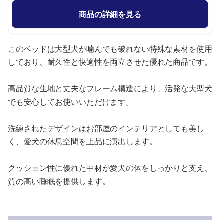
商品の詳細を見る
このベッドは大型犬が噛んでも破れない特殊な素材を使用
しており、耐久性と快適性を両立させた優れた商品です。
高品質な生地と丈夫なフレーム構造により、活発な大型犬
でも安心してお使いいただけます。
洗練されたデザインはお部屋のインテリアとしても美し
く、愛犬の休息空間を上品に演出します。
クッション性に優れた中材が愛犬の体をしっかりと支え、
質の高い睡眠を提供します。