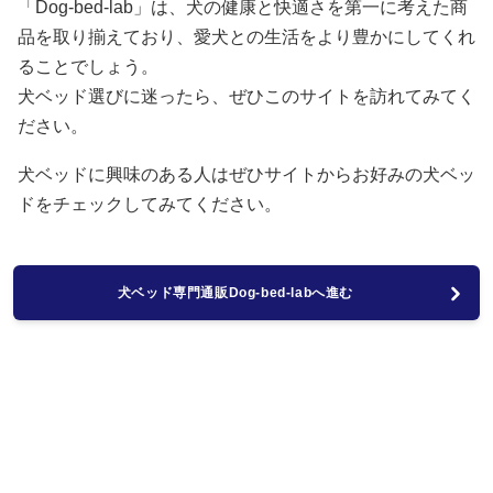
「Dog-bed-lab」は、犬の健康と快適さを第一に考えた商
品を取り揃えており、愛犬との生活をより豊かにしてくれ
ることでしょう。
犬ベッド選びに迷ったら、ぜひこのサイトを訪れてみてく
ださい。
犬ベッドに興味のある人はぜひサイトからお好みの犬ベッ
ドをチェックしてみてください。
犬ベッド専門通販Dog-bed-labへ進む