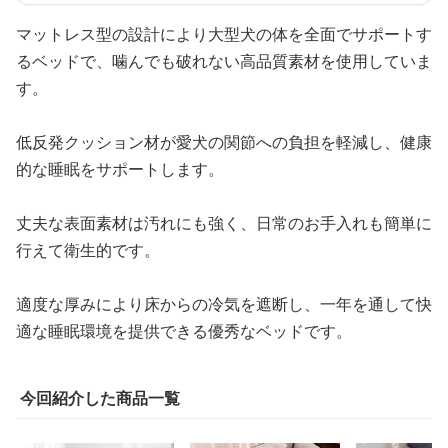
マットレス型の設計により大型犬の体を全面でサポートす
るベッドで、噛んでも破れない高品質素材を使用していま
す。
低反発クッション材が愛犬の関節への負担を軽減し、健康
的な睡眠をサポートします。
丈夫な表面素材は汚れにも強く、日常のお手入れも簡単に
行えて衛生的です。
適度な厚みにより床からの冷気を遮断し、一年を通して快
適な睡眠環境を提供できる優秀なベッドです。
今回紹介した商品一覧