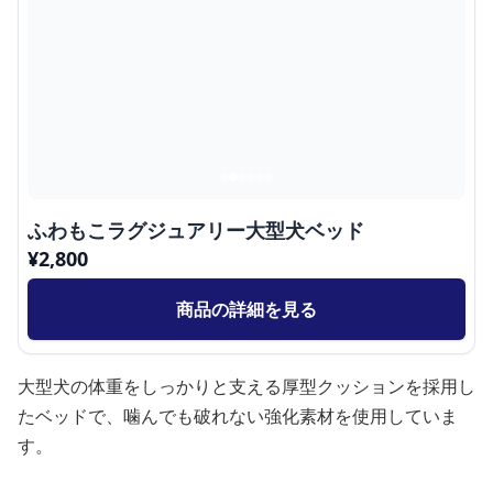
ふわもこラグジュアリー大型犬ベッド
¥
2,800
商品の詳細を見る
大型犬の体重をしっかりと支える厚型クッションを採用し
たベッドで、噛んでも破れない強化素材を使用していま
す。