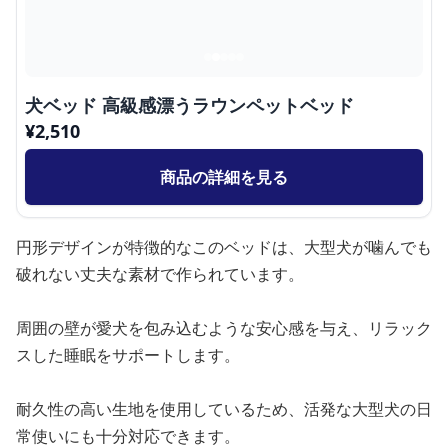
犬ベッド 高級感漂うラウンペットベッド
¥
2,510
商品の詳細を見る
円形デザインが特徴的なこのベッドは、大型犬が噛んでも
破れない丈夫な素材で作られています。
周囲の壁が愛犬を包み込むような安心感を与え、リラック
スした睡眠をサポートします。
耐久性の高い生地を使用しているため、活発な大型犬の日
常使いにも十分対応できます。