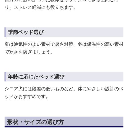
り、ストレス軽減にも役立ちます。
季節ベッド選び
夏は通気性のよい素材で暑さ対策、冬は保温性の高い素材
で寒さを防ぎましょう。
年齢に応じたベッド選び
シニア犬には段差の低いものなど、体にやさしい設計のベ
ッドがおすすめです。
形状・サイズの選び方