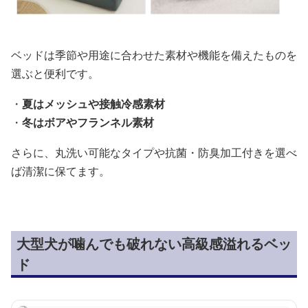
ベッドは季節や用途に合わせた素材や機能を備えたものを
選ぶと便利です。
・
夏はメッシュや接触冷感素材
・
冬はボアやフランネル素材
さらに、丸洗い可能なタイプや抗菌・防臭加工付きを選べ
ば清潔に保てます。
大型犬が噛んでも破れない高級感溢れるベッ
ド