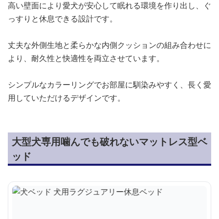
高い壁面により愛犬が安心して眠れる環境を作り出し、ぐ
っすりと休息できる設計です。
丈夫な外側生地と柔らかな内側クッションの組み合わせに
より、耐久性と快適性を両立させています。
シンプルなカラーリングでお部屋に馴染みやすく、長く愛
用していただけるデザインです。
大型犬専用噛んでも破れないマットレス型ベ
ッド