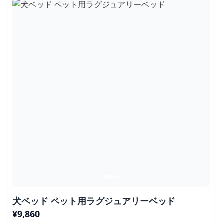
犬ベッド ペット用ラグジュアリーベッド
¥
9,860