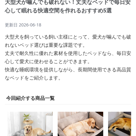
大型犬が噛んでも破れない！丈夫なベッドで毎日安
心して眠れる快適空間を作れるおすすめ5選
更新日
2026-06-18
大型犬を飼っている飼い主様にとって、愛犬が噛んでも破
れないベッド選びは重要な課題です。
丈夫で耐久性に優れた素材を使用したベッドなら、毎日安
心して愛犬に使わせることができます。
快適な睡眠環境を提供しながら、長期間使用できる高品質
なベッドをご紹介します。
今回紹介する商品一覧