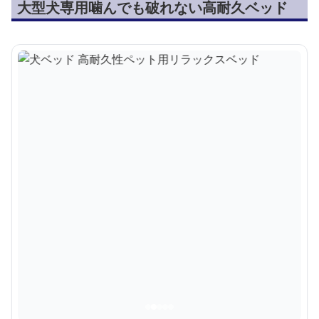
大型犬専用噛んでも破れない高耐久ベッド