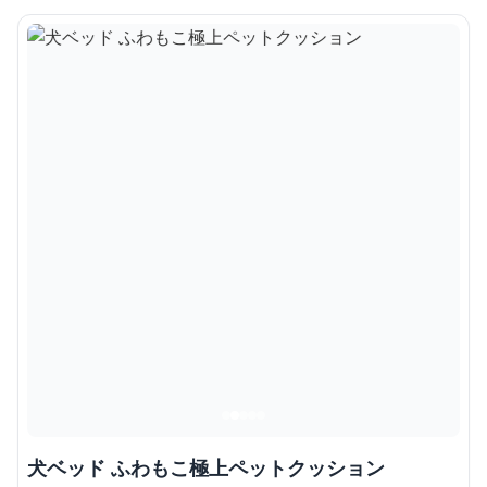
犬ベッド ふわもこ極上ペットクッション