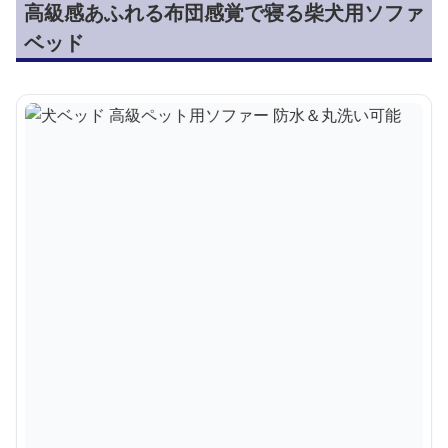
高級感あふれる布団感覚で寝る柴犬用ソファ
ベッド