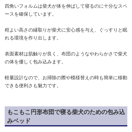
四角いフォルムは柴犬が体を伸ばして寝るのに十分なスペ
ースを確保しています。
程よい高さの縁取りが柴犬に安心感を与え、ぐっすりと眠
れる環境を作り出します。
表面素材は肌触りが良く、布団のようなやわらかさで柴犬
の体を優しく包み込みます。
軽量設計なので、お掃除の際や模様替えの時も簡単に移動
できる便利さも魅力です。
もこもこ円形布団で寝る柴犬のための包み込
みベッド