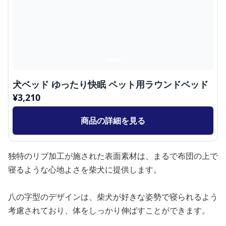
犬ベッド ゆったり快眠 ペット用ラウンドベッド
¥
3,210
商品の詳細を見る
独特のリブ加工が施された表面素材は、まるで布団の上で
寝るような心地よさを柴犬に提供します。
八の字型のデザインは、柴犬が好きな姿勢で寝られるよう
考慮されており、体をしっかり伸ばすことができます。