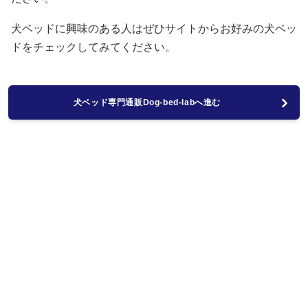
犬ベッドに興味のある人はぜひサイトからお好みの犬ベッ
ドをチェックしてみてください。
犬ベッド専門通販Dog-bed-labへ進む