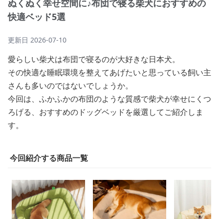
ぬくぬく幸せ空間に♪布団で寝る柴犬におすすめの
快適ベッド5選
更新日
2026-07-10
愛らしい柴犬は布団で寝るのが大好きな日本犬。
その快適な睡眠環境を整えてあげたいと思っている飼い主
さんも多いのではないでしょうか。
今回は、ふかふかの布団のような質感で柴犬が幸せにくつ
ろげる、おすすめのドッグベッドを厳選してご紹介しま
す。
今回紹介する商品一覧