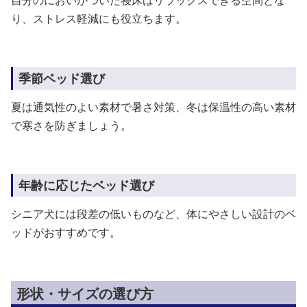
自分のにおいがついた寝床はリラックスできる空間とな
り、ストレス軽減にも役立ちます。
季節ベッド選び
夏は通気性のよい素材で暑さ対策、冬は保温性の高い素材
で寒さを防ぎましょう。
年齢に応じたベッド選び
シニア犬には段差の低いものなど、体にやさしい設計のベ
ッドがおすすめです。
形状・サイズの選び方