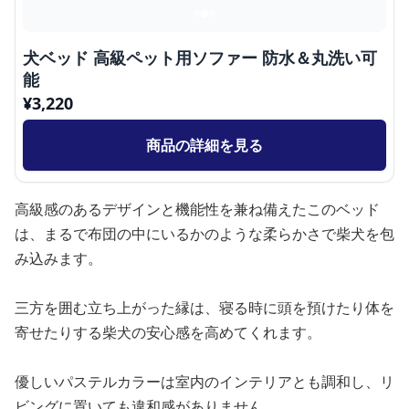
犬ベッド 高級ペット用ソファー 防水＆丸洗い可
能
¥
3,220
商品の詳細を見る
高級感のあるデザインと機能性を兼ね備えたこのベッド
は、まるで布団の中にいるかのような柔らかさで柴犬を包
み込みます。
三方を囲む立ち上がった縁は、寝る時に頭を預けたり体を
寄せたりする柴犬の安心感を高めてくれます。
優しいパステルカラーは室内のインテリアとも調和し、リ
ビングに置いても違和感がありません。