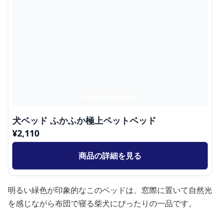
犬ベッド ふかふか極上ペットベッド
¥
2,110
商品の詳細を見る
明るい緑色が印象的なこのベッドは、窓際に置いて自然光
を感じながら布団で寝る柴犬にぴったりの一品です。