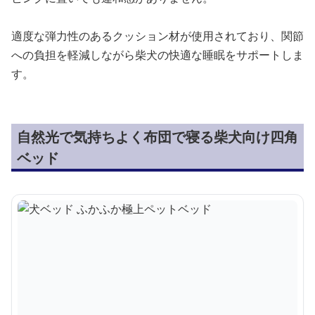
適度な弾力性のあるクッション材が使用されており、関節
への負担を軽減しながら柴犬の快適な睡眠をサポートしま
す。
自然光で気持ちよく布団で寝る柴犬向け四角
ベッド