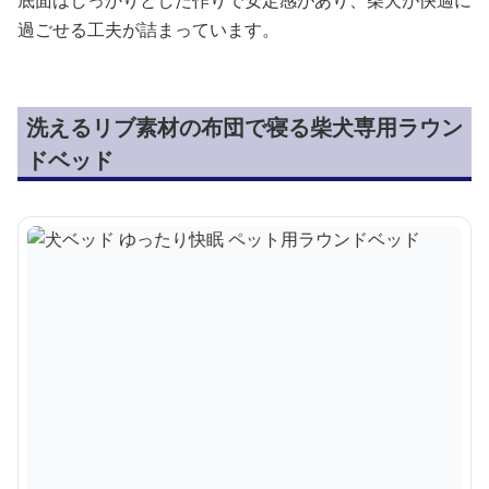
底面はしっかりとした作りで安定感があり、柴犬が快適に
過ごせる工夫が詰まっています。
洗えるリブ素材の布団で寝る柴犬専用ラウン
ドベッド