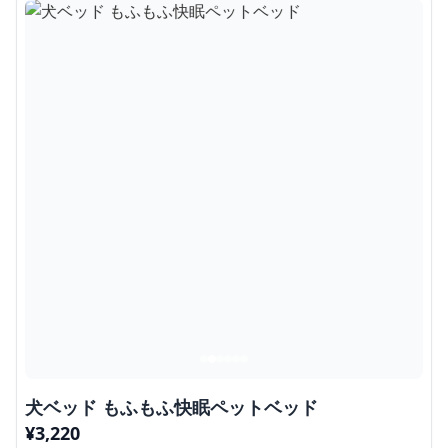
犬ベッド もふもふ快眠ペットベッド
¥
3,220