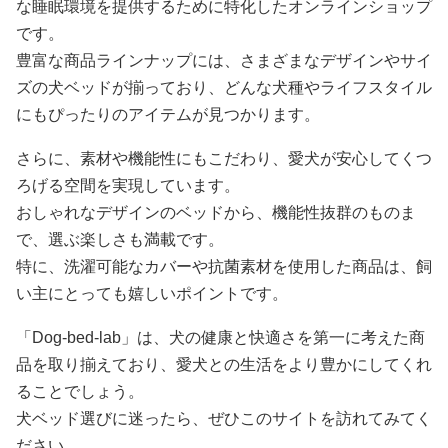
な睡眠環境を提供するために特化したオンラインショップ
です。
豊富な商品ラインナップには、さまざまなデザインやサイ
ズの犬ベッドが揃っており、どんな犬種やライフスタイル
にもぴったりのアイテムが見つかります。
さらに、素材や機能性にもこだわり、愛犬が安心してくつ
ろげる空間を実現しています。
おしゃれなデザインのベッドから、機能性抜群のものま
で、選ぶ楽しさも満載です。
特に、洗濯可能なカバーや抗菌素材を使用した商品は、飼
い主にとっても嬉しいポイントです。
「Dog-bed-lab」は、犬の健康と快適さを第一に考えた商
品を取り揃えており、愛犬との生活をより豊かにしてくれ
ることでしょう。
犬ベッド選びに迷ったら、ぜひこのサイトを訪れてみてく
ださい。