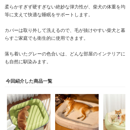
柔らかすぎず硬すぎない絶妙な弾力性が、柴犬の体重を均
等に支えて快適な睡眠をサポートします。
カバーは取り外して洗えるので、毛が抜けやすい柴犬と暮
らすご家庭でも衛生的に使用できます。
落ち着いたグレーの色合いは、どんな部屋のインテリアに
も自然に馴染みます。
今回紹介した商品一覧