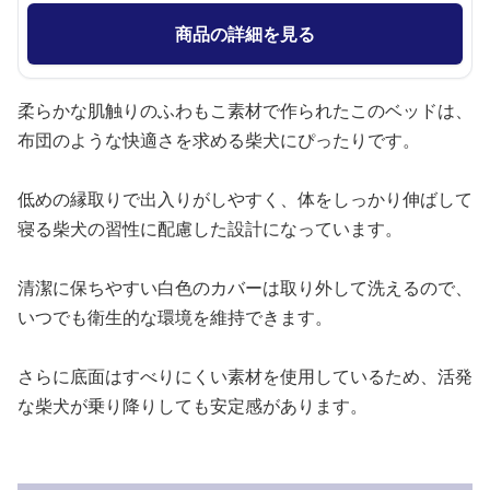
商品の詳細を見る
柔らかな肌触りのふわもこ素材で作られたこのベッドは、
布団のような快適さを求める柴犬にぴったりです。
低めの縁取りで出入りがしやすく、体をしっかり伸ばして
寝る柴犬の習性に配慮した設計になっています。
清潔に保ちやすい白色のカバーは取り外して洗えるので、
いつでも衛生的な環境を維持できます。
さらに底面はすべりにくい素材を使用しているため、活発
な柴犬が乗り降りしても安定感があります。