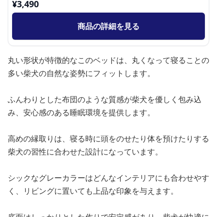
¥
3,490
商品の詳細を見る
丸い形状が特徴的なこのベッドは、丸くなって寝ることの
多い柴犬の自然な姿勢にフィットします。
ふんわりとした布団のような質感が柴犬を優しく包み込
み、安心感のある睡眠環境を提供します。
高めの縁取りは、寝る時に頭をのせたり体を預けたりする
柴犬の習性に合わせた設計になっています。
シックなグレーカラーはどんなインテリアにも合わせやす
く、リビングに置いても上品な印象を与えます。