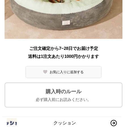
ご注文確定から7~28日でお届け予定
送料は1注文あたり
1000
円かかります
お気に入りに追加する
購入時のルール
必ず購入前にお読みください。
クッション