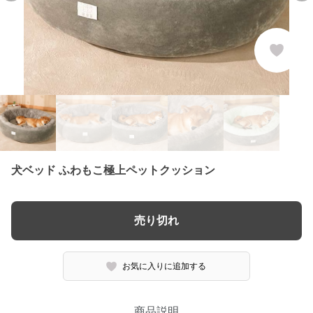
犬ベッド ふわもこ極上ペットクッション
売り切れ
お気に入りに追加する
商品説明