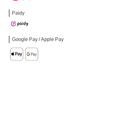
Paidy
Google Pay / Apple Pay