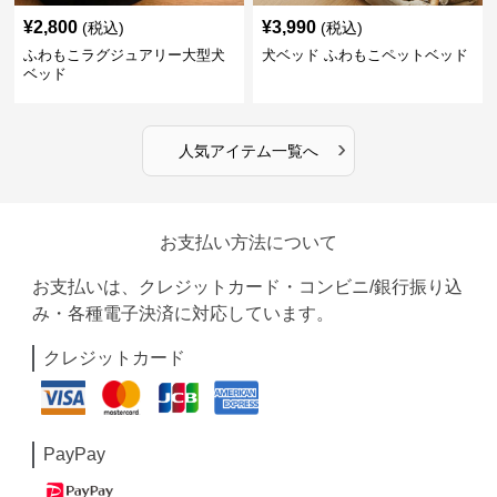
¥
2,800
¥
3,990
(税込)
(税込)
ふわもこラグジュアリー大型犬
犬ベッド ふわもこペットベッド
ベッド
›
人気アイテム一覧へ
お支払い方法について
お支払いは、クレジットカード・コンビニ/銀行振り込
み・各種電子決済に対応しています。
クレジットカード
PayPay