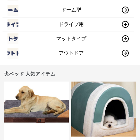
ドーム型
ドライブ用
マットタイプ
アウトドア
犬ベッド 人気アイテム