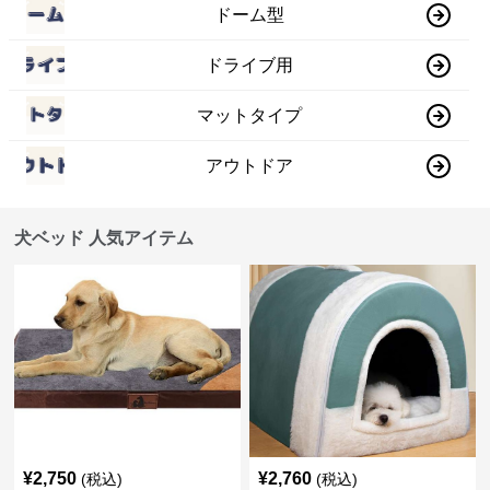
ドーム型
ドライブ用
マットタイプ
アウトドア
犬ベッド 人気アイテム
¥
2,750
¥
2,760
(税込)
(税込)