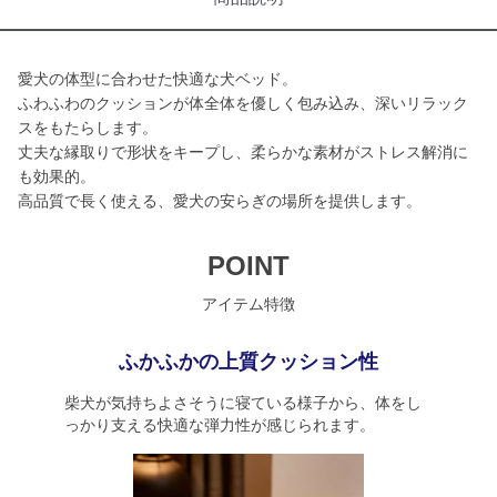
愛犬の体型に合わせた快適な犬ベッド。
ふわふわのクッションが体全体を優しく包み込み、深いリラック
スをもたらします。
丈夫な縁取りで形状をキープし、柔らかな素材がストレス解消に
も効果的。
高品質で長く使える、愛犬の安らぎの場所を提供します。
POINT
アイテム特徴
ふかふかの上質クッション性
柴犬が気持ちよさそうに寝ている様子から、体をし
っかり支える快適な弾力性が感じられます。