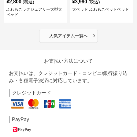
¥
2,800
¥
3,990
(税込)
(税込)
ふわもこラグジュアリー大型犬
犬ベッド ふわもこペットベッド
ベッド
›
人気アイテム一覧へ
お支払い方法について
お支払いは、クレジットカード・コンビニ/銀行振り込
み・各種電子決済に対応しています。
クレジットカード
PayPay