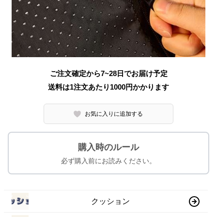
ご注文確定から7~28日でお届け予定
送料は1注文あたり
1000
円かかります
お気に入りに追加する
購入時のルール
必ず購入前にお読みください。
クッション