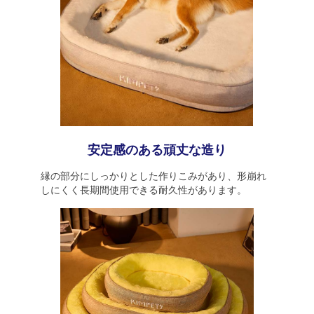
安定感のある頑丈な造り
縁の部分にしっかりとした作りこみがあり、形崩れ
しにくく長期間使用できる耐久性があります。