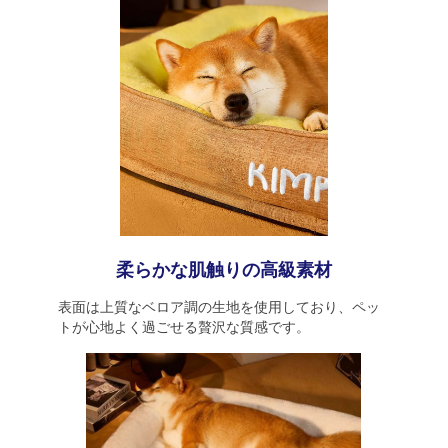
柔らかな肌触りの高級素材
表面は上質なベロア調の生地を使用しており、ペッ
トが心地よく過ごせる贅沢な質感です。