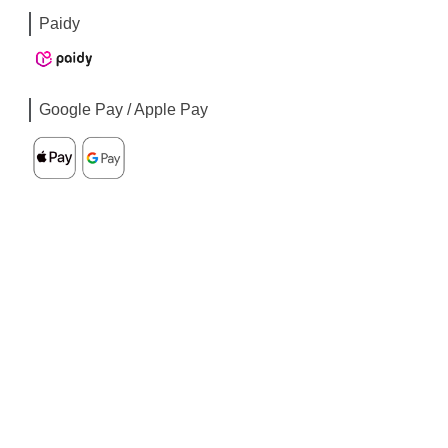
Paidy
Google Pay / Apple Pay