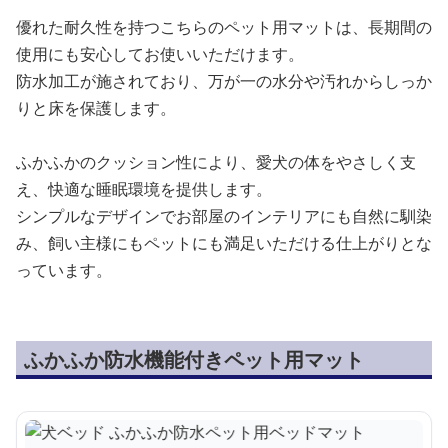
優れた耐久性を持つこちらのペット用マットは、長期間の
使用にも安心してお使いいただけます。
防水加工が施されており、万が一の水分や汚れからしっか
りと床を保護します。
ふかふかのクッション性により、愛犬の体をやさしく支
え、快適な睡眠環境を提供します。
シンプルなデザインでお部屋のインテリアにも自然に馴染
み、飼い主様にもペットにも満足いただける仕上がりとな
っています。
ふかふか防水機能付きペット用マット