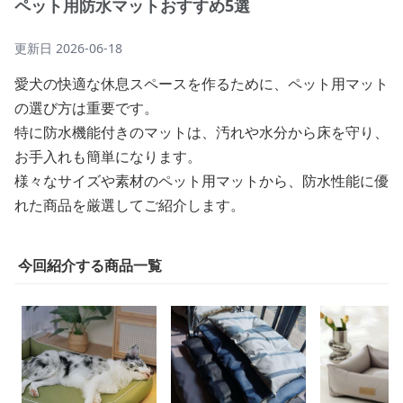
ペット用防水マットおすすめ5選
更新日
2026-06-18
愛犬の快適な休息スペースを作るために、ペット用マット
の選び方は重要です。
特に防水機能付きのマットは、汚れや水分から床を守り、
お手入れも簡単になります。
様々なサイズや素材のペット用マットから、防水性能に優
れた商品を厳選してご紹介します。
今回紹介する商品一覧