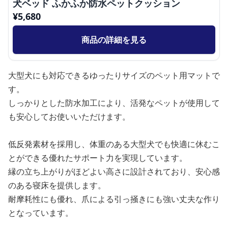
犬ベッド ふかふか防水ペットクッション
¥
5,680
商品の詳細を見る
大型犬にも対応できるゆったりサイズのペット用マットで
す。
しっかりとした防水加工により、活発なペットが使用して
も安心してお使いいただけます。
低反発素材を採用し、体重のある大型犬でも快適に休むこ
とができる優れたサポート力を実現しています。
縁の立ち上がりがほどよい高さに設計されており、安心感
のある寝床を提供します。
耐摩耗性にも優れ、爪による引っ掻きにも強い丈夫な作り
となっています。