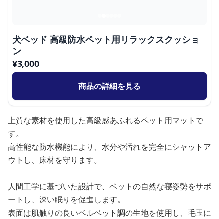
犬ベッド 高級防水ペット用リラックスクッショ
ン
¥
3,000
商品の詳細を見る
上質な素材を使用した高級感あふれるペット用マットで
す。
高性能な防水機能により、水分や汚れを完全にシャットア
ウトし、床材を守ります。
人間工学に基づいた設計で、ペットの自然な寝姿勢をサポ
ートし、深い眠りを促進します。
表面は肌触りの良いベルベット調の生地を使用し、毛玉に