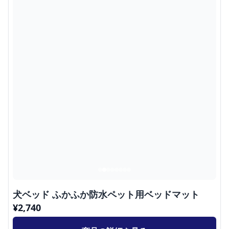
犬ベッド ふかふか防水ペット用ベッドマット
¥
2,740