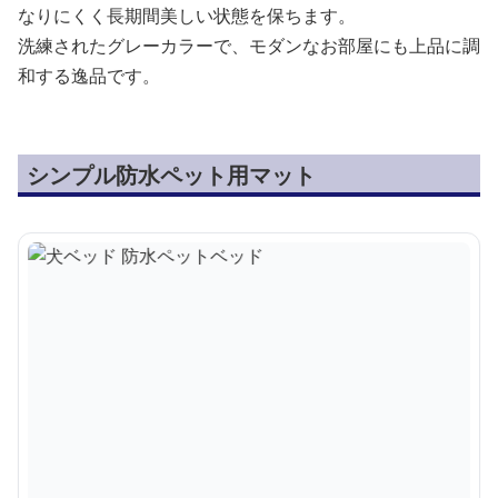
なりにくく長期間美しい状態を保ちます。
洗練されたグレーカラーで、モダンなお部屋にも上品に調
和する逸品です。
シンプル防水ペット用マット