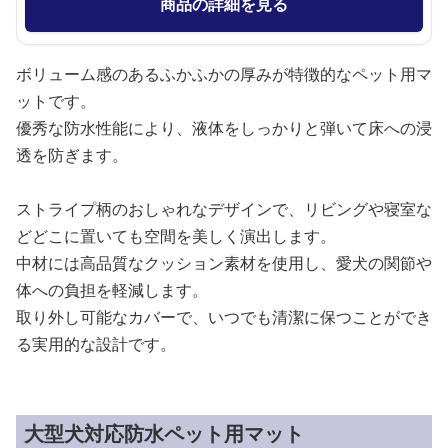
商品の詳細を見る
ボリューム感のあるふかふかの厚みが特徴的なペット用マ
ットです。
優秀な防水性能により、液体をしっかりと弾いて床への浸
透を防ぎます。
ストライプ柄のおしゃれなデザインで、リビングや寝室な
どどこに置いても空間を美しく演出します。
中材には高品質なクッション素材を使用し、愛犬の関節や
体への負担を軽減します。
取り外し可能なカバーで、いつでも清潔に保つことができ
る実用的な設計です。
大型犬対応防水ペット用マット