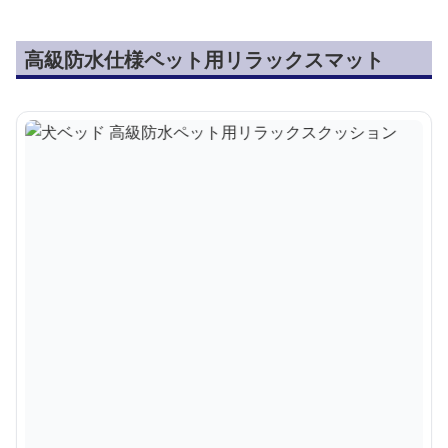
高級防水仕様ペット用リラックスマット