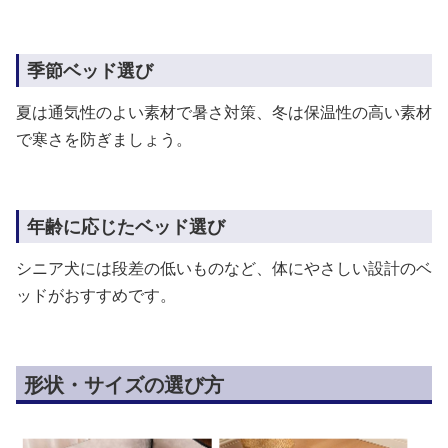
季節ベッド選び
夏は通気性のよい素材で暑さ対策、冬は保温性の高い素材
で寒さを防ぎましょう。
年齢に応じたベッド選び
シニア犬には段差の低いものなど、体にやさしい設計のベ
ッドがおすすめです。
形状・サイズの選び方