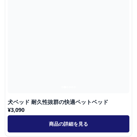
犬ベッド 耐久性抜群の快適ペットベッド
¥
3,090
商品の詳細を見る