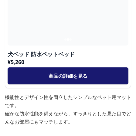
犬ベッド 防水ペットベッド
¥
5,260
商品の詳細を見る
機能性とデザイン性を両立したシンプルなペット用マット
です。
確かな防水性能を備えながら、すっきりとした見た目でど
んなお部屋にもマッチします。