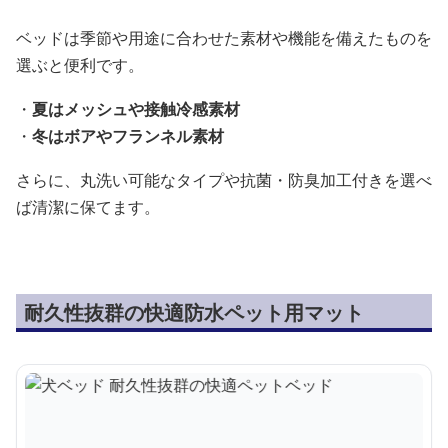
ベッドは季節や用途に合わせた素材や機能を備えたものを
選ぶと便利です。
・
夏はメッシュや接触冷感素材
・
冬はボアやフランネル素材
さらに、丸洗い可能なタイプや抗菌・防臭加工付きを選べ
ば清潔に保てます。
耐久性抜群の快適防水ペット用マット