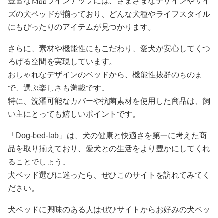
豊富な商品ラインナップには、さまざまなデザインやサイ
ズの犬ベッドが揃っており、どんな犬種やライフスタイル
にもぴったりのアイテムが見つかります。
さらに、素材や機能性にもこだわり、愛犬が安心してくつ
ろげる空間を実現しています。
おしゃれなデザインのベッドから、機能性抜群のものま
で、選ぶ楽しさも満載です。
特に、洗濯可能なカバーや抗菌素材を使用した商品は、飼
い主にとっても嬉しいポイントです。
「Dog-bed-lab」は、犬の健康と快適さを第一に考えた商
品を取り揃えており、愛犬との生活をより豊かにしてくれ
ることでしょう。
犬ベッド選びに迷ったら、ぜひこのサイトを訪れてみてく
ださい。
犬ベッドに興味のある人はぜひサイトからお好みの犬ベッ