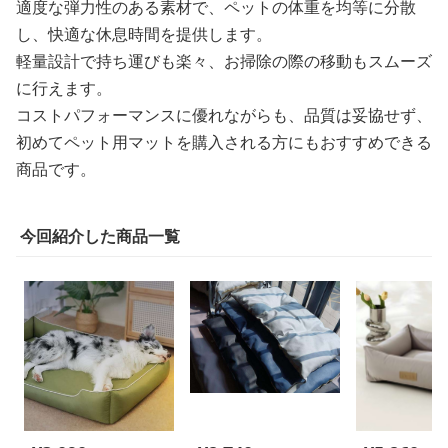
適度な弾力性のある素材で、ペットの体重を均等に分散
し、快適な休息時間を提供します。
軽量設計で持ち運びも楽々、お掃除の際の移動もスムーズ
に行えます。
コストパフォーマンスに優れながらも、品質は妥協せず、
初めてペット用マットを購入される方にもおすすめできる
商品です。
今回紹介した商品一覧