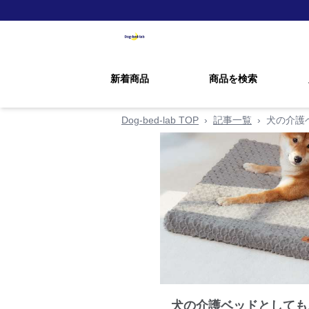
新着商品
商品を検索
Dog-bed-lab TOP
›
記事一覧
›
犬の介護
犬の介護ベッドとしても