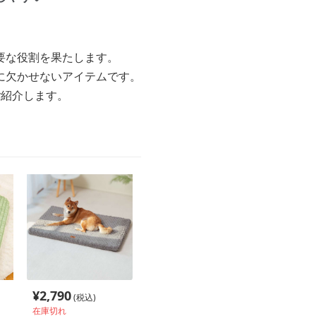
要な役割を果たします。
に欠かせないアイテムです。
ご紹介します。
¥
2,790
(税込)
在庫切れ