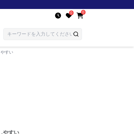
0
0
しやすい
しやすい