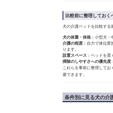
比較前に整理しておく
犬の介護ベッドを比較する
犬の体重・体格
：小型犬・
介護の程度
：自力で体位変
ります。
設置スペース
：ベッドを置
掃除のしやすさへの優先度
これらを事前に整理してお
避できます。
条件別に見る犬の介