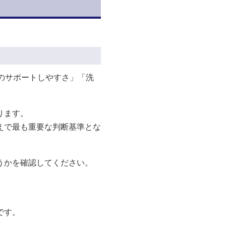
のサポートしやすさ」「洗
ります。
えで最も重要な判断基準とな
うかを確認してください。
です。