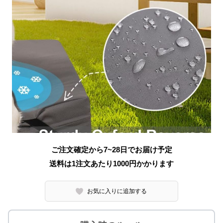
ご注文確定から7~28日でお届け予定
送料は1注文あたり
1000
円かかります
お気に入りに追加する