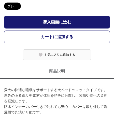
グレー
購入画面に進む
カートに追加する
お気に入りに追加する
商品説明
愛犬の快適な睡眠をサポートする犬ベッドのマットタイプです。
厚みのある低反発素材が体圧を均等に分散し、関節や腰への負担
を軽減します。
防水インナーカバー付きで汚れても安心、カバーは取り外して洗
濯機で丸洗い可能です。