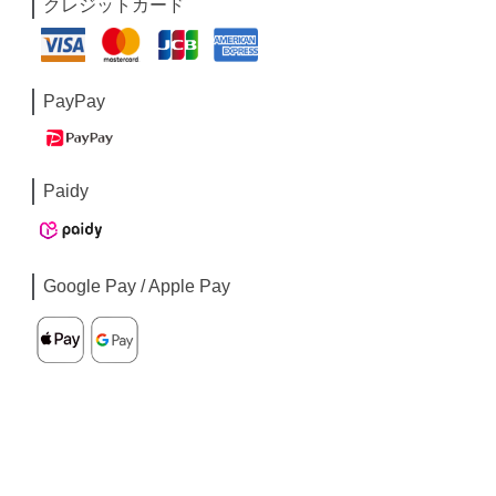
クレジットカード
PayPay
Paidy
Google Pay / Apple Pay