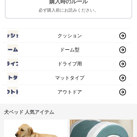
購入時のルール
必ず購入前にお読みください。
クッション
ドーム型
ドライブ用
マットタイプ
アウトドア
犬ベッド 人気アイテム