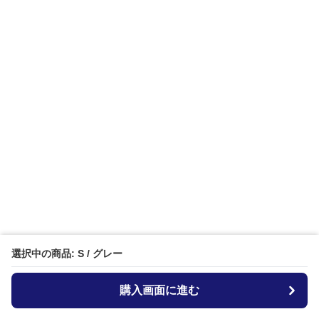
選択中の商品: S / グレー
購入画面に進む