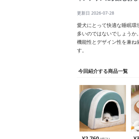
更新日
2026-07-28
愛犬にとって快適な睡眠環
多いのではないでしょうか
機能性とデザイン性を兼ね
す。
今回紹介する商品一覧
¥
2,760
¥