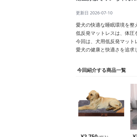
更新日
2026-07-10
愛犬の快適な睡眠環境を整
低反発マットレスは、体圧
今回は、犬用低反発マット
愛犬の健康と快適さを追求
今回紹介する商品一覧
¥
2,750
¥