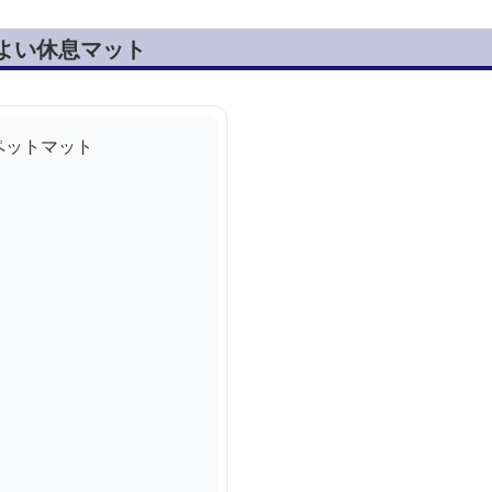
よい休息マット