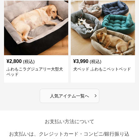
¥
2,800
¥
3,990
(税込)
(税込)
ふわもこラグジュアリー大型犬
犬ベッド ふわもこペットベッド
ベッド
›
人気アイテム一覧へ
お支払い方法について
お支払いは、クレジットカード・コンビニ/銀行振り込