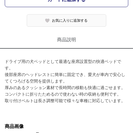
お気に入りに追加する
商品説明
ドライブ用の犬ベッドとして最適な座席設置型の快適ベッドで
す。
後部座席のヘッドレストに簡単に固定でき、愛犬が車内で安心し
てくつろげる空間を提供します。
厚みのあるクッション素材で長時間の移動も快適に過ごせます。
コンパクトに折りたためるので使わない時の収納も便利です。
取り付けベルトは長さ調整可能で様々な車種に対応しています。
商品画像