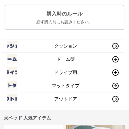
購入時のルール
必ず購入前にお読みください。
クッション
ドーム型
ドライブ用
マットタイプ
アウトドア
犬ベッド 人気アイテム