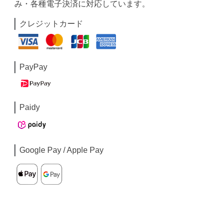
み・各種電子決済に対応しています。
クレジットカード
PayPay
Paidy
Google Pay / Apple Pay