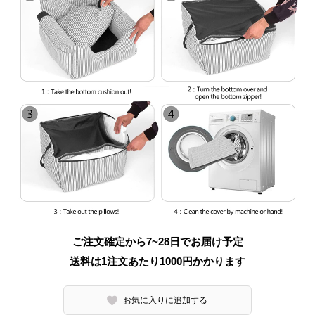
ご注文確定から7~28日でお届け予定
送料は1注文あたり
1000
円かかります
お気に入りに追加する