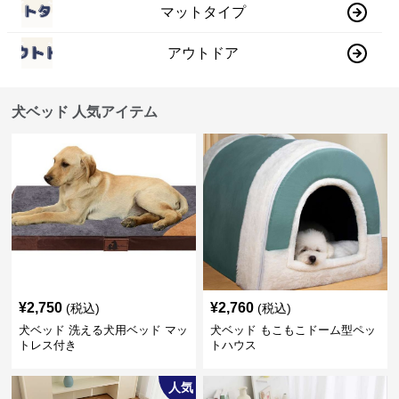
マットタイプ
アウトドア
犬ベッド 人気アイテム
¥
2,750
¥
2,760
(税込)
(税込)
犬ベッド 洗える犬用ベッド マッ
犬ベッド もこもこドーム型ペッ
トレス付き
トハウス
人気