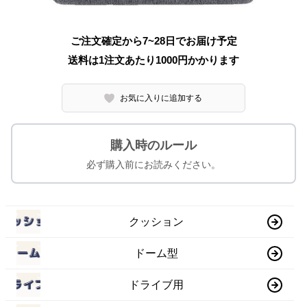
ご注文確定から7~28日でお届け予定
送料は1注文あたり
1000
円かかります
お気に入りに追加する
購入時のルール
必ず購入前にお読みください。
クッション
ドーム型
ドライブ用