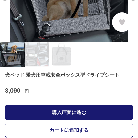
犬ベッド 愛犬用車載安全ボックス型ドライブシート
3,090
円
購入画面に進む
カートに追加する