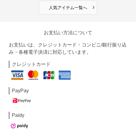
›
人気アイテム一覧へ
お支払い方法について
お支払いは、クレジットカード・コンビニ/銀行振り込
み・各種電子決済に対応しています。
クレジットカード
PayPay
Paidy