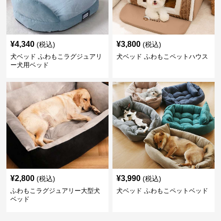
¥
4,340
¥
3,800
(税込)
(税込)
犬ベッド ふわもこラグジュアリ
犬ベッド ふわもこペットハウス
ー犬用ベッド
¥
2,800
¥
3,990
(税込)
(税込)
ふわもこラグジュアリー大型犬
犬ベッド ふわもこペットベッド
ベッド