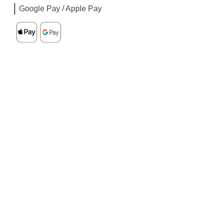
Google Pay / Apple Pay