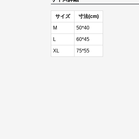
サイズ
寸法(cm)
M
50*40
L
60*45
XL
75*55