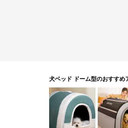
犬ベッド
ドーム型
のおすすめ