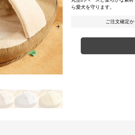
ら愛犬を守ります。
ご注文確定か
Next slide