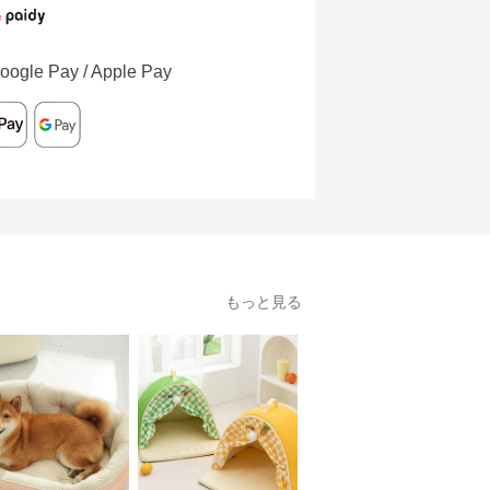
oogle Pay / Apple Pay
もっと見る