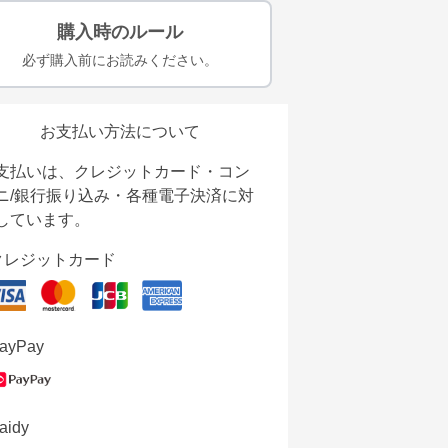
購入時のルール
必ず購入前にお読みください。
お支払い方法について
支払いは、クレジットカード・コン
ニ/銀行振り込み・各種電子決済に対
しています。
クレジットカード
ayPay
aidy