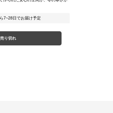
ら7~28日でお届け予定
売り切れ