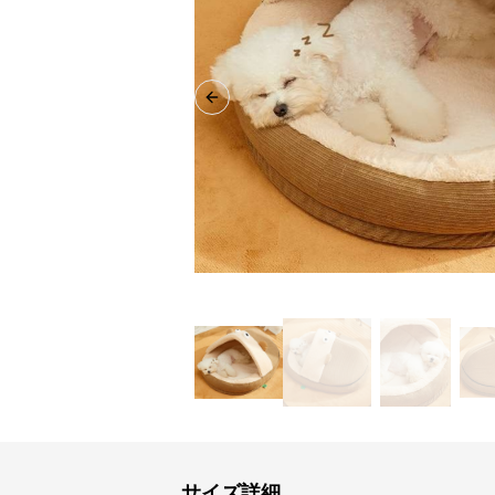
Previous slide
サイズ詳細