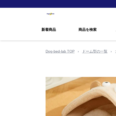
新着商品
商品を検索
Dog-bed-lab TOP
›
ドーム型の一覧
›