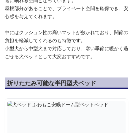
適に眠れる空間となっています。
屋根部分があることで、プライベート空間を確保でき、安
心感を与えてくれます。
中にはクッション性の高いマットが敷かれており、関節の
負担を軽減してくれるのも特徴です。
小型犬から中型犬まで対応しており、寒い季節に暖かく過
ごせる犬ベッドとして大変おすすめです。
折りたたみ可能な半円型犬ベッド