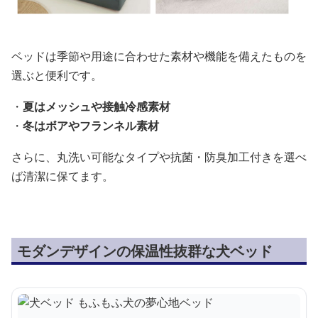
ベッドは季節や用途に合わせた素材や機能を備えたものを
選ぶと便利です。
・
夏はメッシュや接触冷感素材
・
冬はボアやフランネル素材
さらに、丸洗い可能なタイプや抗菌・防臭加工付きを選べ
ば清潔に保てます。
モダンデザインの保温性抜群な犬ベッド