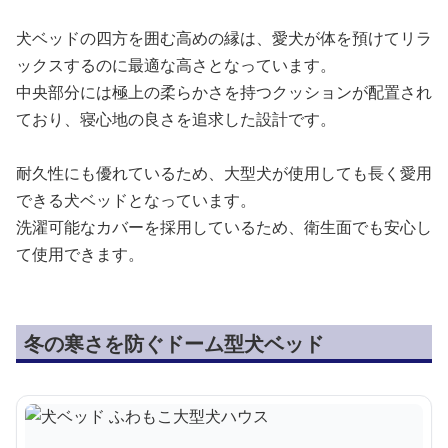
犬ベッドの四方を囲む高めの縁は、愛犬が体を預けてリラ
ックスするのに最適な高さとなっています。
中央部分には極上の柔らかさを持つクッションが配置され
ており、寝心地の良さを追求した設計です。
耐久性にも優れているため、大型犬が使用しても長く愛用
できる犬ベッドとなっています。
洗濯可能なカバーを採用しているため、衛生面でも安心し
て使用できます。
冬の寒さを防ぐドーム型犬ベッド