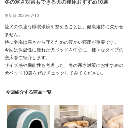
冬の寒さ対策もできる犬の寝床おすすめ10選
更新日
2026-07-10
愛犬の快適な睡眠環境を整えることは、健康維持に欠かせ
ません。
特に冬場は寒さから守るための暖かい寝床が重要です。
今回は保温性に優れた犬ベッドを中心に、様々なタイプの
寝床をご紹介します。
サイズ感や機能性も考慮した、冬の寒さ対策におすすめの
犬ベッド10選をぜひチェックしてみてください。
今回紹介する商品一覧