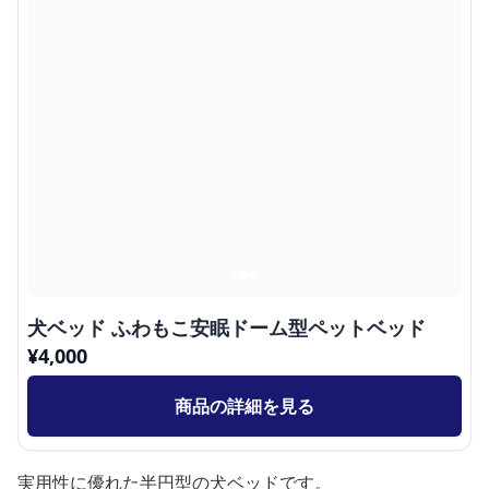
犬ベッド ふわもこ安眠ドーム型ペットベッド
¥
4,000
商品の詳細を見る
実用性に優れた半円型の犬ベッドです。