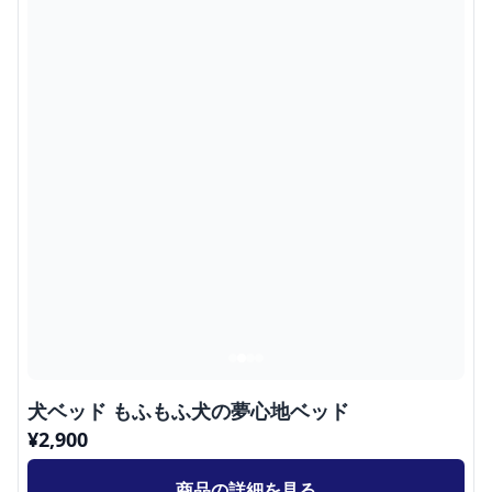
犬ベッド もふもふ犬の夢心地ベッド
¥
2,900
商品の詳細を見る