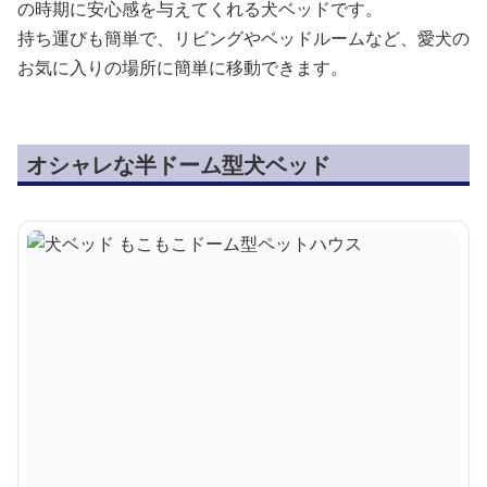
の時期に安心感を与えてくれる犬ベッドです。
持ち運びも簡単で、リビングやベッドルームなど、愛犬の
お気に入りの場所に簡単に移動できます。
オシャレな半ドーム型犬ベッド