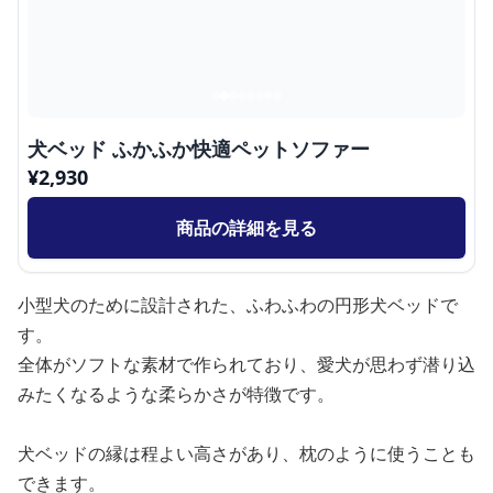
犬ベッド ふかふか快適ペットソファー
¥
2,930
商品の詳細を見る
小型犬のために設計された、ふわふわの円形犬ベッドで
す。
全体がソフトな素材で作られており、愛犬が思わず潜り込
みたくなるような柔らかさが特徴です。
犬ベッドの縁は程よい高さがあり、枕のように使うことも
できます。