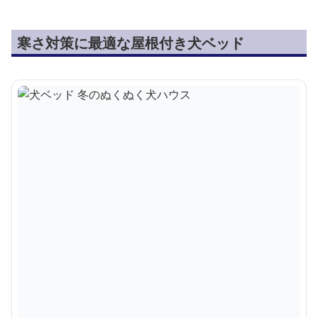
寒さ対策に最適な屋根付き犬ベッド