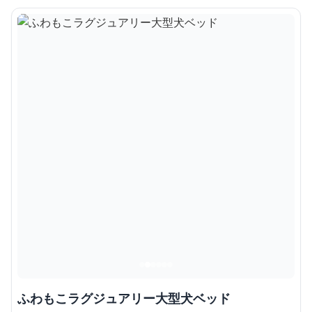
ふわもこラグジュアリー大型犬ベッド