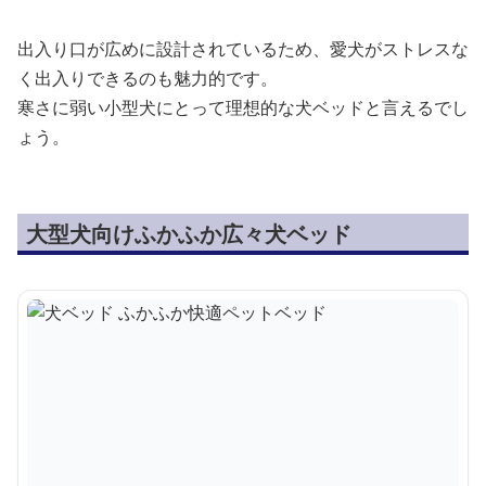
出入り口が広めに設計されているため、愛犬がストレスな
く出入りできるのも魅力的です。
寒さに弱い小型犬にとって理想的な犬ベッドと言えるでし
ょう。
大型犬向けふかふか広々犬ベッド