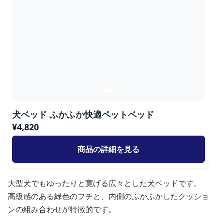
犬ベッド ふかふか快適ペットベッド
¥
4,820
商品の詳細を見る
大型犬でもゆったりと寛げる広々とした犬ベッドです。
高級感のある緑色のフチと、内側のふかふかしたクッショ
ンの組み合わせが特徴的です。