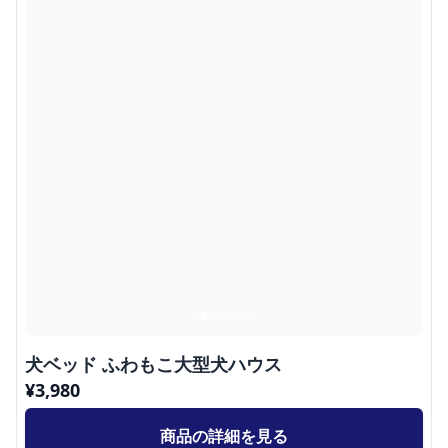
犬ベッド ふわもこ大型犬ハウス
¥
3,980
商品の詳細を見る