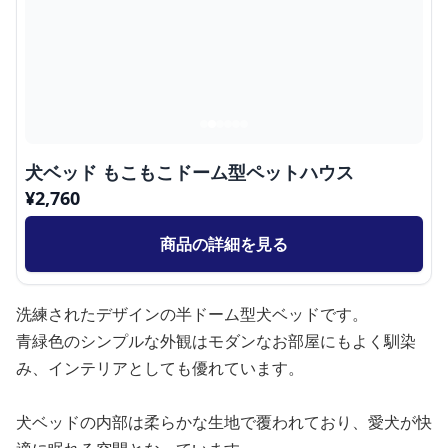
犬ベッド もこもこドーム型ペットハウス
¥
2,760
商品の詳細を見る
洗練されたデザインの半ドーム型犬ベッドです。
青緑色のシンプルな外観はモダンなお部屋にもよく馴染
み、インテリアとしても優れています。
犬ベッドの内部は柔らかな生地で覆われており、愛犬が快