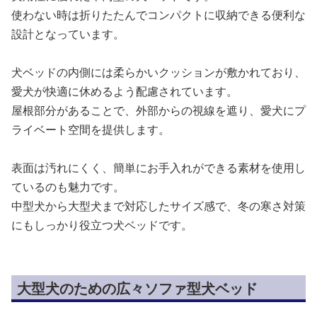
使わない時は折りたたんでコンパクトに収納できる便利な
設計となっています。
犬ベッドの内側には柔らかいクッションが敷かれており、
愛犬が快適に休めるよう配慮されています。
屋根部分があることで、外部からの視線を遮り、愛犬にプ
ライベート空間を提供します。
表面は汚れにくく、簡単にお手入れができる素材を使用し
ているのも魅力です。
中型犬から大型犬まで対応したサイズ感で、冬の寒さ対策
にもしっかり役立つ犬ベッドです。
大型犬のための広々ソファ型犬ベッド