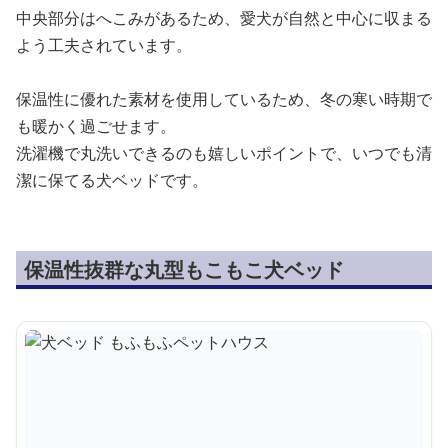
中央部分はへこみがあるため、愛犬が自然と中心に収まる
よう工夫されています。
保温性に優れた素材を使用しているため、冬の寒い時期で
も暖かく過ごせます。
洗濯機で丸洗いできるのも嬉しいポイントで、いつでも清
潔に保てる犬ベッドです。
保温性抜群な丸型もこもこ犬ベッド