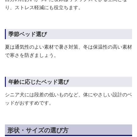
り、ストレス軽減にも役立ちます。
季節ベッド選び
夏は通気性のよい素材で暑さ対策、冬は保温性の高い素材
で寒さを防ぎましょう。
年齢に応じたベッド選び
シニア犬には段差の低いものなど、体にやさしい設計のベ
ッドがおすすめです。
形状・サイズの選び方