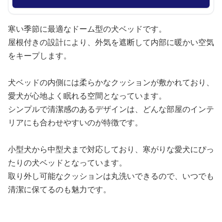
寒い季節に最適なドーム型の犬ベッドです。
屋根付きの設計により、外気を遮断して内部に暖かい空気
をキープします。
犬ベッドの内側には柔らかなクッションが敷かれており、
愛犬が心地よく眠れる空間となっています。
シンプルで清潔感のあるデザインは、どんな部屋のインテ
リアにも合わせやすいのが特徴です。
小型犬から中型犬まで対応しており、寒がりな愛犬にぴっ
たりの犬ベッドとなっています。
取り外し可能なクッションは丸洗いできるので、いつでも
清潔に保てるのも魅力です。