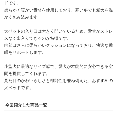
ドです。
柔らかく暖かい素材を使用しており、寒い冬でも愛犬を温
かく包み込みます。
犬ベッドの入り口は大きく開いているため、愛犬がストレ
スなく出入りできるのが特徴です。
内部はさらに柔らかいクッションになっており、快適な睡
眠をサポートします。
小型犬に最適なサイズ感で、愛犬が本能的に安心できる空
間を提供してくれます。
見た目のかわいらしさと機能性を兼ね備えた、おすすめの
犬ベッドです。
今回紹介した商品一覧