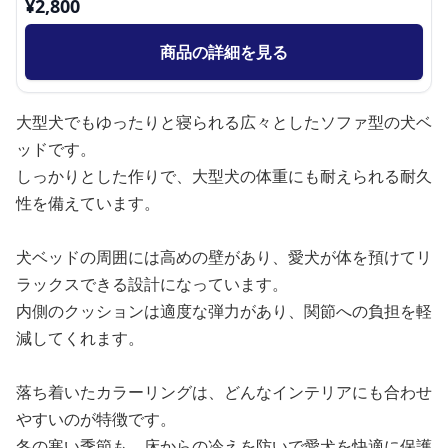
¥
2,800
商品の詳細を見る
大型犬でもゆったりと寝られる広々としたソファ型の犬ベ
ッドです。
しっかりとした作りで、大型犬の体重にも耐えられる耐久
性を備えています。
犬ベッドの周囲には高めの壁があり、愛犬が体を預けてリ
ラックスできる設計になっています。
内側のクッションは適度な弾力があり、関節への負担を軽
減してくれます。
落ち着いたカラーリングは、どんなインテリアにも合わせ
やすいのが特徴です。
冬の寒い季節も、床からの冷えを防いで愛犬を快適に保護