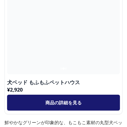
犬ベッド もふもふペットハウス
¥
2,920
商品の詳細を見る
鮮やかなグリーンが印象的な、もこもこ素材の丸型犬ベッ