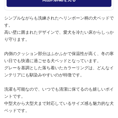
シンプルながらも洗練されたヘリンボーン柄の犬ベッドで
す。
高い壁に囲まれたデザインで、愛犬を冷たい床からしっか
り守ります。
内側のクッション部分はふかふかで保温性が高く、冬の寒
い日でも快適に過ごせる犬ベッドとなっています。
グレーを基調とした落ち着いたカラーリングは、どんなイ
ンテリアにも馴染みやすいのが特徴です。
洗濯も可能なので、いつでも清潔に保てるのも嬉しいポイ
ントです。
中型犬から大型犬まで対応しているサイズ感も魅力的な犬
ベッドです。