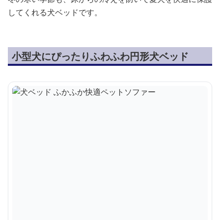
してくれる犬ベッドです。
小型犬にぴったりふわふわ円形犬ベッド