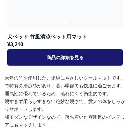
犬ベッド 竹風清涼ペット用マット
¥
3,210
商品の詳細を見る
天然の竹を使用した、環境にやさしいクールマットです。
竹特有の清涼感があり、暑い季節でも快適に過ごせます。
通気性に優れているため、蒸れにくく衛生的です。
硬すぎず柔らかすぎない絶妙な硬さで、愛犬の体をしっか
りサポートします。
和モダンなデザインなので、落ち着いた雰囲気のインテリ
アにもマッチします。