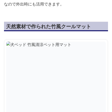
なので外出時にも活用できます。
天然素材で作られた竹風クールマット