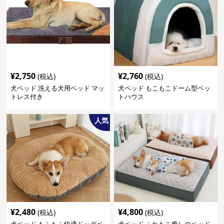
¥
2,750
¥
2,760
(税込)
(税込)
犬ベッド 洗える犬用ベッド マッ
犬ベッド もこもこドーム型ペッ
トレス付き
トハウス
人気
¥
2,480
¥
4,800
(税込)
(税込)