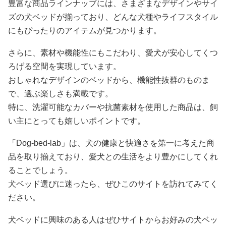
豊富な商品ラインナップには、さまざまなデザインやサイ
ズの犬ベッドが揃っており、どんな犬種やライフスタイル
にもぴったりのアイテムが見つかります。
さらに、素材や機能性にもこだわり、愛犬が安心してくつ
ろげる空間を実現しています。
おしゃれなデザインのベッドから、機能性抜群のものま
で、選ぶ楽しさも満載です。
特に、洗濯可能なカバーや抗菌素材を使用した商品は、飼
い主にとっても嬉しいポイントです。
「Dog-bed-lab」は、犬の健康と快適さを第一に考えた商
品を取り揃えており、愛犬との生活をより豊かにしてくれ
ることでしょう。
犬ベッド選びに迷ったら、ぜひこのサイトを訪れてみてく
ださい。
犬ベッドに興味のある人はぜひサイトからお好みの犬ベッ