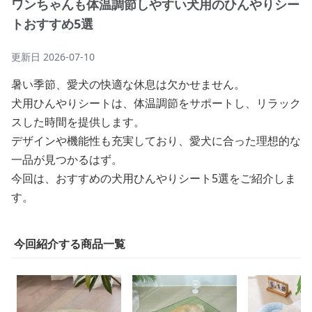
ワンちゃんも体温調節しやすい犬用のひんやりシー
トおすすめ5選
更新日
2026-07-10
暑い季節、愛犬の快適な休息は欠かせません。
犬用ひんやりシートは、体温調節をサポートし、リラック
スした時間を提供します。
デザインや機能性も充実しており、愛犬に合った理想的な
一品が見つかるはず。
今回は、おすすめの犬用ひんやりシート5選をご紹介しま
す。
今回紹介する商品一覧