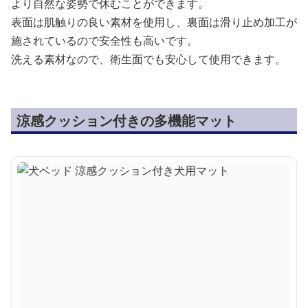
より自然な姿勢で休むことができます。
表面は肌触りの良い素材を使用し、裏面は滑り止め加工が
施されているので安全性も高いです。
洗える素材なので、衛生面でも安心して使用できます。
涼感クッション付きの多機能マット