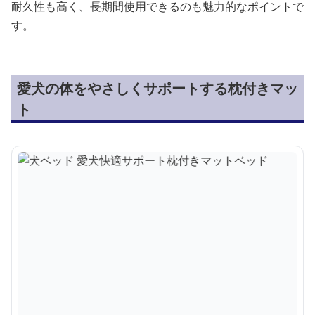
耐久性も高く、長期間使用できるのも魅力的なポイントで
す。
愛犬の体をやさしくサポートする枕付きマッ
ト