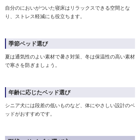
自分のにおいがついた寝床はリラックスできる空間とな
り、ストレス軽減にも役立ちます。
季節ベッド選び
夏は通気性のよい素材で暑さ対策、冬は保温性の高い素材
で寒さを防ぎましょう。
年齢に応じたベッド選び
シニア犬には段差の低いものなど、体にやさしい設計のベ
ッドがおすすめです。