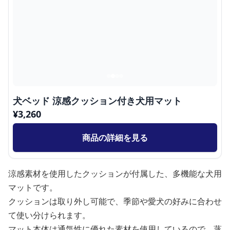
犬ベッド 涼感クッション付き犬用マット
¥
3,260
商品の詳細を見る
涼感素材を使用したクッションが付属した、多機能な犬用
マットです。
クッションは取り外し可能で、季節や愛犬の好みに合わせ
て使い分けられます。
マット本体は通気性に優れた素材を使用しているので、蒸