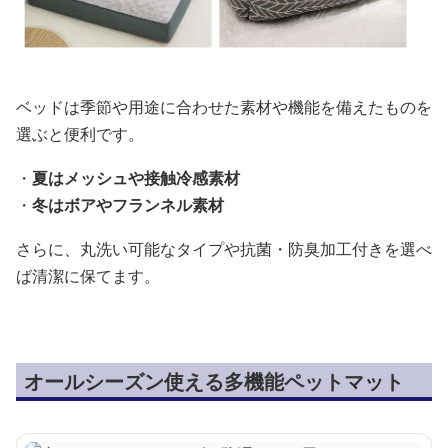
ベッドは季節や用途に合わせた素材や機能を備えたものを
選ぶと便利です。
・
夏はメッシュや接触冷感素材
・
冬はボアやフランネル素材
さらに、丸洗い可能なタイプや抗菌・防臭加工付きを選べ
ば清潔に保てます。
オールシーズン使える多機能ペットマット