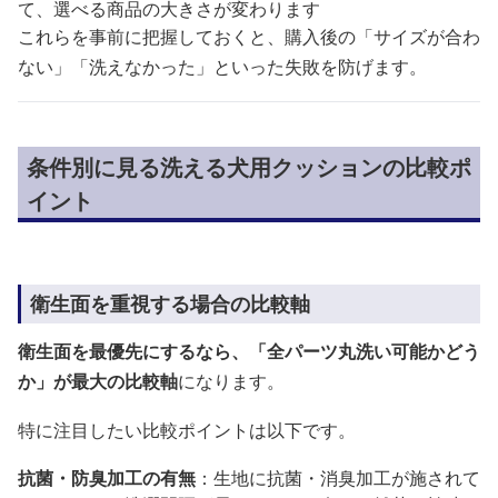
て、選べる商品の大きさが変わります
これらを事前に把握しておくと、購入後の「サイズが合わ
ない」「洗えなかった」といった失敗を防げます。
条件別に見る洗える犬用クッションの比較ポ
イント
衛生面を重視する場合の比較軸
衛生面を最優先にするなら、「全パーツ丸洗い可能かどう
か」が最大の比較軸
になります。
特に注目したい比較ポイントは以下です。
抗菌・防臭加工の有無
：生地に抗菌・消臭加工が施されて