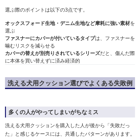
選ぶ際のポイントは以下の3点です。
オックスフォード生地・デニム生地など摩耗に強い素材
を
選ぶ
ファスナーにカバーが付いているタイプ
は、ファスナーを
噛むリスクを減らせる
カバーの替えが別売りされているシリーズ
だと、傷んだ際
に本体を買い替えずに済み経済的
洗える犬用クッション選びでよくある失敗例
多くの人がやってしまいがちなミス
洗える犬用クッションを購入した人が後から「失敗だっ
た」と感じるケースには、共通したパターンがあります。