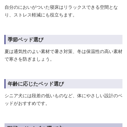
自分のにおいがついた寝床はリラックスできる空間とな
り、ストレス軽減にも役立ちます。
季節ベッド選び
夏は通気性のよい素材で暑さ対策、冬は保温性の高い素材
で寒さを防ぎましょう。
年齢に応じたベッド選び
シニア犬には段差の低いものなど、体にやさしい設計のベ
ッドがおすすめです。