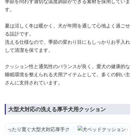
季節を問わず適切な温度調節ができる素材を採用していま
す。
夏は涼しく冬は暖かく、犬が年間を通して心地よく過ごせ
る設計です。
洗える仕様なので、季節の変わり目にもしっかりお手入れ
して清潔を保てます。
クッション性と通気性のバランスが良く、愛犬の健康的な
睡眠環境を整えられる犬用アイテムとして、多くの飼い主
さんに支持されています。
大型犬対応の洗える厚手犬用クッション