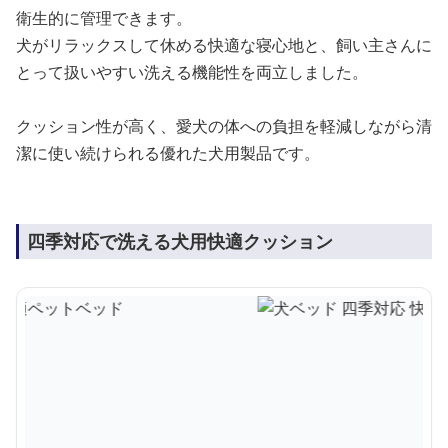
衛生的に管理できます。
犬がリラックスして休める快適な寝心地と、飼い主さんに
とって扱いやすい洗える機能性を両立しました。
クッション性が高く、愛犬の体への負担を軽減しながら清
潔に使い続けられる優れた犬用製品です。
四季対応で洗える犬用快適クッション