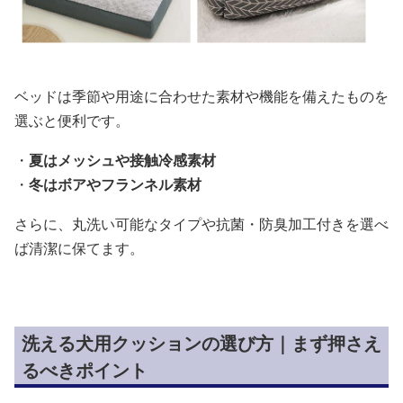
ベッドは季節や用途に合わせた素材や機能を備えたものを
選ぶと便利です。
・
夏はメッシュや接触冷感素材
・
冬はボアやフランネル素材
さらに、丸洗い可能なタイプや抗菌・防臭加工付きを選べ
ば清潔に保てます。
洗える犬用クッションの選び方｜まず押さえ
るべきポイント