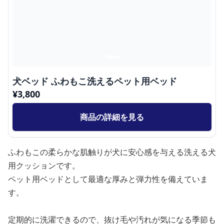
犬ベッド ふわもこ洗えるペット用ベッド
¥
3,800
商品の詳細を見る
ふわもこの柔らかな肌触りが犬に安心感を与える洗える犬
用クッションです。
ペット用ベッドとして最適な厚みと弾力性を備えていま
す。
定期的に洗濯できるので、抜け毛や汚れが気になる季節も