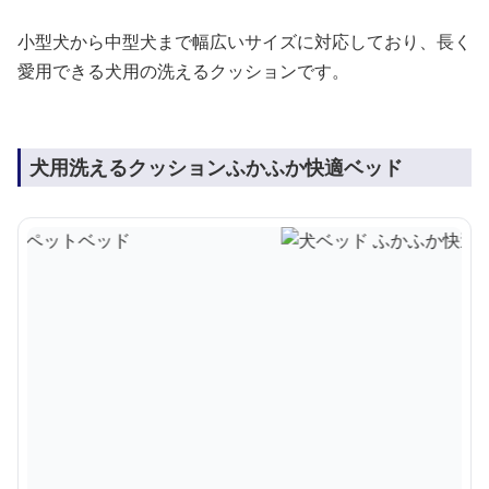
小型犬から中型犬まで幅広いサイズに対応しており、長く
愛用できる犬用の洗えるクッションです。
犬用洗えるクッションふかふか快適ベッド