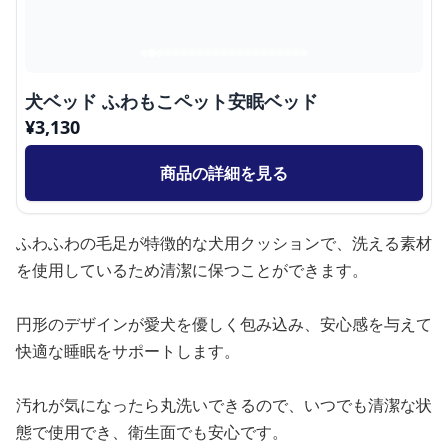
犬ベッド ふわもこペット安眠ベッド
¥
3,130
商品の詳細を見る
ふわふわの毛足が特徴的な犬用クッションで、洗える素材
を使用しているため清潔に保つことができます。
円形のデザインが愛犬を優しく包み込み、安心感を与えて
快適な睡眠をサポートします。
汚れが気になったら丸洗いできるので、いつでも清潔な状
態で使用でき、衛生面でも安心です。