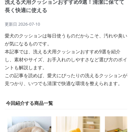
洗える犬用クッションおすすめ9選！清潔に保てて
長く快適に使える
更新日
2026-07-10
愛犬のクッションは毎日使うものだからこそ、汚れや臭い
が気になるものです。
本記事では、洗える犬用クッションおすすめ9選を紹介
し、素材やサイズ、お手入れのしやすさなど選び方のポイ
ントも解説します。
この記事を読めば、愛犬にぴったりの洗えるクッションが
見つかり、いつでも清潔で快適な環境を整えられます。
今回紹介する商品一覧