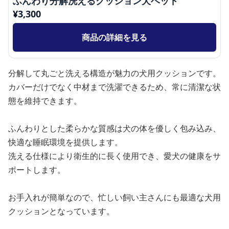
ふんわり分解洗えるクッション犬ベッド
¥
3,300
商品の詳細を見る
分解して丸ごと洗える構造が魅力の犬用クッションです。
カバーだけでなく中材まで洗濯できるため、常に清潔な状
態を維持できます。
ふんわりとした柔らかな質感は犬の体を優しく包み込み、
快適な睡眠環境を提供します。
洗える仕様により衛生的に長く使用でき、愛犬の健康をサ
ポートします。
お手入れが簡単なので、忙しい飼い主さんにも最適な犬用
クッションとなっています。