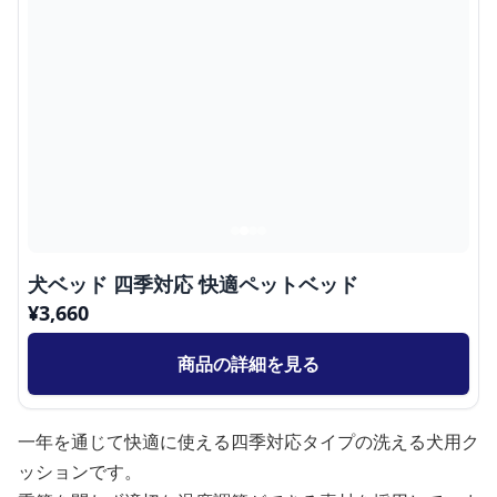
犬ベッド 四季対応 快適ペットベッド
¥
3,660
商品の詳細を見る
一年を通じて快適に使える四季対応タイプの洗える犬用ク
ッションです。