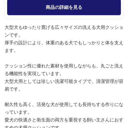
商品の詳細を見る
大型犬もゆったり寛げる広々サイズの洗える犬用クッショ
ンです。
厚手の設計により、体重のある犬でもしっかりと体を支え
ます。
クッション性に優れた素材を使用しながらも、丸ごと洗え
る機能性を実現しています。
大型犬用としては珍しい洗濯可能タイプで、清潔管理が容
易です。
耐久性も高く、活発な犬が使用しても長持ちする作りにな
っています。
愛犬の快適さと衛生面の両方を重視する飼い主さんにおす
すめの犬用クッションです。