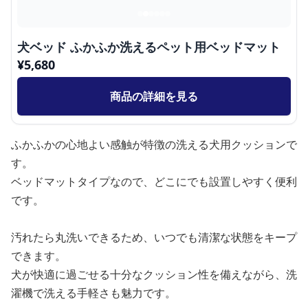
犬ベッド ふかふか洗えるペット用ベッドマット
¥
5,680
商品の詳細を見る
ふかふかの心地よい感触が特徴の洗える犬用クッションで
す。
ベッドマットタイプなので、どこにでも設置しやすく便利
です。
汚れたら丸洗いできるため、いつでも清潔な状態をキープ
できます。
犬が快適に過ごせる十分なクッション性を備えながら、洗
濯機で洗える手軽さも魅力です。