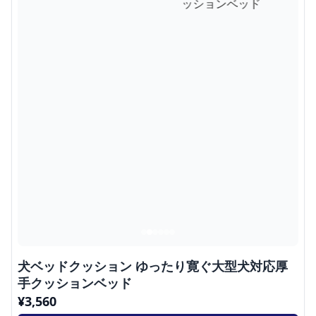
犬ベッドクッション ゆったり寛ぐ大型犬対応厚
手クッションベッド
¥
3,560