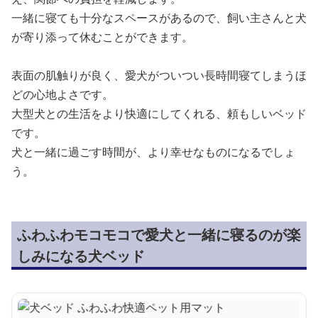
一緒に寝ても十分なスペースがあるので、飼い主さんと犬
が寄り添って休むことができます。
表面の肌触りが良く、愛犬がついつい長時間寝てしまうほ
どの心地よさです。
大型犬との生活をより快適にしてくれる、頼もしいベッド
です。
犬と一緒に過ごす時間が、より幸せなものになるでしょ
う。
ふわふわモコモコで愛犬と一緒に寝るのが楽
しみになる犬ベッド