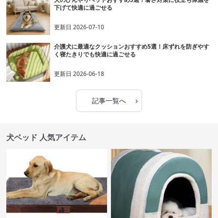
下げて快適に過ごせる
更新日
2026-07-10
介護犬に最適なクッションおすすめ5選！床ずれを防ぎやす
く寝たきりでも快適に過ごせる
更新日
2026-06-18
›
記事一覧へ
犬ベッド 人気アイテム