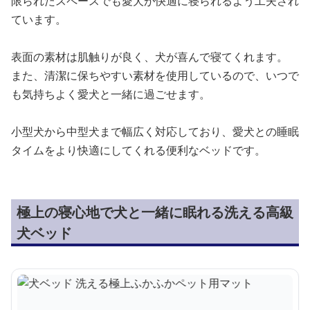
限られたスペースでも愛犬が快適に寝られるよう工夫され
ています。
表面の素材は肌触りが良く、犬が喜んで寝てくれます。
また、清潔に保ちやすい素材を使用しているので、いつで
も気持ちよく愛犬と一緒に過ごせます。
小型犬から中型犬まで幅広く対応しており、愛犬との睡眠
タイムをより快適にしてくれる便利なベッドです。
極上の寝心地で犬と一緒に眠れる洗える高級
犬ベッド