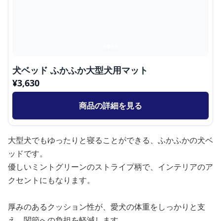
犬ベッド ふかふか大型犬用マット
¥
3,630
商品の詳細を見る
大型犬でもゆったりと寝ることができる、ふかふかの犬ベ
ッドです。
優しいミントグリーンのストライプ柄で、インテリアのア
クセントにもなります。
厚みのあるクッション性が、愛犬の体重をしっかりと支
え、関節への負担を軽減します。