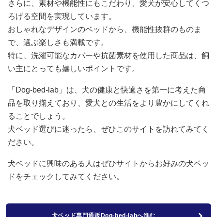
さらに、素材や機能性にもこだわり、愛犬が安心してくつ
ろげる空間を実現しています。
おしゃれなデザインのベッドから、機能性抜群のものま
で、選ぶ楽しさも満載です。
特に、洗濯可能なカバーや抗菌素材を使用した商品は、飼
い主にとっても嬉しいポイントです。
「Dog-bed-lab」は、犬の健康と快適さを第一に考えた商
品を取り揃えており、愛犬との生活をより豊かにしてくれ
ることでしょう。
犬ベッド選びに迷ったら、ぜひこのサイトを訪れてみてく
ださい。
犬ベッドに興味のある人はぜひサイトからお好みの犬ベッ
ドをチェックしてみてください。
犬ベッド専門通販Dog-bed-labへ進む