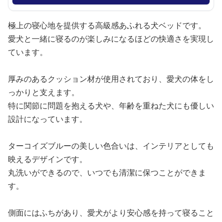
極上の寝心地を提供する高級感あふれる犬ベッドです。
愛犬と一緒に寝るのが楽しみになるほどの快適さを実現し
ています。
厚みのあるクッション材が使用されており、愛犬の体をし
っかりと支えます。
特に関節に問題を抱える犬や、年齢を重ねた犬にも優しい
設計になっています。
ターコイズブルーの美しい色合いは、インテリアとしても
映えるデザインです。
丸洗いができるので、いつでも清潔に保つことができま
す。
側面にはふちがあり、愛犬がより安心感を持って寝ること