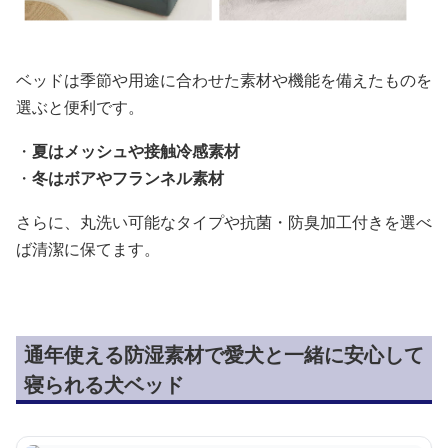
ベッドは季節や用途に合わせた素材や機能を備えたものを
選ぶと便利です。
・
夏はメッシュや接触冷感素材
・
冬はボアやフランネル素材
さらに、丸洗い可能なタイプや抗菌・防臭加工付きを選べ
ば清潔に保てます。
通年使える防湿素材で愛犬と一緒に安心して
寝られる犬ベッド