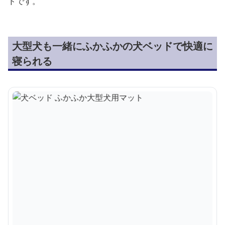
ドです。
大型犬も一緒にふかふかの犬ベッドで快適に
寝られる