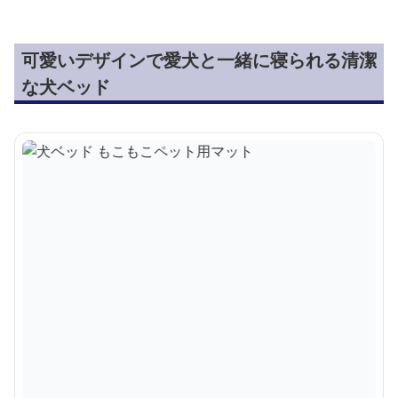
可愛いデザインで愛犬と一緒に寝られる清潔
な犬ベッド