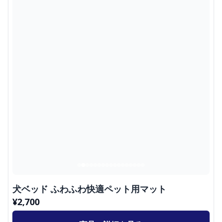
犬ベッド ふわふわ快適ペット用マット
¥
2,700