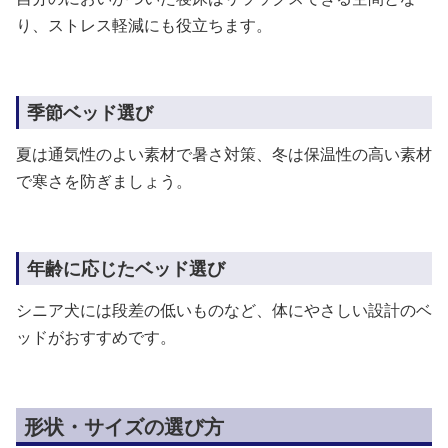
り、ストレス軽減にも役立ちます。
季節ベッド選び
夏は通気性のよい素材で暑さ対策、冬は保温性の高い素材
で寒さを防ぎましょう。
年齢に応じたベッド選び
シニア犬には段差の低いものなど、体にやさしい設計のベ
ッドがおすすめです。
形状・サイズの選び方