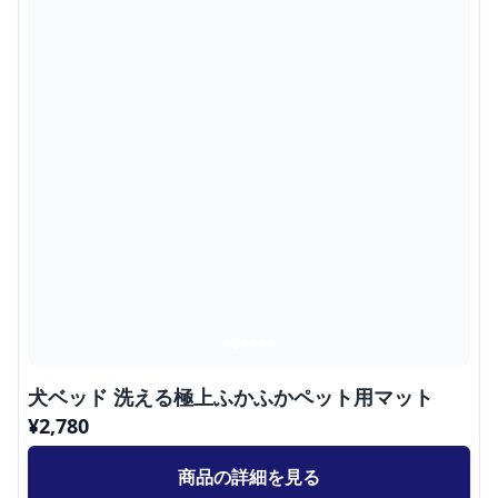
犬ベッド 洗える極上ふかふかペット用マット
¥
2,780
商品の詳細を見る