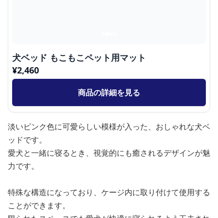
犬ベッド もこもこペット用マット
¥
2,460
商品の詳細を見る
淡いピンク色に可愛らしい模様が入った、おしゃれな犬ベ
ッドです。
愛犬と一緒に寝るとき、視覚的にも癒されるデザインが魅
力です。
特殊な構造になっており、ケージ内に取り付けて使用する
ことができます。