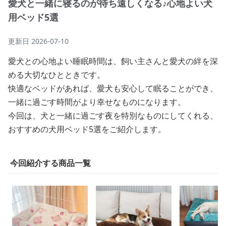
愛犬と一緒に寝るのが待ち遠しくなる♪心地よい犬
用ベッド5選
更新日
2026-07-10
愛犬との心地よい睡眠時間は、飼い主さんと愛犬の絆を深
める大切なひとときです。
快適なベッドがあれば、愛犬も安心して眠ることができ、
一緒に過ごす時間がより幸せなものになります。
今回は、犬と一緒に過ごす夜を特別なものにしてくれる、
おすすめの犬用ベッド5選をご紹介します。
今回紹介する商品一覧