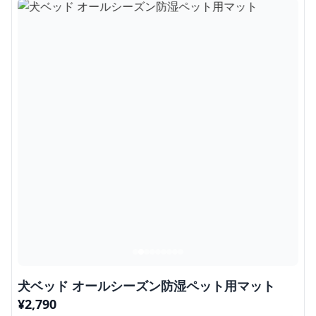
犬ベッド オールシーズン防湿ペット用マット
¥
2,790