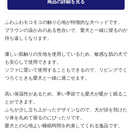
商品の詳細を見る
ふわふわモコモコの触り心地が特徴的な犬ベッドです。
ブラウンの温かみのある色合いで、愛犬と一緒に寝るのが
待ち遠しくなります。
優しい肌触りの生地を使用しているため、敏感な肌の犬で
も安心して使用できます。
ソファに置いて使用することもできるので、リビングでく
つろぐときも愛犬と一緒に過ごせます。
高い保温性があるため、寒い季節でも愛犬が暖かく眠るこ
とができます。
ふちが少し立ち上がったデザインなので、犬が頭を預けた
り体を丸めて寝るのにぴったりです。
愛犬との心地よい睡眠時間を約束してくれる逸品です。