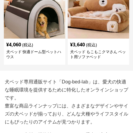
¥
4,060
¥
3,640
(税込)
(税込)
犬ベッド 快適ドーム型ペットハ
犬ベッド もこもこクマさん ペッ
ウス
ト用ソファベッド
犬ベッド専用通販サイト「Dog-bed-lab」は、愛犬の快適
な睡眠環境を提供するために特化したオンラインショップ
です。
豊富な商品ラインナップには、さまざまなデザインやサイ
ズの犬ベッドが揃っており、どんな犬種やライフスタイル
にもぴったりのアイテムが見つかります。