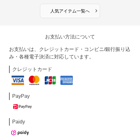
›
人気アイテム一覧へ
お支払い方法について
お支払いは、クレジットカード・コンビニ/銀行振り込
み・各種電子決済に対応しています。
クレジットカード
PayPay
Paidy