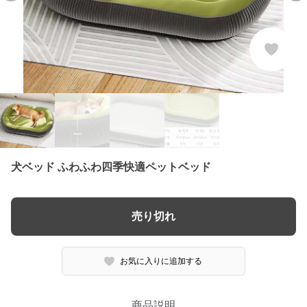
犬ベッド ふわふわ四季快適ペットベッド
売り切れ
お気に入りに追加する
商品説明