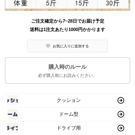
ご注文確定から7~28日でお届け予定
送料は1注文あたり
1000
円かかります
お気に入りに追加する
購入時のルール
必ず購入前にお読みください。
クッション
ドーム型
ドライブ用