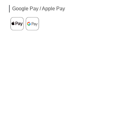
Google Pay / Apple Pay