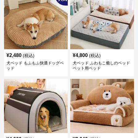
¥
2,480
¥
4,800
(税込)
(税込)
犬ベッド もふもふ快適ドッグベ
犬ベッド ふわもこ癒しのベッド
ッド
ペット用ベッド