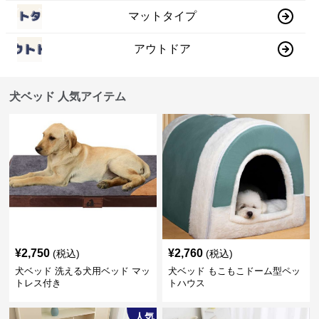
マットタイプ
アウトドア
犬ベッド 人気アイテム
¥
2,750
¥
2,760
(税込)
(税込)
犬ベッド 洗える犬用ベッド マッ
犬ベッド もこもこドーム型ペッ
トレス付き
トハウス
人気