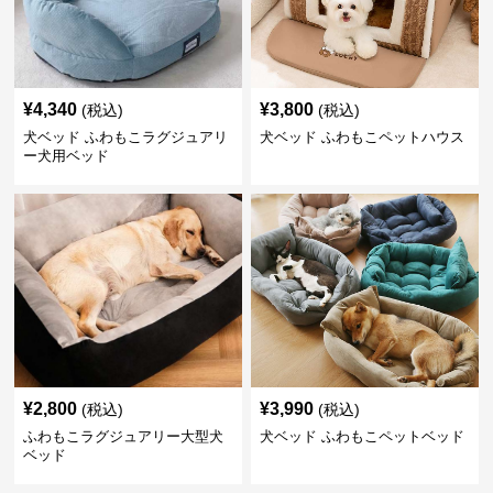
¥
4,340
¥
3,800
(税込)
(税込)
犬ベッド ふわもこラグジュアリ
犬ベッド ふわもこペットハウス
ー犬用ベッド
¥
2,800
¥
3,990
(税込)
(税込)
ふわもこラグジュアリー大型犬
犬ベッド ふわもこペットベッド
ベッド