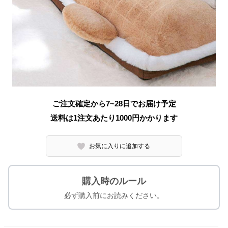
ご注文確定から7~28日でお届け予定
送料は1注文あたり
1000
円かかります
お気に入りに追加する
購入時のルール
必ず購入前にお読みください。