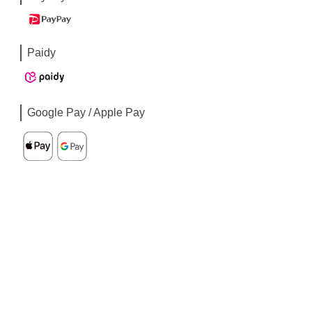
Paidy
Google Pay / Apple Pay