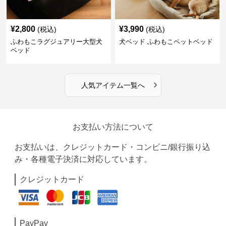
¥
2,800
¥
3,990
(税込)
(税込)
ふわもこラグジュアリー大型犬
犬ベッド ふわもこペットベッド
ベッド
›
人気アイテム一覧へ
お支払い方法について
お支払いは、クレジットカード・コンビニ/銀行振り込
み・各種電子決済に対応しています。
クレジットカード
PayPay