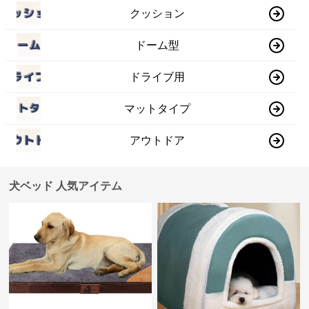
クッション
ドーム型
ドライブ用
マットタイプ
アウトドア
犬ベッド 人気アイテム