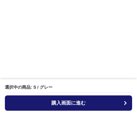
選択中の商品: S / グレー
購入画面に進む