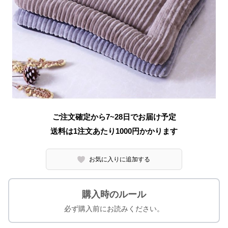
ご注文確定から7~28日でお届け予定
送料は1注文あたり
1000
円かかります
お気に入りに追加する
購入時のルール
必ず購入前にお読みください。