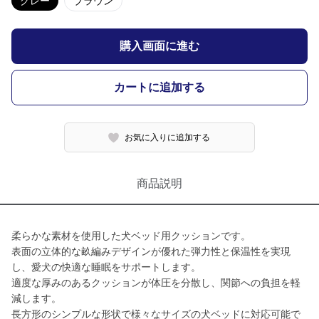
グレー
ブラウン
購入画面に進む
カートに追加する
お気に入りに追加する
商品説明
柔らかな素材を使用した犬ベッド用クッションです。
表面の立体的な畝編みデザインが優れた弾力性と保温性を実現
し、愛犬の快適な睡眠をサポートします。
適度な厚みのあるクッションが体圧を分散し、関節への負担を軽
減します。
長方形のシンプルな形状で様々なサイズの犬ベッドに対応可能で