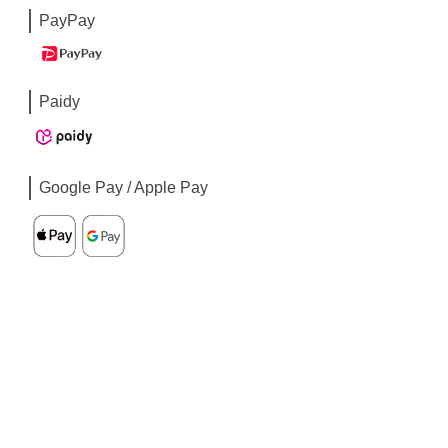
PayPay
Paidy
Google Pay / Apple Pay