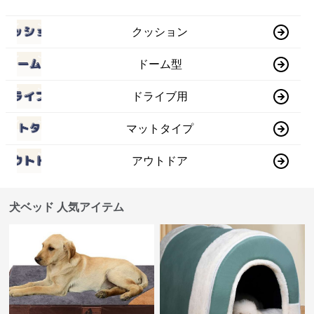
クッション
ドーム型
ドライブ用
マットタイプ
アウトドア
犬ベッド 人気アイテム