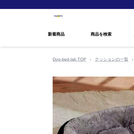
新着商品
商品を検索
Dog-bed-lab TOP
›
クッションの一覧