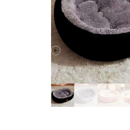
Previous slide