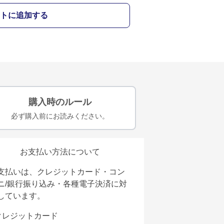
トに追加する
購入時のルール
必ず購入前にお読みください。
お支払い方法について
支払いは、クレジットカード・コン
ニ/銀行振り込み・各種電子決済に対
しています。
クレジットカード