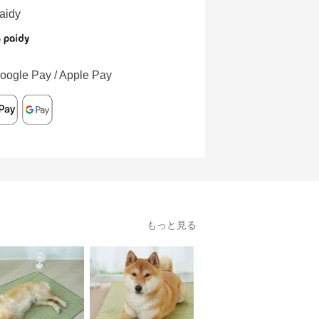
aidy
oogle Pay / Apple Pay
もっと見る