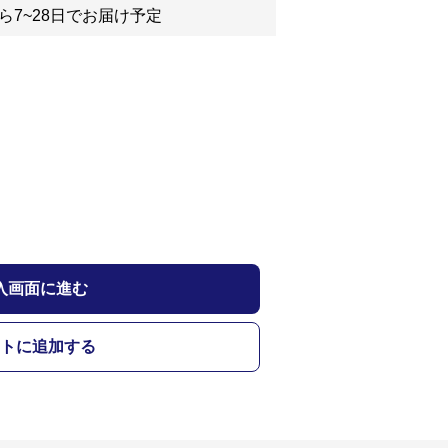
ら7~28日でお届け予定
入画面に進む
トに追加する