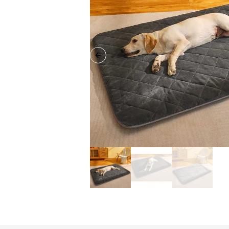
Previous slide