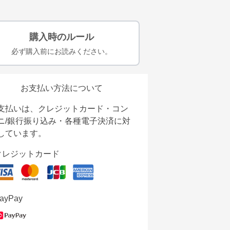
購入時のルール
必ず購入前にお読みください。
お支払い方法について
支払いは、クレジットカード・コン
ニ/銀行振り込み・各種電子決済に対
しています。
クレジットカード
ayPay