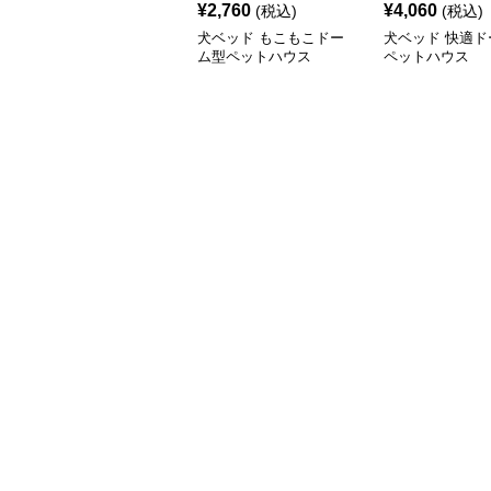
¥
2,760
¥
4,060
(税込)
(税込)
犬ベッド もこもこドー
犬ベッド 快適ド
ム型ペットハウス
ペットハウス