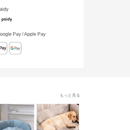
aidy
oogle Pay / Apple Pay
もっと見る