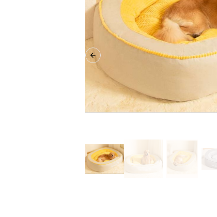
Previous slide