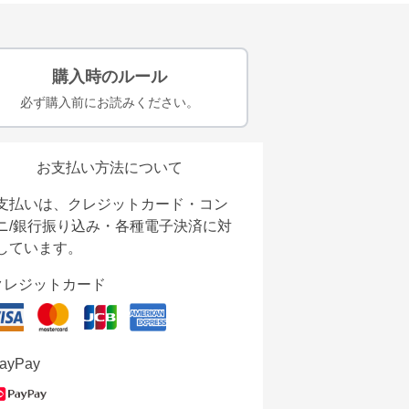
購入時のルール
必ず購入前にお読みください。
お支払い方法について
支払いは、クレジットカード・コン
ニ/銀行振り込み・各種電子決済に対
しています。
クレジットカード
ayPay