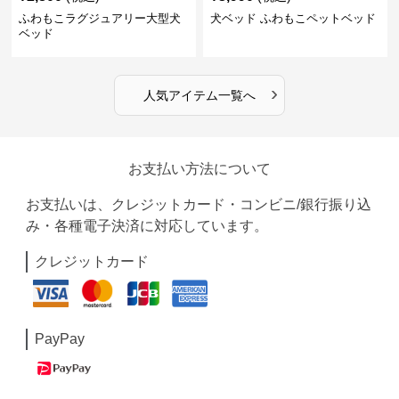
ふわもこラグジュアリー大型犬
犬ベッド ふわもこペットベッド
ベッド
›
人気アイテム一覧へ
お支払い方法について
お支払いは、クレジットカード・コンビニ/銀行振り込
み・各種電子決済に対応しています。
クレジットカード
PayPay