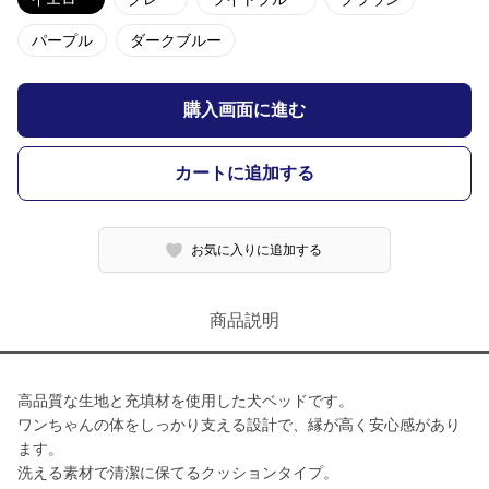
パープル
ダークブルー
購入画面に進む
カートに追加する
お気に入りに追加する
商品説明
高品質な生地と充填材を使用した犬ベッドです。
ワンちゃんの体をしっかり支える設計で、縁が高く安心感があり
ます。
洗える素材で清潔に保てるクッションタイプ。