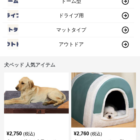
ドーム型
ドライブ用
マットタイプ
アウトドア
犬ベッド 人気アイテム
¥
2,750
¥
2,760
(税込)
(税込)