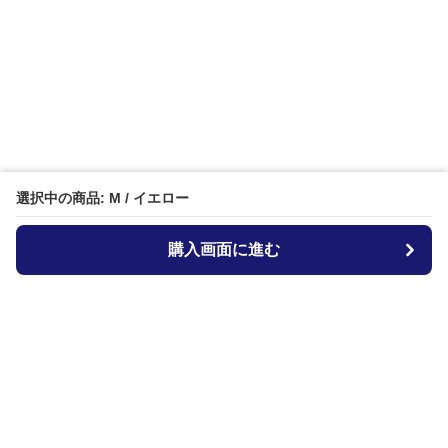
選択中の商品: M / イエロー
購入画面に進む