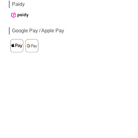
Paidy
Google Pay / Apple Pay