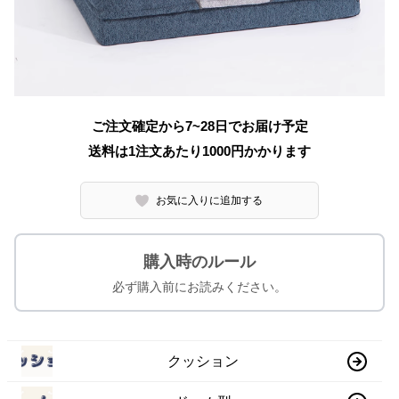
ご注文確定から7~28日でお届け予定
送料は1注文あたり
1000
円かかります
お気に入りに追加する
購入時のルール
必ず購入前にお読みください。
クッション