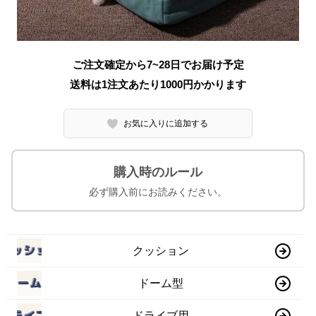
ご注文確定から7~28日でお届け予定
送料は1注文あたり
1000
円かかります
お気に入りに追加する
購入時のルール
必ず購入前にお読みください。
クッション
ドーム型
ドライブ用