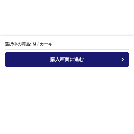
選択中の商品: M / カーキ
購入画面に進む