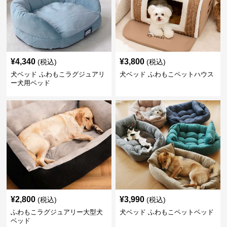
¥
4,340
¥
3,800
(税込)
(税込)
犬ベッド ふわもこラグジュアリ
犬ベッド ふわもこペットハウス
ー犬用ベッド
¥
2,800
¥
3,990
(税込)
(税込)
ふわもこラグジュアリー大型犬
犬ベッド ふわもこペットベッド
ベッド