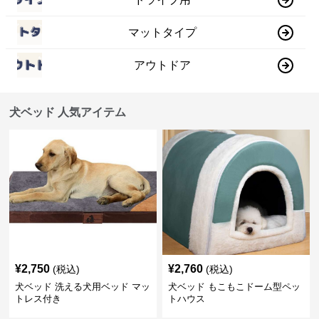
マットタイプ
アウトドア
犬ベッド 人気アイテム
¥
2,750
¥
2,760
(税込)
(税込)
犬ベッド 洗える犬用ベッド マッ
犬ベッド もこもこドーム型ペッ
トレス付き
トハウス