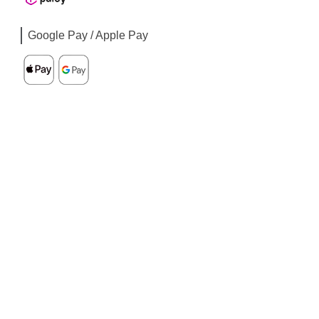
Google Pay / Apple Pay