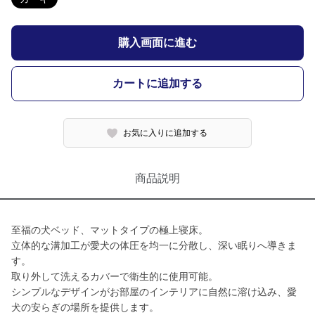
購入画面に進む
カートに追加する
お気に入りに追加する
商品説明
至福の犬ベッド、マットタイプの極上寝床。
立体的な溝加工が愛犬の体圧を均一に分散し、深い眠りへ導きま
す。
取り外して洗えるカバーで衛生的に使用可能。
シンプルなデザインがお部屋のインテリアに自然に溶け込み、愛
犬の安らぎの場所を提供します。