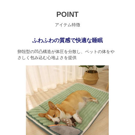
POINT
アイテム特徴
ふわふわの質感で快適な睡眠
卵殻型の凹凸構造が体圧を分散し、ペットの体をや
さしく包み込む心地よさを提供