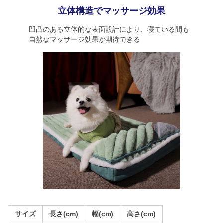
立体構造でマッサージ効果
凹凸のある立体的な表面設計により、寝ている間も
自然なマッサージ効果が期待できる
サイズ
長さ(cm)
幅(cm)
高さ(cm)