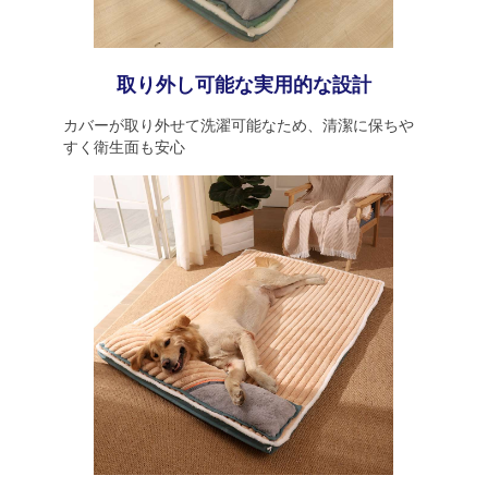
取り外し可能な実用的な設計
カバーが取り外せて洗濯可能なため、清潔に保ちや
すく衛生面も安心