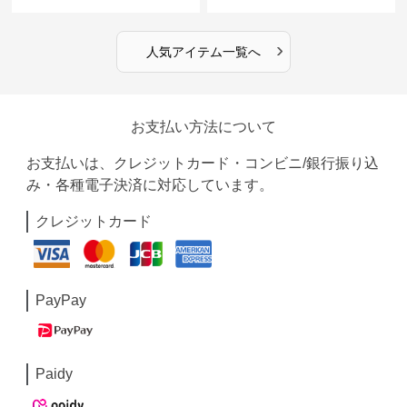
›
人気アイテム一覧へ
お支払い方法について
お支払いは、クレジットカード・コンビニ/銀行振り込
み・各種電子決済に対応しています。
クレジットカード
PayPay
Paidy