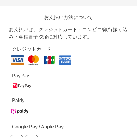
お支払い方法について
お支払いは、クレジットカード・コンビニ/銀行振り込
み・各種電子決済に対応しています。
クレジットカード
PayPay
Paidy
Google Pay / Apple Pay