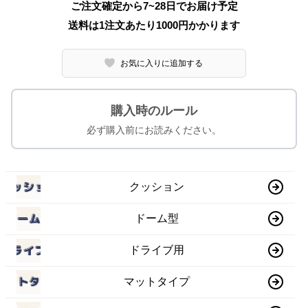
ご注文確定から7~28日でお届け予定
送料は1注文あたり
1000
円かかります
お気に入りに追加する
購入時のルール
必ず購入前にお読みください。
クッション
ドーム型
ドライブ用
マットタイプ