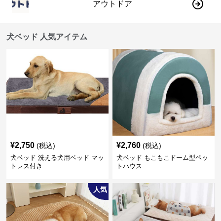
アウトドア
犬ベッド 人気アイテム
¥
2,750
¥
2,760
(税込)
(税込)
犬ベッド 洗える犬用ベッド マッ
犬ベッド もこもこドーム型ペッ
トレス付き
トハウス
人気