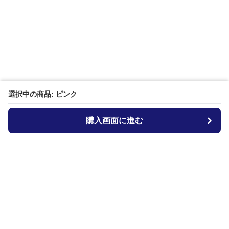
選択中の商品: ピンク
購入画面に進む