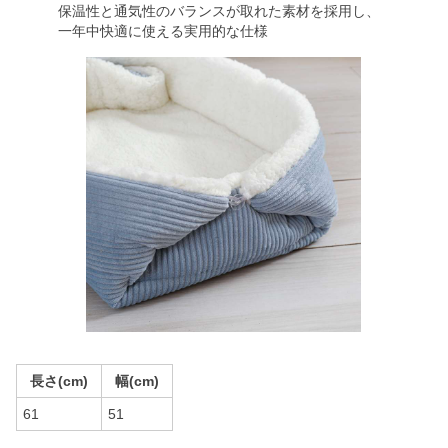
保温性と通気性のバランスが取れた素材を採用し、
一年中快適に使える実用的な仕様
長さ(cm)
幅(cm)
61
51