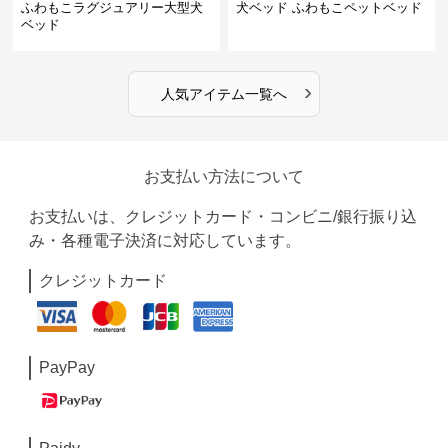
ふわもこラグジュアリー大型犬
犬ベッド ふわもこペットベッド
ベッド
›
人気アイテム一覧へ
お支払い方法について
お支払いは、クレジットカード・コンビニ/銀行振り込
み・各種電子決済に対応しています。
クレジットカード
PayPay