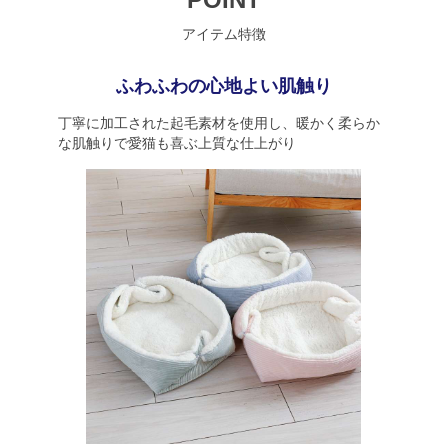
アイテム特徴
ふわふわの心地よい肌触り
丁寧に加工された起毛素材を使用し、暖かく柔らか
な肌触りで愛猫も喜ぶ上質な仕上がり