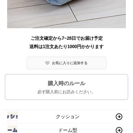
ご注文確定から7~28日でお届け予定
送料は1注文あたり
1000
円かかります
お気に入りに追加する
購入時のルール
必ず購入前にお読みください。
クッション
ドーム型