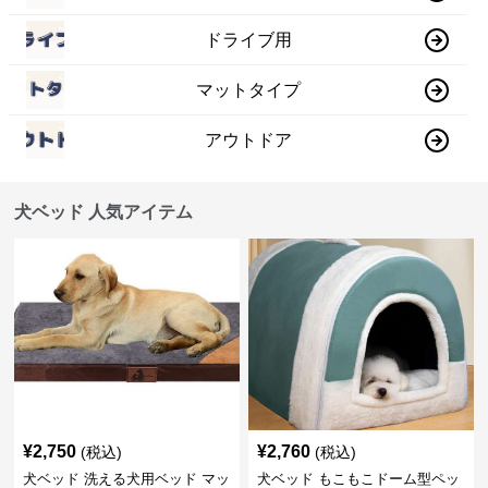
ドライブ用
マットタイプ
アウトドア
犬ベッド 人気アイテム
¥
2,750
¥
2,760
(税込)
(税込)
犬ベッド 洗える犬用ベッド マッ
犬ベッド もこもこドーム型ペッ