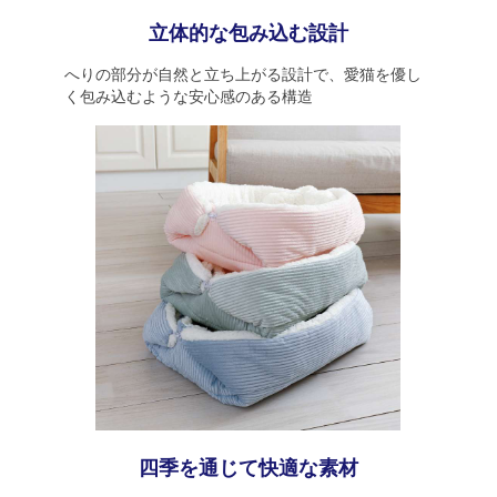
立体的な包み込む設計
へりの部分が自然と立ち上がる設計で、愛猫を優し
く包み込むような安心感のある構造
四季を通じて快適な素材