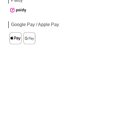
Paidy
Google Pay / Apple Pay