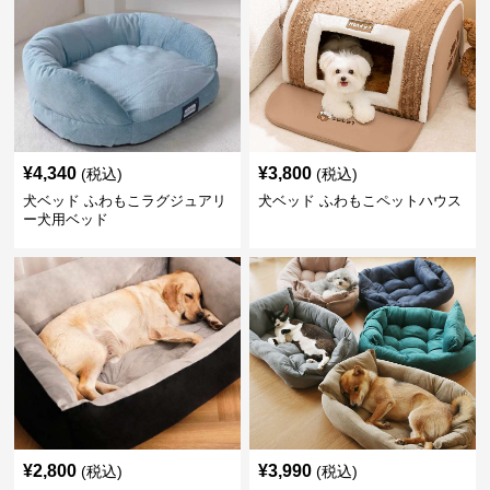
¥
4,340
¥
3,800
(税込)
(税込)
犬ベッド ふわもこラグジュアリ
犬ベッド ふわもこペットハウス
ー犬用ベッド
¥
2,800
¥
3,990
(税込)
(税込)