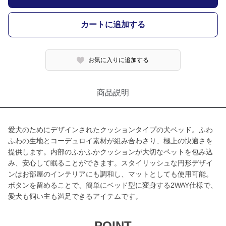
カートに追加する
お気に入りに追加する
商品説明
愛犬のためにデザインされたクッションタイプの犬ベッド。ふわ
ふわの生地とコーデュロイ素材が組み合わさり、極上の快適さを
提供します。内部のふかふかクッションが大切なペットを包み込
み、安心して眠ることができます。スタイリッシュな円形デザイ
ンはお部屋のインテリアにも調和し、マットとしても使用可能。
ボタンを留めることで、簡単にベッド型に変身する2WAY仕様で、
愛犬も飼い主も満足できるアイテムです。
POINT