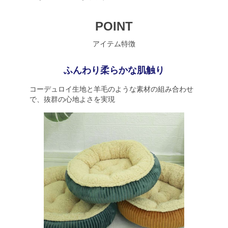
POINT
アイテム特徴
ふんわり柔らかな肌触り
コーデュロイ生地と羊毛のような素材の組み合わせ
で、抜群の心地よさを実現