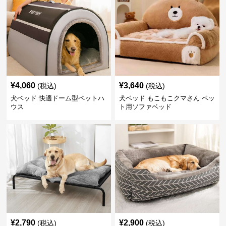
¥
4,060
¥
3,640
(税込)
(税込)
犬ベッド 快適ドーム型ペットハ
犬ベッド もこもこクマさん ペッ
ウス
ト用ソファベッド
¥
2,790
¥
2,900
(税込)
(税込)