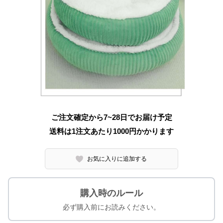
ご注文確定から7~28日でお届け予定
送料は1注文あたり
1000
円かかります
お気に入りに追加する
購入時のルール
必ず購入前にお読みください。