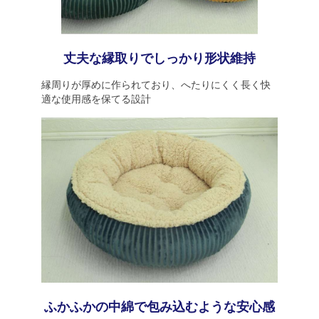
丈夫な縁取りでしっかり形状維持
縁周りが厚めに作られており、へたりにくく長く快
適な使用感を保てる設計
ふかふかの中綿で包み込むような安心感