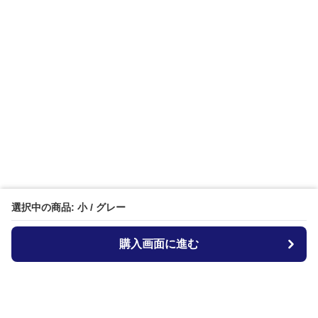
選択中の商品: 小 / グレー
購入画面に進む