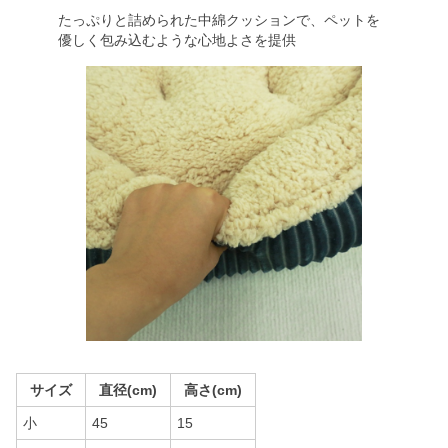
たっぷりと詰められた中綿クッションで、ペットを
優しく包み込むような心地よさを提供
サイズ
直径(cm)
高さ(cm)
小
45
15