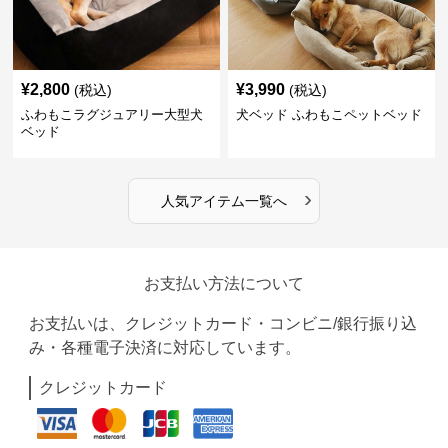
¥
2,800
¥
3,990
(税込)
(税込)
ふわもこラグジュアリー大型犬
犬ベッド ふわもこペットベッド
ベッド
›
人気アイテム一覧へ
お支払い方法について
お支払いは、クレジットカード・コンビニ/銀行振り込
み・各種電子決済に対応しています。
クレジットカード