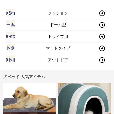
クッション
ドーム型
ドライブ用
マットタイプ
アウトドア
犬ベッド 人気アイテム