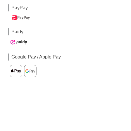
PayPay
Paidy
Google Pay / Apple Pay