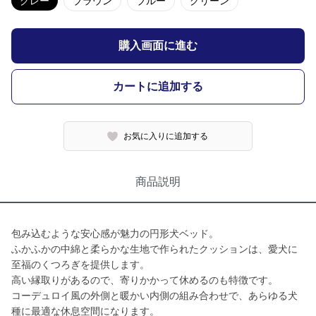
グレー
ブラウン
ブルー
グリーン
購入画面に進む
カートに追加する
お気に入りに追加する
商品説明
包み込むような安心感が魅力の円形犬ベッド。
ふかふかの中綿と柔らかな生地で作られたクッションは、愛犬に
至福のくつろぎを提供します。
高い縁取りがあるので、寄りかかって休めるのも特徴です。
コーデュロイ風の外側と暖かい内側の組み合わせで、あらゆる犬
種に最適な休息空間になります。