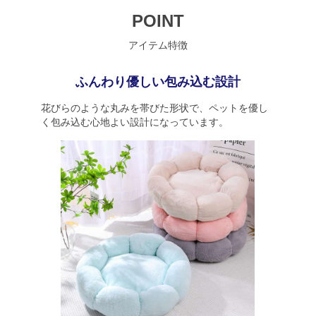
POINT
アイテム特徴
ふんわり優しい包み込む設計
花びらのような丸みを帯びた形状で、ペットを優し
く包み込む心地よい設計になっています。