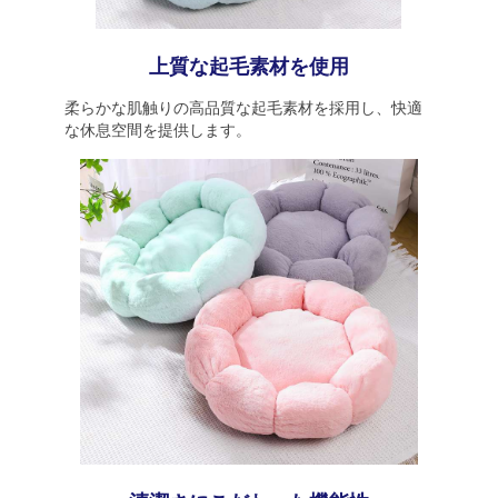
上質な起毛素材を使用
柔らかな肌触りの高品質な起毛素材を採用し、快適
な休息空間を提供します。