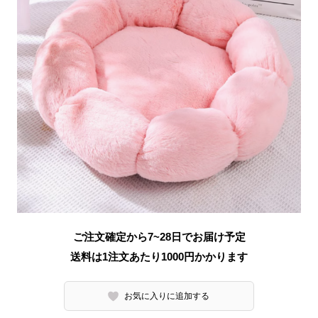
ご注文確定から7~28日でお届け予定
送料は1注文あたり
1000
円かかります
お気に入りに追加する