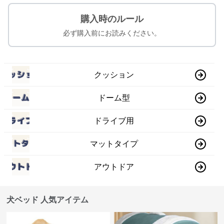
購入時のルール
必ず購入前にお読みください。
クッション
ドーム型
ドライブ用
マットタイプ
アウトドア
犬ベッド 人気アイテム