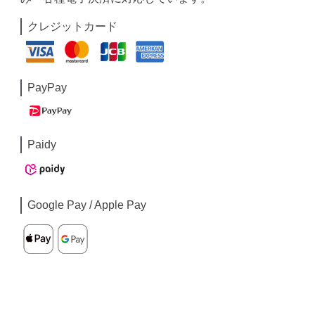
クレジットカード
PayPay
Paidy
Google Pay / Apple Pay