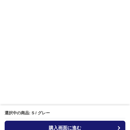
選択中の商品: S / グレー
購入画面に進む