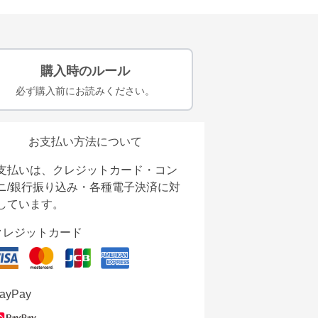
購入時のルール
必ず購入前にお読みください。
お支払い方法について
支払いは、クレジットカード・コン
ニ/銀行振り込み・各種電子決済に対
しています。
クレジットカード
ayPay