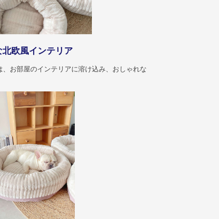
な北欧風インテリア
は、お部屋のインテリアに溶け込み、おしゃれな