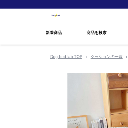
新着商品
商品を検索
Dog-bed-lab TOP
›
クッションの一覧