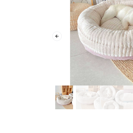
Previous slide