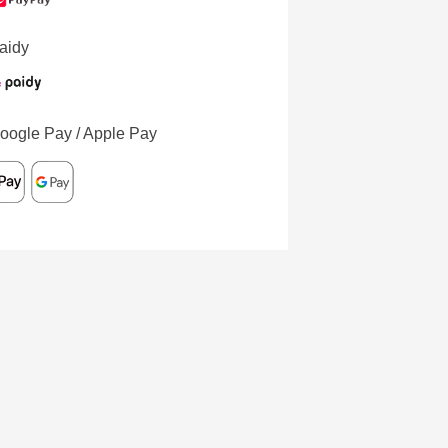
aidy
oogle Pay / Apple Pay