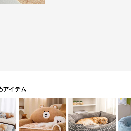
めアイテム