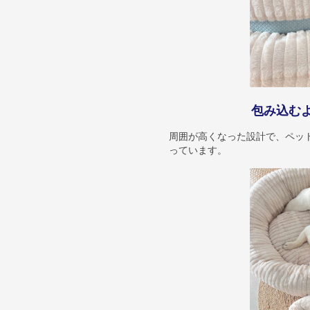
包み込む
周囲が高くなった設計で、ペッ
っています。