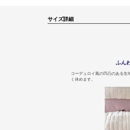
サイズ詳細
ふん
コーデュロイ風の凹凸のある生
く休めます。