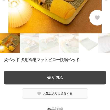
犬ベッド 犬用冷感マットピロー快眠ベッド
売り切れ
お気に入りに追加する
商品説明