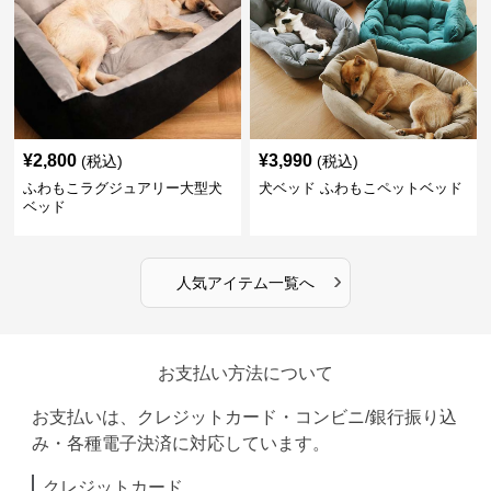
¥
2,800
¥
3,990
(税込)
(税込)
ふわもこラグジュアリー大型犬
犬ベッド ふわもこペットベッド
ベッド
›
人気アイテム一覧へ
お支払い方法について
お支払いは、クレジットカード・コンビニ/銀行振り込
み・各種電子決済に対応しています。
クレジットカード