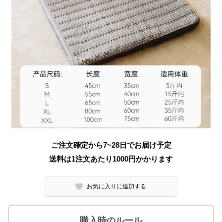
ご注文確定から7~28日でお届け予定
送料は1注文あたり
1000
円かかります
お気に入りに追加する
購入時のルール