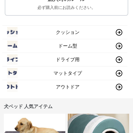
必ず購入前にお読みください。
クッション
ドーム型
ドライブ用
マットタイプ
アウトドア
犬ベッド 人気アイテム