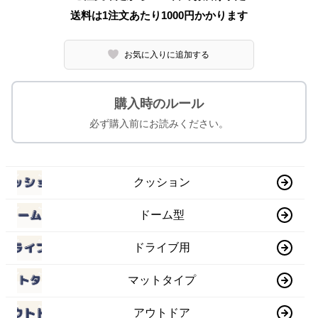
送料は1注文あたり
1000
円かかります
お気に入りに追加する
購入時のルール
必ず購入前にお読みください。
クッション
ドーム型
ドライブ用
マットタイプ
アウトドア