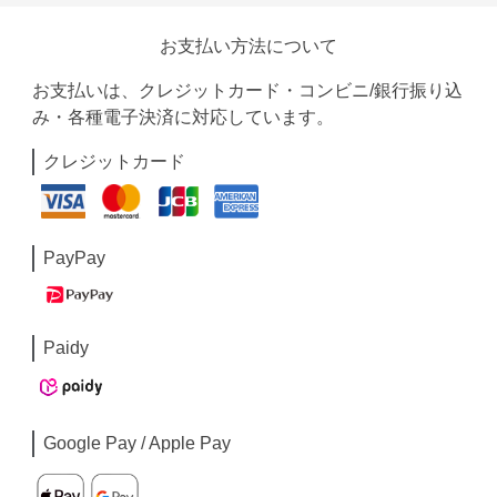
お支払い方法について
お支払いは、クレジットカード・コンビニ/銀行振り込
み・各種電子決済に対応しています。
クレジットカード
PayPay
Paidy
Google Pay / Apple Pay