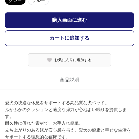
グレー
ブルー
購入画面に進む
カートに追加する
お気に入りに追加する
商品説明
愛犬の快適な休息をサポートする高品質な犬ベッド。
ふかふかのクッションと適度な弾力が心地よい眠りを提供しま
す。
耐久性に優れた素材で、お手入れ簡単。
立ち上がりのある縁が安心感を与え、愛犬の健康と幸せな生活を
サポートする理想的な寝床です。