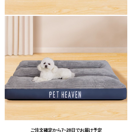
ご注文確定から7~28日でお届け予定