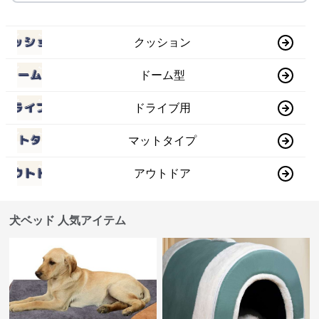
クッション
ドーム型
ドライブ用
マットタイプ
アウトドア
犬ベッド 人気アイテム