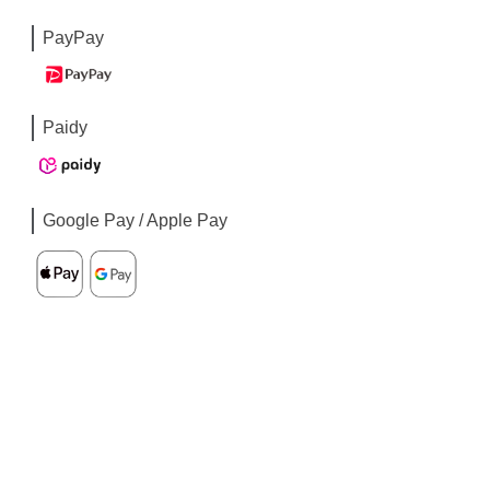
PayPay
Paidy
Google Pay / Apple Pay