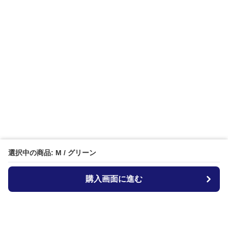
選択中の商品: M / グリーン
購入画面に進む