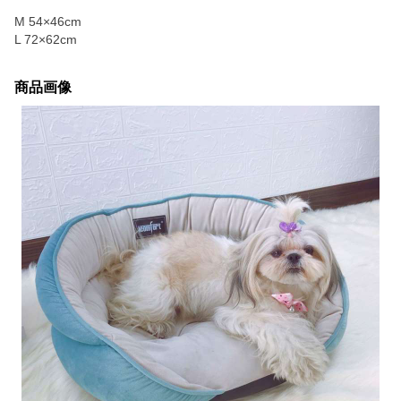
M 54×46cm
L 72×62cm
商品画像