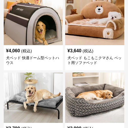
¥
4,060
¥
3,640
(税込)
(税込)
犬ベッド 快適ドーム型ペットハ
犬ベッド もこもこクマさん ペッ
ウス
ト用ソファベッド