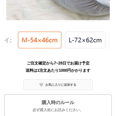
ご注文確定から7~28日でお届け予定
送料は1注文あたり
1000
円かかります
お気に入りに追加する
購入時のルール
必ず購入前にお読みください。