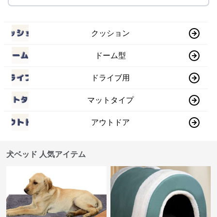
クッション
ドーム型
ドライブ用
マットタイプ
アウトドア
犬ベッド 人気アイテム