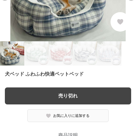
犬ベッド ふわふわ快適ペットベッド
売り切れ
お気に入りに追加する
商品説明