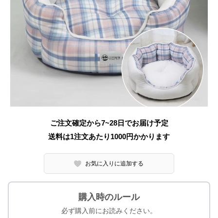
ご注文確定から7~28日でお届け予定
送料は1注文あたり
1000
円かかります
お気に入りに追加する
購入時のルール
必ず購入前にお読みください。