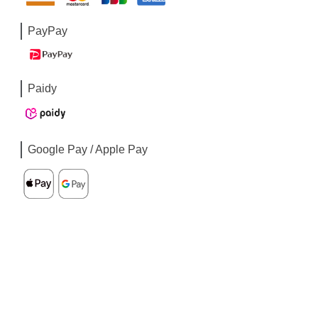
PayPay
Paidy
Google Pay / Apple Pay