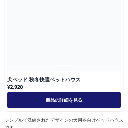
犬ベッド 秋冬快適ペットハウス
¥
2,920
商品の詳細を見る
シンプルで洗練されたデザインの犬用冬向けベッドハウス
です。