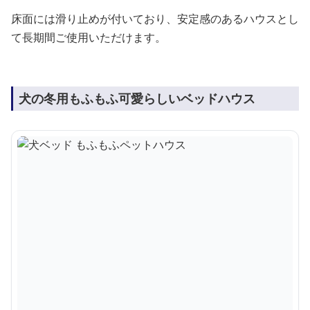
床面には滑り止めが付いており、安定感のあるハウスとし
て長期間ご使用いただけます。
犬の冬用もふもふ可愛らしいベッドハウス