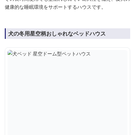
健康的な睡眠環境をサポートするハウスです。
犬の冬用星空柄おしゃれなベッドハウス