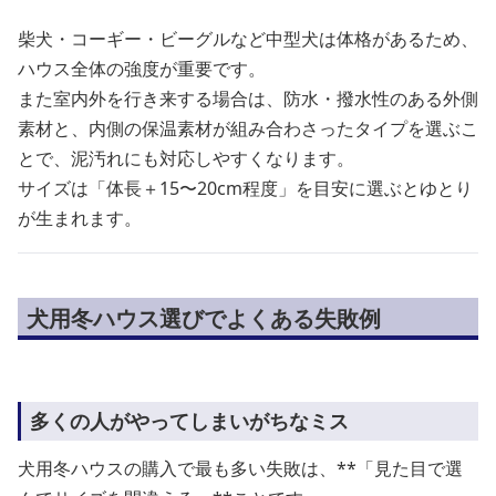
柴犬・コーギー・ビーグルなど中型犬は体格があるため、
ハウス全体の強度が重要です。
また室内外を行き来する場合は、防水・撥水性のある外側
素材と、内側の保温素材が組み合わさったタイプを選ぶこ
とで、泥汚れにも対応しやすくなります。
サイズは「体長＋15〜20cm程度」を目安に選ぶとゆとり
が生まれます。
犬用冬ハウス選びでよくある失敗例
多くの人がやってしまいがちなミス
犬用冬ハウスの購入で最も多い失敗は、**「見た目で選