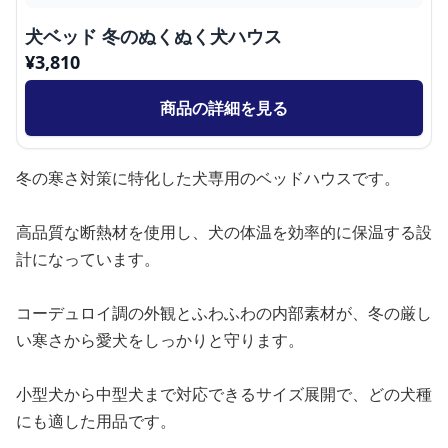
犬ベッド 冬のぬくぬく犬ハウス
¥
3,810
商品の詳細を見る
冬の寒さ対策に特化した犬専用のベッドハウスです。
高品質な断熱材を使用し、犬の体温を効率的に保温する設
計になっています。
コーデュロイ調の外観とふわふわの内部素材が、冬の厳し
い寒さから愛犬をしっかりと守ります。
小型犬から中型犬まで対応できるサイズ展開で、どの犬種
にも適した用品です。