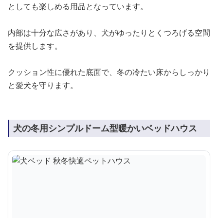
としても楽しめる用品となっています。
内部は十分な広さがあり、犬がゆったりとくつろげる空間
を提供します。
クッション性に優れた底面で、冬の冷たい床からしっかり
と愛犬を守ります。
犬の冬用シンプルドーム型暖かいベッドハウス