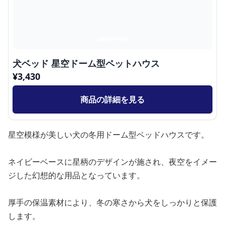
犬ベッド 星空ドーム型ペットハウス
¥
3,430
商品の詳細を見る
星空模様が美しい犬の冬用ドーム型ベッドハウスです。
ネイビーベースに星柄のデザインが施され、夜空をイメー
ジした幻想的な用品となっています。
厚手の保温素材により、冬の寒さから犬をしっかりと保護
します。