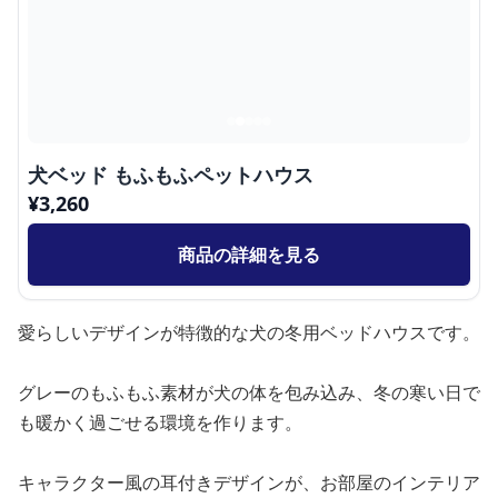
犬ベッド もふもふペットハウス
¥
3,260
商品の詳細を見る
愛らしいデザインが特徴的な犬の冬用ベッドハウスです。
グレーのもふもふ素材が犬の体を包み込み、冬の寒い日で
も暖かく過ごせる環境を作ります。
キャラクター風の耳付きデザインが、お部屋のインテリア