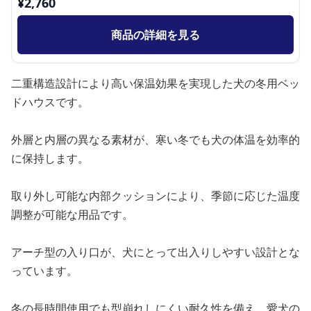
¥
2,760
商品の詳細を見る
二重構造設計により高い保温効果を実現した犬の冬用ベッ
ドハウスです。
外層と内層の異なる素材が、寒い冬でも犬の体温を効率的
に保持します。
取り外し可能な内部クッションにより、季節に応じた温度
調整が可能な用品です。
アーチ型の入り口が、犬にとって出入りしやすい設計とな
っています。
冬の長時間使用でも型崩れしにくい耐久性を備え、愛犬の