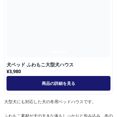
犬ベッド ふわもこ大型犬ハウス
¥
3,980
商品の詳細を見る
大型犬にも対応した犬の冬用ベッドハウスです。
ふわもこ素材が犬の大きな体もしっかりと包み込み、冬の