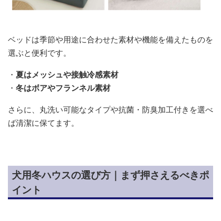
ベッドは季節や用途に合わせた素材や機能を備えたものを
選ぶと便利です。
・
夏はメッシュや接触冷感素材
・
冬はボアやフランネル素材
さらに、丸洗い可能なタイプや抗菌・防臭加工付きを選べ
ば清潔に保てます。
犬用冬ハウスの選び方｜まず押さえるべきポ
イント