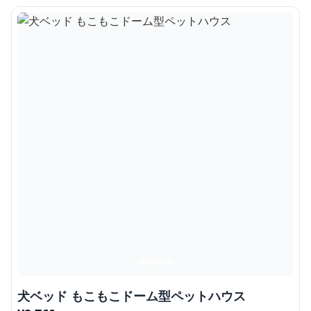
犬ベッド もこもこドーム型ペットハウス