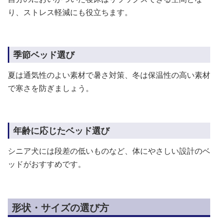
り、ストレス軽減にも役立ちます。
季節ベッド選び
夏は通気性のよい素材で暑さ対策、冬は保温性の高い素材
で寒さを防ぎましょう。
年齢に応じたベッド選び
シニア犬には段差の低いものなど、体にやさしい設計のベ
ッドがおすすめです。
形状・サイズの選び方