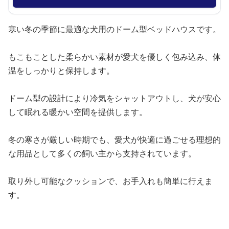
寒い冬の季節に最適な犬用のドーム型ベッドハウスです。
もこもことした柔らかい素材が愛犬を優しく包み込み、体
温をしっかりと保持します。
ドーム型の設計により冷気をシャットアウトし、犬が安心
して眠れる暖かい空間を提供します。
冬の寒さが厳しい時期でも、愛犬が快適に過ごせる理想的
な用品として多くの飼い主から支持されています。
取り外し可能なクッションで、お手入れも簡単に行えま
す。