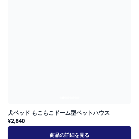
犬ベッド もこもこドーム型ペットハウス
¥
2,840
商品の詳細を見る