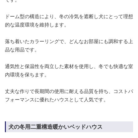
ドーム型の構造により、冬の冷気を遮断し犬にとって理想
的な温度環境を維持します。
落ち着いたカラーリングで、どんなお部屋にも調和する上
品な用品です。
通気性と保温性を両立した素材を使用し、冬でも快適な室
内環境を保ちます。
丈夫な作りで長期間の使用に耐える品質を持ち、コストパ
フォーマンスに優れたハウスとして人気です。
犬の冬用二重構造暖かいベッドハウス