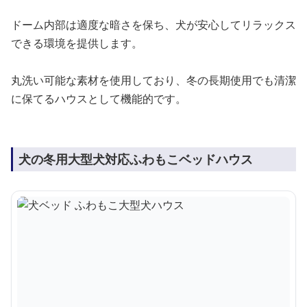
ドーム内部は適度な暗さを保ち、犬が安心してリラックス
できる環境を提供します。
丸洗い可能な素材を使用しており、冬の長期使用でも清潔
に保てるハウスとして機能的です。
犬の冬用大型犬対応ふわもこベッドハウス