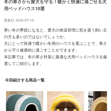
冬の寒さから愛犬を守る！暖かく快適に過ごせる犬
用ベッドハウス10選
更新日
2026-07-10
寒い冬の季節になると、愛犬の体温管理に気を遣う飼い主
の方も多いのではないでしょうか。
犬にとって快適で暖かい冬用のハウスを選ぶことで、寒さ
から守り健康的に過ごすことができます。
本記事では、冬の寒さ対策に最適な犬用ベッドハウスを厳
選してご紹介します。
今回紹介する商品一覧