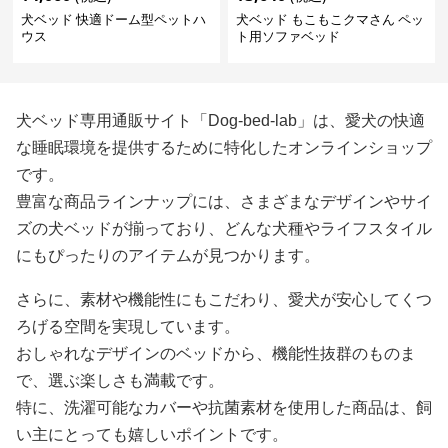
犬ベッド 快適ドーム型ペットハ
犬ベッド もこもこクマさん ペッ
ウス
ト用ソファベッド
犬ベッド専用通販サイト「Dog-bed-lab」は、愛犬の快適
な睡眠環境を提供するために特化したオンラインショップ
です。
豊富な商品ラインナップには、さまざまなデザインやサイ
ズの犬ベッドが揃っており、どんな犬種やライフスタイル
にもぴったりのアイテムが見つかります。
さらに、素材や機能性にもこだわり、愛犬が安心してくつ
ろげる空間を実現しています。
おしゃれなデザインのベッドから、機能性抜群のものま
で、選ぶ楽しさも満載です。
特に、洗濯可能なカバーや抗菌素材を使用した商品は、飼
い主にとっても嬉しいポイントです。