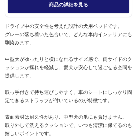
商品の詳細を見る
ドライブ中の安全性を考えた設計の犬用ベッドです。
グレーの落ち着いた色合いで、どんな車内インテリアにも
馴染みます。
中型犬がゆったりと横になれるサイズ感で、両サイドのク
ッションが揺れを軽減し、愛犬が安心して過ごせる空間を
提供します。
取っ手付きで持ち運びしやすく、車のシートにしっかり固
定できるストラップが付いているのが特徴です。
表面素材は耐久性があり、中型犬の爪にも負けません。
取り外して洗えるクッションで、いつも清潔に保てるのも
嬉しいポイントです。