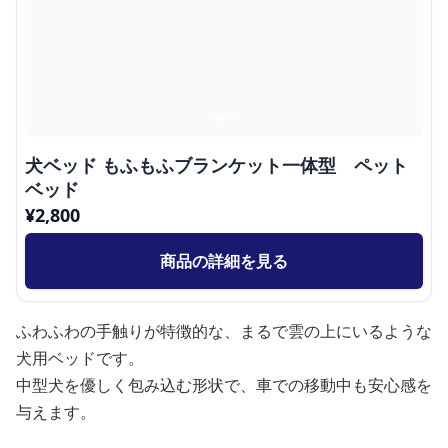
犬ベッド もふもふブランケット一体型 ペット
ベッド
¥
2,800
商品の詳細を見る
ふわふわの手触りが特徴的な、まるで雲の上にいるような
犬用ベッドです。
中型犬を優しく包み込む形状で、車での移動中も安心感を
与えます。