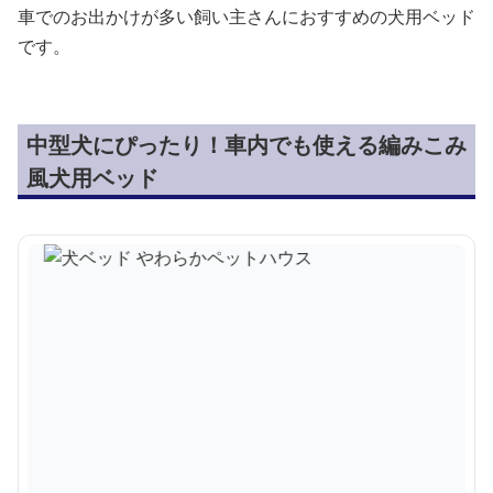
車でのお出かけが多い飼い主さんにおすすめの犬用ベッド
です。
中型犬にぴったり！車内でも使える編みこみ
風犬用ベッド