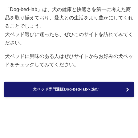
「Dog-bed-lab」は、犬の健康と快適さを第一に考えた商
品を取り揃えており、愛犬との生活をより豊かにしてくれ
ることでしょう。
犬ベッド選びに迷ったら、ぜひこのサイトを訪れてみてく
ださい。
犬ベッドに興味のある人はぜひサイトからお好みの犬ベッ
ドをチェックしてみてください。
犬ベッド専門通販Dog-bed-labへ進む