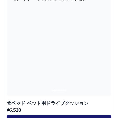
犬ベッド ペット用ドライブクッション
¥
6,520