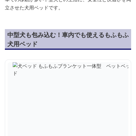
立させた犬用ベッドです。
中型犬も包み込む！車内でも使えるもふもふ
犬用ベッド