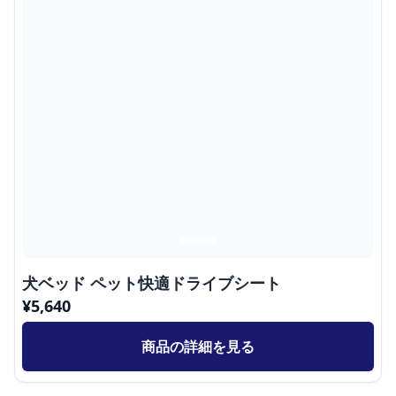
犬ベッド ペット快適ドライブシート
¥
5,640
商品の詳細を見る