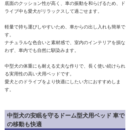
底面のクッション性が高く、車の振動を和らげるため、ド
ライブ中も愛犬がリラックスして過ごせます。
軽量で持ち運びしやすいため、車からの出し入れも簡単で
す。
ナチュラルな色合いと素材感で、室内のインテリアを損な
わず、車内でも自然に馴染みます。
中型犬の体重にも耐える丈夫な作りで、長く使い続けられ
る実用性の高い犬用ベッドです。
愛犬とのドライブをより快適にしたい方におすすめしま
す。
中型犬の安眠を守るドーム型犬用ベッド 車で
の移動も快適