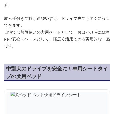
す。
取っ手付きで持ち運びやすく、ドライブ先でもすぐに設置
できます。
自宅では普段使いの犬用ベッドとして、お出かけ時には車
内の安心スペースとして、幅広く活用できる実用的な一品
です。
中型犬のドライブを安全に！車用シートタイ
プの犬用ベッド