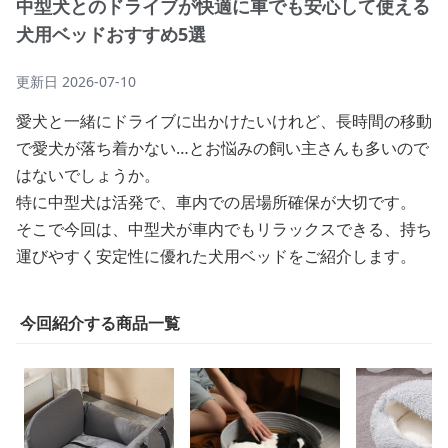
中型犬とのドライブが快適に車でも安心して使える
犬用ベッドおすすめ5選
更新日
2026-07-10
愛犬と一緒にドライブに出かけたいけれど、長時間の移動
で愛犬が落ち着かない…とお悩みの飼い主さんも多いので
はないでしょうか。
特に中型犬は活発で、車内での居場所確保が大切です。
そこで今回は、中型犬が車内でもリラックスできる、持ち
運びやすく安定性に優れた犬用ベッドをご紹介します。
今回紹介する商品一覧