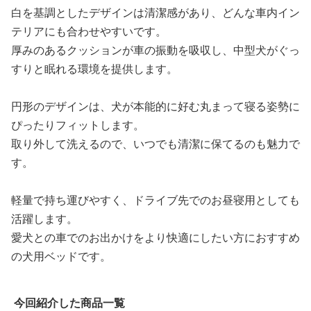
白を基調としたデザインは清潔感があり、どんな車内イン
テリアにも合わせやすいです。
厚みのあるクッションが車の振動を吸収し、中型犬がぐっ
すりと眠れる環境を提供します。
円形のデザインは、犬が本能的に好む丸まって寝る姿勢に
ぴったりフィットします。
取り外して洗えるので、いつでも清潔に保てるのも魅力で
す。
軽量で持ち運びやすく、ドライブ先でのお昼寝用としても
活躍します。
愛犬との車でのお出かけをより快適にしたい方におすすめ
の犬用ベッドです。
今回紹介した商品一覧