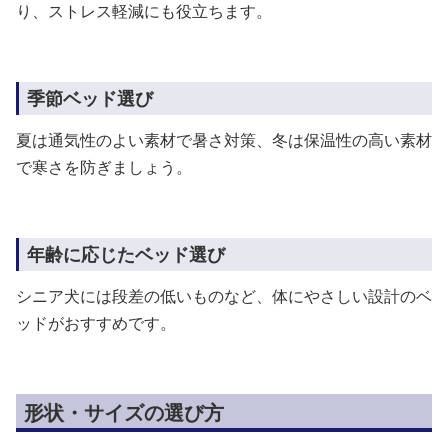
り、ストレス軽減にも役立ちます。
季節ベッド選び
夏は通気性のよい素材で暑さ対策、冬は保温性の高い素材
で寒さを防ぎましょう。
年齢に応じたベッド選び
シニア犬には段差の低いものなど、体にやさしい設計のベ
ッドがおすすめです。
形状・サイズの選び方