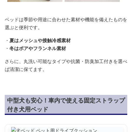
ベッドは季節や用途に合わせた素材や機能を備えたものを
選ぶと便利です。
・
夏はメッシュや接触冷感素材
・
冬はボアやフランネル素材
さらに、丸洗い可能なタイプや抗菌・防臭加工付きを選べ
ば清潔に保てます。
中型犬も安心！車内で使える固定ストラップ
付き犬用ベッド