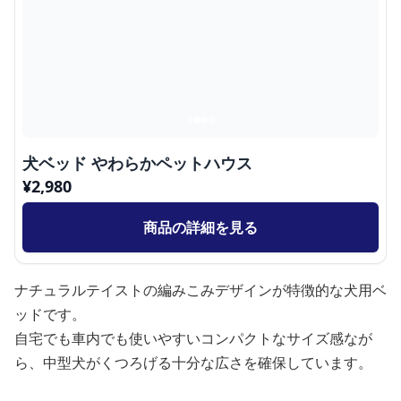
犬ベッド やわらかペットハウス
¥
2,980
商品の詳細を見る
ナチュラルテイストの編みこみデザインが特徴的な犬用ベ
ッドです。
自宅でも車内でも使いやすいコンパクトなサイズ感なが
ら、中型犬がくつろげる十分な広さを確保しています。