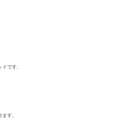
ッドです。
けます。