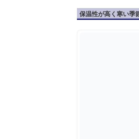
保温性が高く寒い季