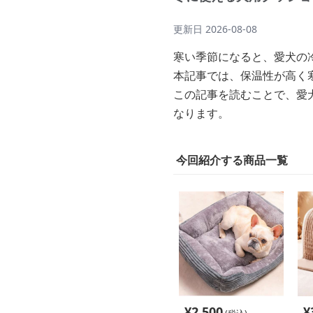
更新日
2026-08-08
寒い季節になると、愛犬の
本記事では、保温性が高く
この記事を読むことで、愛
なります。
今回紹介する商品一覧
¥
2,500
¥