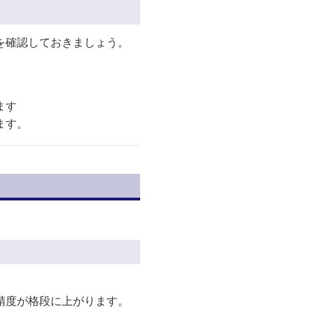
を確認しておきましょう。
ます
ます。
精度が格段に上がります。