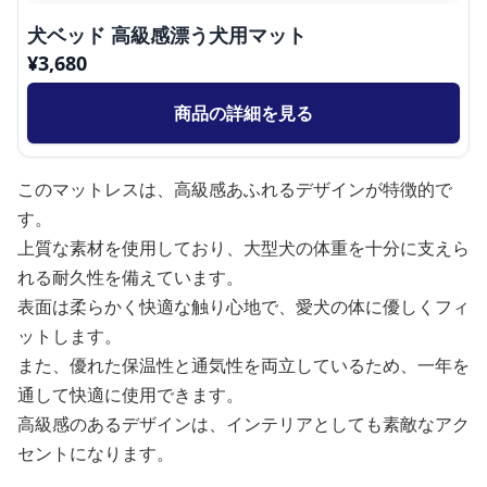
犬ベッド 高級感漂う犬用マット
¥
3,680
商品の詳細を見る
このマットレスは、高級感あふれるデザインが特徴的で
す。
上質な素材を使用しており、大型犬の体重を十分に支えら
れる耐久性を備えています。
表面は柔らかく快適な触り心地で、愛犬の体に優しくフィ
ットします。
また、優れた保温性と通気性を両立しているため、一年を
通して快適に使用できます。
高級感のあるデザインは、インテリアとしても素敵なアク
セントになります。