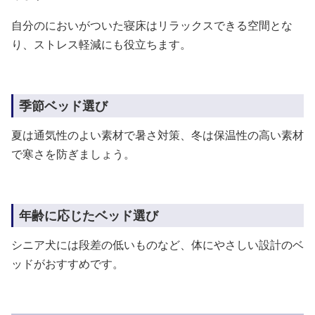
自分のにおいがついた寝床はリラックスできる空間とな
り、ストレス軽減にも役立ちます。
季節ベッド選び
夏は通気性のよい素材で暑さ対策、冬は保温性の高い素材
で寒さを防ぎましょう。
年齢に応じたベッド選び
シニア犬には段差の低いものなど、体にやさしい設計のベ
ッドがおすすめです。