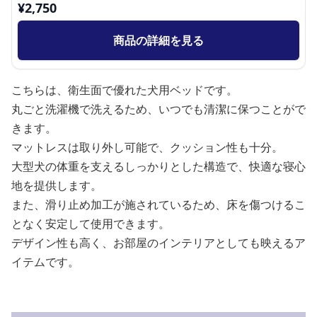
¥
2,750
商品の詳細を見る
こちらは、衛生面で優れた犬用ベッドです。
丸ごと洗濯機で洗えるため、いつでも清潔に保つことがで
きます。
マットレスは取り外し可能で、クッション性も十分。
大型犬の体重を支えるしっかりとした構造で、快適な寝心
地を提供します。
また、滑り止め加工が施されているため、床を傷つけるこ
となく安定して使用できます。
デザイン性も高く、お部屋のインテリアとしても映えるア
イテムです。