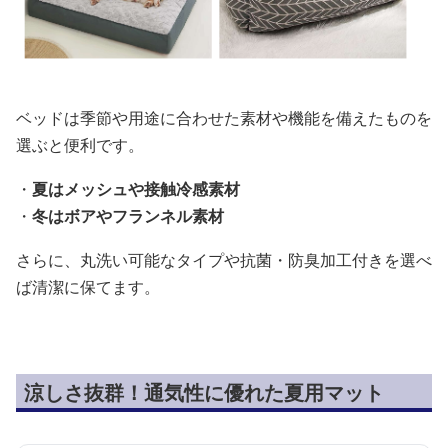
ベッドは季節や用途に合わせた素材や機能を備えたものを
選ぶと便利です。
・
夏はメッシュや接触冷感素材
・
冬はボアやフランネル素材
さらに、丸洗い可能なタイプや抗菌・防臭加工付きを選べ
ば清潔に保てます。
涼しさ抜群！通気性に優れた夏用マット