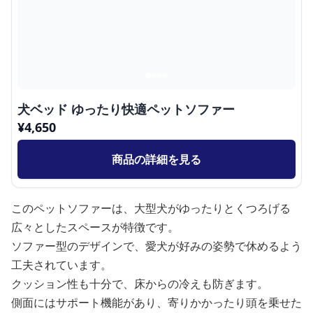
犬ベッド ゆったり快適ペットソファー
¥
4,650
商品の詳細を見る
このペットソファーは、大型犬がゆったりとくつろげる
広々としたスペースが特徴です。
ソファー型のデザインで、愛犬が好みの姿勢で休めるよう
工夫されています。
クッション性も十分で、床からの冷えも防ぎます。
側面にはサポート機能があり、寄りかかったり頭を乗せた