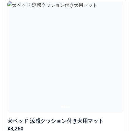
犬ベッド 涼感クッション付き犬用マット
¥
3,260