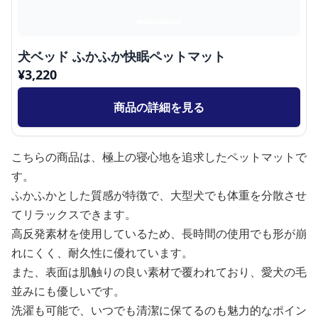
犬ベッド ふかふか快眠ペットマット
¥
3,220
商品の詳細を見る
こちらの商品は、極上の寝心地を追求したペットマットで
す。
ふかふかとした質感が特徴で、大型犬でも体重を分散させ
てリラックスできます。
高反発素材を使用しているため、長時間の使用でも形が崩
れにくく、耐久性に優れています。
また、表面は肌触りの良い素材で覆われており、愛犬の毛
並みにも優しいです。
洗濯も可能で、いつでも清潔に保てるのも魅力的なポイン