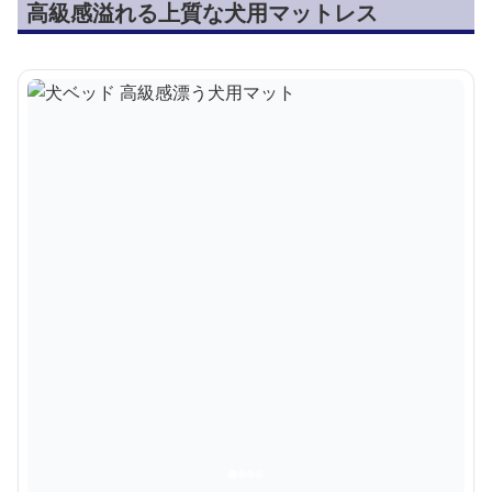
高級感溢れる上質な犬用マットレス