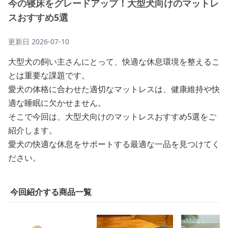
今の寝床をグレードアップ！大型犬向けのマットレ
スおすすめ5選
更新日
2026-07-10
大型犬の飼い主さんにとって、快適な休息環境を整えるこ
とは重要な課題です。
愛犬の体格に合わせた適切なマットレスは、健康維持や快
適な睡眠に欠かせません。
そこで今回は、大型犬向けのマットレスおすすめ5選をご
紹介します。
愛犬の快適な休息をサポートする最適な一品を見つけてく
ださい。
今回紹介する商品一覧