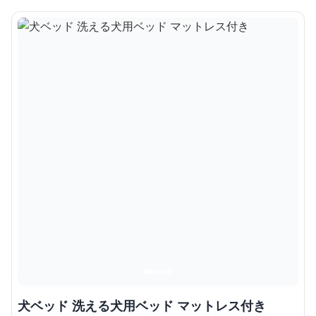
犬ベッド 洗える犬用ベッド マットレス付き