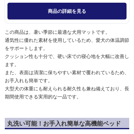
商品の詳細を見る
この商品は、暑い季節に最適な犬用マットです。
通気性に優れた素材を使用しているため、愛犬の体温調節
をサポートします。
クッション性も十分で、硬い床での寝心地を大幅に改善し
ます。
また、表面は清潔に保ちやすい素材で覆われているため、
お手入れも簡単です。
大型犬の体重にも耐えられる耐久性も兼ね備えており、長
期間使用できる実用的な一品です。
丸洗い可能！お手入れ簡単な高機能ベッド