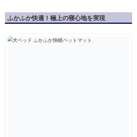
ふかふか快適！極上の寝心地を実現