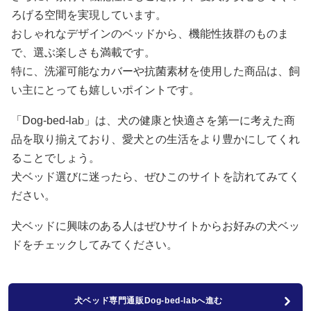
ろげる空間を実現しています。
おしゃれなデザインのベッドから、機能性抜群のものま
で、選ぶ楽しさも満載です。
特に、洗濯可能なカバーや抗菌素材を使用した商品は、飼
い主にとっても嬉しいポイントです。
「Dog-bed-lab」は、犬の健康と快適さを第一に考えた商
品を取り揃えており、愛犬との生活をより豊かにしてくれ
ることでしょう。
犬ベッド選びに迷ったら、ぜひこのサイトを訪れてみてく
ださい。
犬ベッドに興味のある人はぜひサイトからお好みの犬ベッ
ドをチェックしてみてください。
犬ベッド専門通販Dog-bed-labへ進む