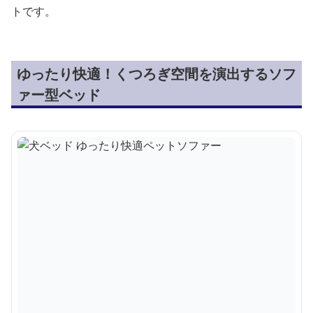
トです。
ゆったり快適！くつろぎ空間を演出するソフ
ァー型ベッド