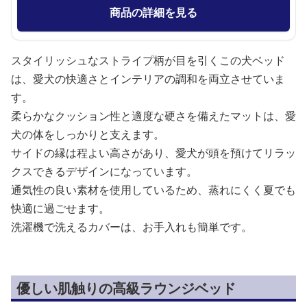
商品の詳細を見る
スタイリッシュなストライプ柄が目を引くこの犬ベッド
は、愛犬の快適さとインテリアの調和を両立させていま
す。
柔らかなクッション性と適度な硬さを備えたマットは、愛
犬の体をしっかりと支えます。
サイドの縁は程よい高さがあり、愛犬が頭を預けてリラッ
クスできるデザインになっています。
通気性の良い素材を使用しているため、蒸れにくく夏でも
快適に過ごせます。
洗濯機で洗えるカバーは、お手入れも簡単です。
優しい肌触りの高級ラウンジベッド