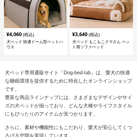
¥
4,060
¥
3,640
(税込)
(税込)
犬ベッド 快適ドーム型ペットハ
犬ベッド もこもこクマさん ペッ
ウス
ト用ソファベッド
犬ベッド専用通販サイト「Dog-bed-lab」は、愛犬の快適
な睡眠環境を提供するために特化したオンラインショップ
です。
豊富な商品ラインナップには、さまざまなデザインやサイ
ズの犬ベッドが揃っており、どんな犬種やライフスタイル
にもぴったりのアイテムが見つかります。
さらに、素材や機能性にもこだわり、愛犬が安心してくつ
ろげる空間を実現しています。