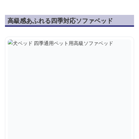
高級感あふれる四季対応ソファベッド