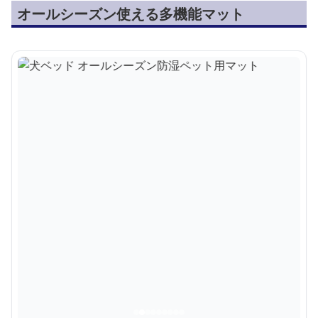
オールシーズン使える多機能マット