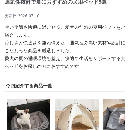
通気性抜群で夏におすすめの犬用ベッド5選
更新日
2026-07-10
暑い季節も快適に過ごせる、愛犬のための夏用ベッドをご
紹介します。
涼しさと快適さを兼ね備えた、通気性の高い素材や設計に
こだわった商品を厳選しました。
愛犬の夏の睡眠環境を整え、快適な生活をサポートする犬
ベッドをお探しの方におすすめです。
今回紹介する商品一覧