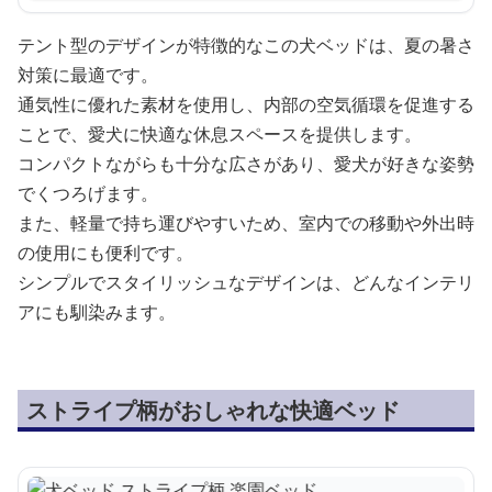
テント型のデザインが特徴的なこの犬ベッドは、夏の暑さ
対策に最適です。
通気性に優れた素材を使用し、内部の空気循環を促進する
ことで、愛犬に快適な休息スペースを提供します。
コンパクトながらも十分な広さがあり、愛犬が好きな姿勢
でくつろげます。
また、軽量で持ち運びやすいため、室内での移動や外出時
の使用にも便利です。
シンプルでスタイリッシュなデザインは、どんなインテリ
アにも馴染みます。
ストライプ柄がおしゃれな快適ベッド