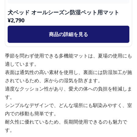
犬ベッド オールシーズン防湿ペット用マット
¥
2,790
商品の詳細を見る
季節を問わず使用できる多機能マットは、夏場の使用にも
適しています。
表面は通気性の高い素材を使用し、裏面には防湿加工が施
されているため、床からの湿気を防ぎます。
適度なクッション性があり、愛犬の体への負担を軽減しま
す。
シンプルなデザインで、どんな場所にも馴染みやすく、室
内での移動も簡単です。
耐久性に優れているため、長期間使用できるのも魅力で
す。