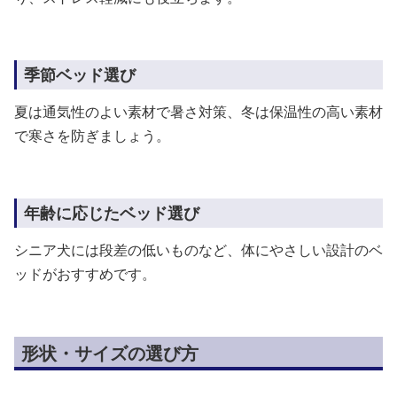
季節ベッド選び
夏は通気性のよい素材で暑さ対策、冬は保温性の高い素材
で寒さを防ぎましょう。
年齢に応じたベッド選び
シニア犬には段差の低いものなど、体にやさしい設計のベ
ッドがおすすめです。
形状・サイズの選び方