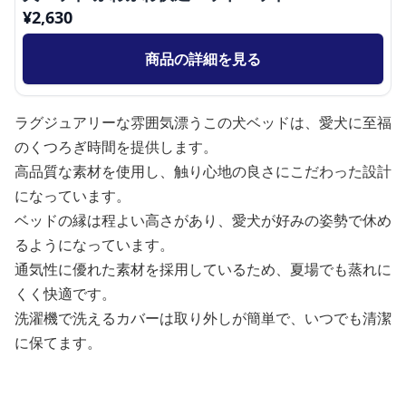
¥
2,630
商品の詳細を見る
ラグジュアリーな雰囲気漂うこの犬ベッドは、愛犬に至福
のくつろぎ時間を提供します。
高品質な素材を使用し、触り心地の良さにこだわった設計
になっています。
ベッドの縁は程よい高さがあり、愛犬が好みの姿勢で休め
るようになっています。
通気性に優れた素材を採用しているため、夏場でも蒸れに
くく快適です。
洗濯機で洗えるカバーは取り外しが簡単で、いつでも清潔
に保てます。