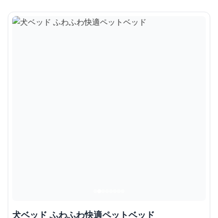
犬ベッド ふわふわ快適ペットベッド