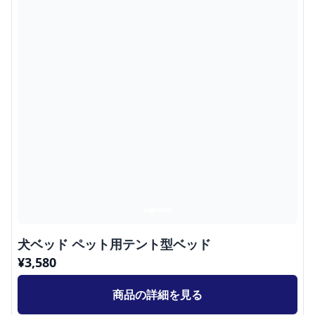
犬ベッド ペット用テント型ベッド
¥
3,580
商品の詳細を見る