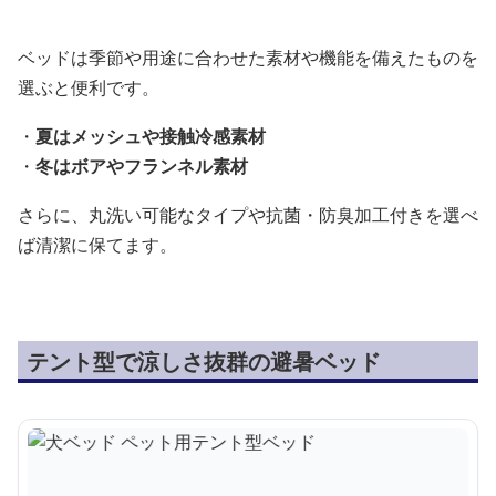
ベッドは季節や用途に合わせた素材や機能を備えたものを
選ぶと便利です。
・
夏はメッシュや接触冷感素材
・
冬はボアやフランネル素材
さらに、丸洗い可能なタイプや抗菌・防臭加工付きを選べ
ば清潔に保てます。
テント型で涼しさ抜群の避暑ベッド