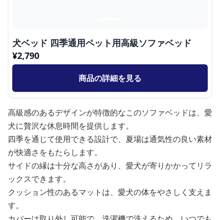
犬ベッド 四季通用ペット用高級ソファベッド
¥
2,790
商品の詳細を見る
高級感のあるデザインが特徴的なこのソファベッドは、愛
犬に贅沢な休息時間を提供します。
四季を通じて使用できる設計で、夏場は通気性の良い素材
が快適さをもたらします。
サイドの縁は十分な高さがあり、愛犬が寄りかかってリラ
ックスできます。
クッション性のあるマットは、愛犬の体をやさしく支えま
す。
カバーは取り外し可能で、洗濯機で洗えるため、いつでも