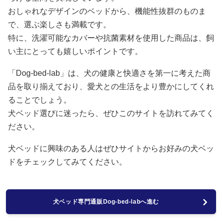
おしゃれなデザインのベッドから、機能性抜群のものま
で、選ぶ楽しさも満載です。
特に、洗濯可能なカバーや抗菌素材を使用した商品は、飼
い主にとっても嬉しいポイントです。
「Dog-bed-lab」は、犬の健康と快適さを第一に考えた商
品を取り揃えており、愛犬との生活をより豊かにしてくれ
ることでしょう。
犬ベッド選びに迷ったら、ぜひこのサイトを訪れてみてく
ださい。
犬ベッドに興味のある人はぜひサイトからお好みの犬ベッ
ドをチェックしてみてください。
犬ベッド専門通販Dog-bed-labへ進む