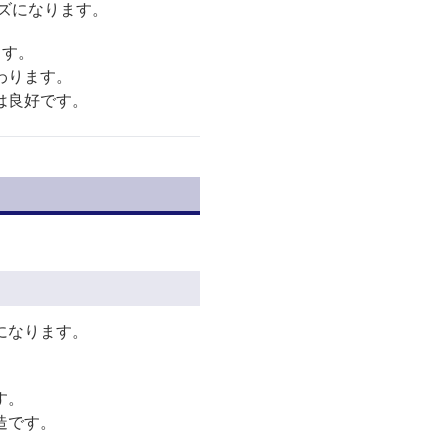
ズになります。
ます。
わります。
は良好です。
になります。
す。
造です。