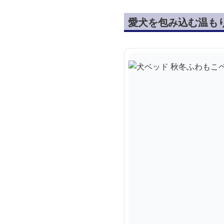
愛犬を包み込む温も