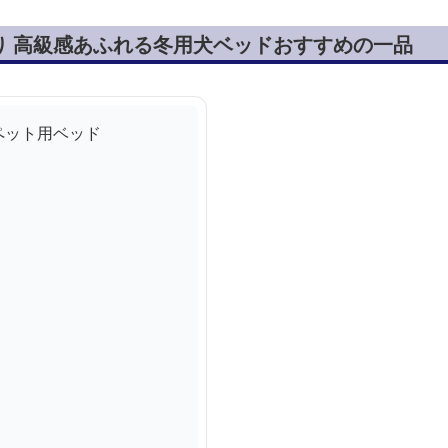
り 高級感あふれる冬用犬ベッドおすすめの一品