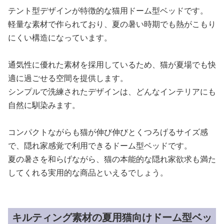
テント型デザインが特徴的な猫用ドーム型ベッドです。
軽量な素材で作られており、夏の暑い時期でも熱がこもり
にくい構造になっています。
通気性に優れた素材を採用しているため、猫が夏場でも快
適に過ごせる空間を提供します。
シンプルで洗練されたデザインは、どんなインテリアにも
自然に馴染みます。
コンパクトながらも猫が伸び伸びとくつろげるサイズ感
で、隠れ家感覚で利用できるドーム型ベッドです。
夏の暑さを和らげながら、猫の本能的な隠れ家欲求も満た
してくれる実用的な商品といえるでしょう。
キルティング素材の夏用猫向けドーム型ベッ