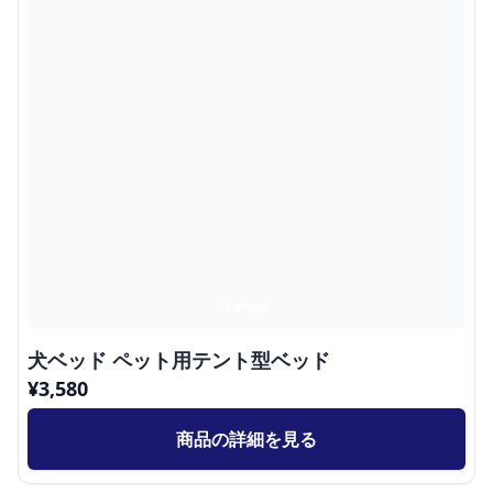
犬ベッド ペット用テント型ベッド
¥
3,580
商品の詳細を見る