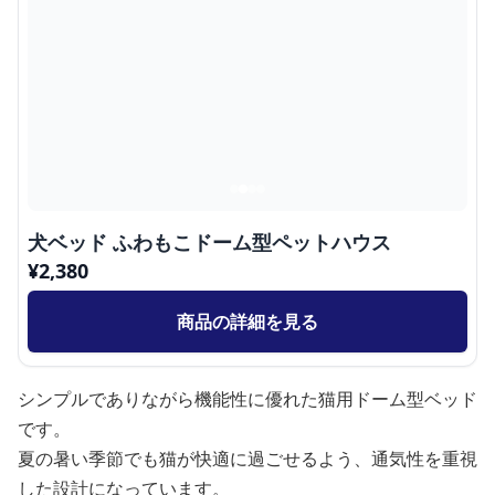
犬ベッド ふわもこドーム型ペットハウス
¥
2,380
商品の詳細を見る
シンプルでありながら機能性に優れた猫用ドーム型ベッド
です。
夏の暑い季節でも猫が快適に過ごせるよう、通気性を重視
した設計になっています。