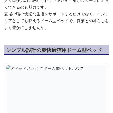
入り口が広めに設計されているため、猫がスムーズに出入
りできるのも魅力です。
夏場の猫の快適な生活をサポートするだけでなく、インテ
リアとしても映えるドーム型ベッドで、愛猫との暮らしを
より豊かにしませんか。
シンプル設計の夏快適猫用ドーム型ベッド