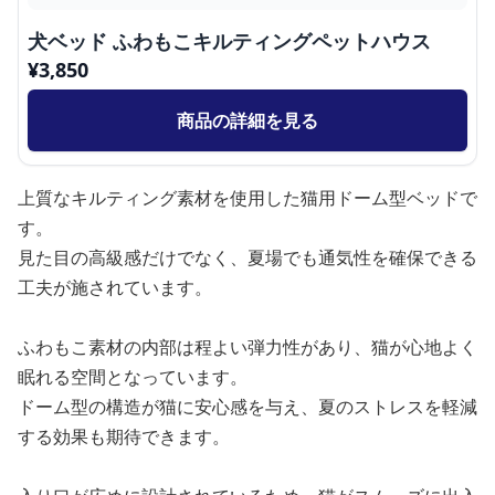
犬ベッド ふわもこキルティングペットハウス
¥
3,850
商品の詳細を見る
上質なキルティング素材を使用した猫用ドーム型ベッドで
す。
見た目の高級感だけでなく、夏場でも通気性を確保できる
工夫が施されています。
ふわもこ素材の内部は程よい弾力性があり、猫が心地よく
眠れる空間となっています。
ドーム型の構造が猫に安心感を与え、夏のストレスを軽減
する効果も期待できます。