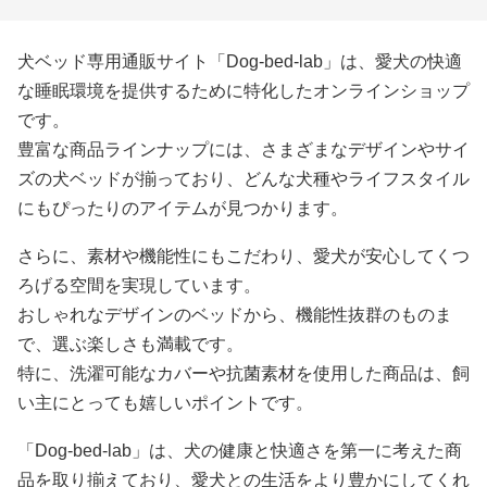
犬ベッド専用通販サイト「Dog-bed-lab」は、愛犬の快適
な睡眠環境を提供するために特化したオンラインショップ
です。
豊富な商品ラインナップには、さまざまなデザインやサイ
ズの犬ベッドが揃っており、どんな犬種やライフスタイル
にもぴったりのアイテムが見つかります。
さらに、素材や機能性にもこだわり、愛犬が安心してくつ
ろげる空間を実現しています。
おしゃれなデザインのベッドから、機能性抜群のものま
で、選ぶ楽しさも満載です。
特に、洗濯可能なカバーや抗菌素材を使用した商品は、飼
い主にとっても嬉しいポイントです。
「Dog-bed-lab」は、犬の健康と快適さを第一に考えた商
品を取り揃えており、愛犬との生活をより豊かにしてくれ