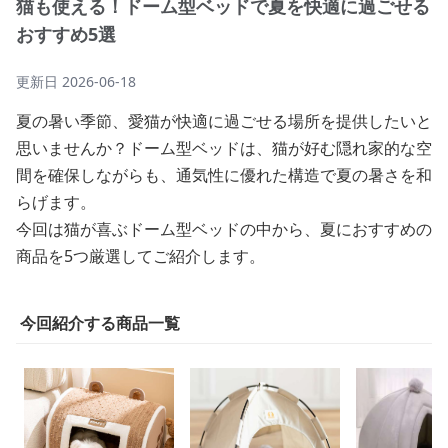
猫も使える！ドーム型ベッドで夏を快適に過ごせる
おすすめ5選
更新日
2026-06-18
夏の暑い季節、愛猫が快適に過ごせる場所を提供したいと
思いませんか？ドーム型ベッドは、猫が好む隠れ家的な空
間を確保しながらも、通気性に優れた構造で夏の暑さを和
らげます。
今回は猫が喜ぶドーム型ベッドの中から、夏におすすめの
商品を5つ厳選してご紹介します。
今回紹介する商品一覧