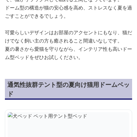
ドーム型の構造が猫の安心感を高め、ストレスなく夏を過
ごすことができるでしょう。
可愛らしいデザインはお部屋のアクセントにもなり、猫だ
けでなく飼い主の方も癒されること間違いなしです。
夏の暑さから愛猫を守りながら、インテリア性も高いドー
ム型ベッドをぜひお試しください。
通気性抜群テント型の夏向け猫用ドームベッ
ド