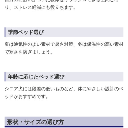
り、ストレス軽減にも役立ちます。
季節ベッド選び
夏は通気性のよい素材で暑さ対策、冬は保温性の高い素材
で寒さを防ぎましょう。
年齢に応じたベッド選び
シニア犬には段差の低いものなど、体にやさしい設計のベ
ッドがおすすめです。
形状・サイズの選び方