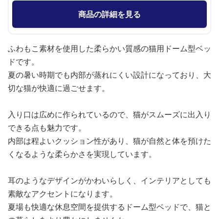
商品の詳細を見る
ふわもこ素材を使用した柔らかい質感の猫用ドーム型ベッ
ドです。
夏の暑い時期でも内部が蒸れにくい設計になっており、大
切な猫が快適に過ごせます。
入り口は広めに作られているので、猫がスムーズに出入り
できる点も魅力です。
内部は程よいクッション性があり、猫が自然と体を預けた
くなるような柔らかさを実現しています。
耳のようなデザインがかわいらしく、インテリアとしても
素敵なアクセントになります。
夏場も快適な休息空間を提供するドーム型ベッドで、猫と