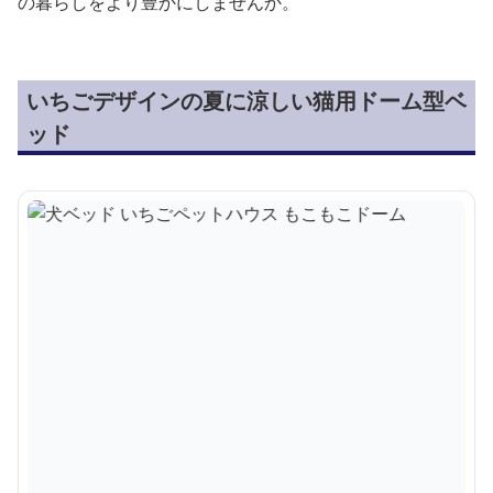
の暮らしをより豊かにしませんか。
いちごデザインの夏に涼しい猫用ドーム型ベ
ッド