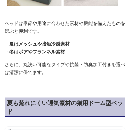
ベッドは季節や用途に合わせた素材や機能を備えたものを
選ぶと便利です。
・
夏はメッシュや接触冷感素材
・
冬はボアやフランネル素材
さらに、丸洗い可能なタイプや抗菌・防臭加工付きを選べ
ば清潔に保てます。
夏も蒸れにくい通気素材の猫用ドーム型ベッ
ド