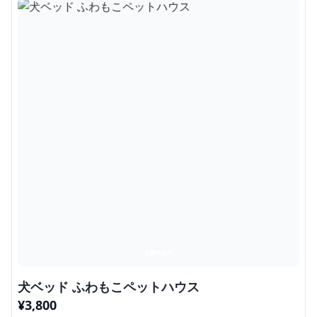
犬ベッド ふわもこペットハウス
¥
3,800