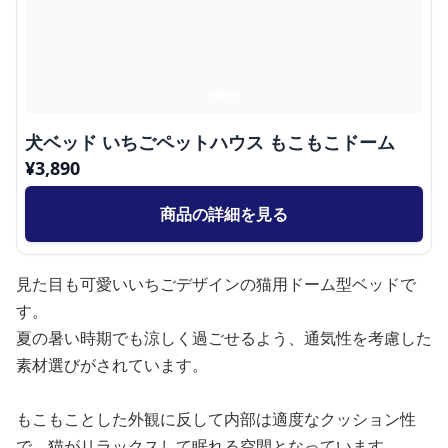
犬ベッド いちごペットハウス もこもこドーム
¥
3,890
商品の詳細を見る
見た目も可愛いいちごデザインの猫用ドーム型ベッドで
す。
夏の暑い時期でも涼しく過ごせるよう、通気性を考慮した
素材選びがされています。
もこもことした外観に反して内部は適度なクッション性
で、猫がリラックスして眠れる空間となっています。