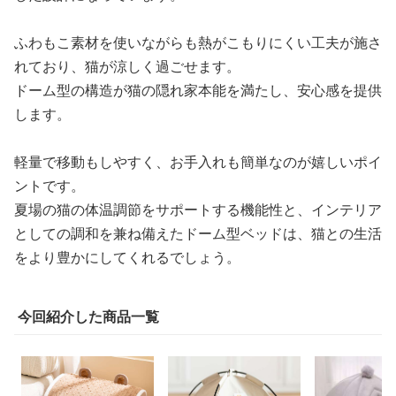
ふわもこ素材を使いながらも熱がこもりにくい工夫が施さ
れており、猫が涼しく過ごせます。
ドーム型の構造が猫の隠れ家本能を満たし、安心感を提供
します。
軽量で移動もしやすく、お手入れも簡単なのが嬉しいポイ
ントです。
夏場の猫の体温調節をサポートする機能性と、インテリア
としての調和を兼ね備えたドーム型ベッドは、猫との生活
をより豊かにしてくれるでしょう。
今回紹介した商品一覧