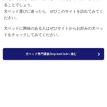
ることでしょう。
犬ベッド選びに迷ったら、ぜひこのサイトを訪れてみてく
ださい。
犬ベッドに興味のある人はぜひサイトからお好みの犬ベッ
ドをチェックしてみてください。
犬ベッド専門通販Dog-bed-labへ進む