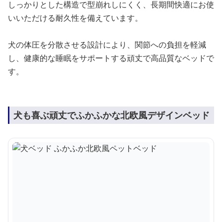
しっかりとした構造で型崩れしにくく、長期間快適にお使
いいただける耐久性を備えています。
犬の体圧を分散させる設計により、関節への負担を軽減
し、健康的な睡眠をサポートする頑丈で高品質なベッドで
す。
犬も喜ぶ頑丈でふかふかな北欧風デザインベッド