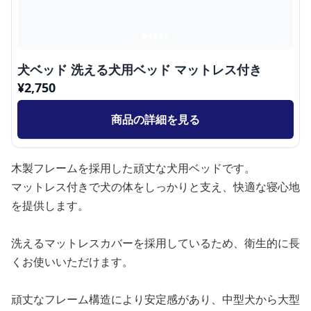
犬ベッド 洗える犬用ベッド マットレス付き
¥
2,750
商品の詳細を見る
木製フレームを採用した頑丈な犬用ベッドです。
マットレス付きで犬の体をしっかりと支え、快適な寝心地
を提供します。
洗えるマットレスカバーを採用しているため、衛生的に長
くお使いいただけます。
頑丈なフレーム構造により安定感があり、中型犬から大型