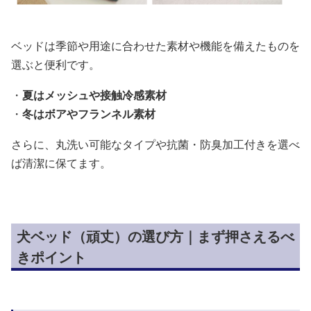
ベッドは季節や用途に合わせた素材や機能を備えたものを
選ぶと便利です。
・
夏はメッシュや接触冷感素材
・
冬はボアやフランネル素材
さらに、丸洗い可能なタイプや抗菌・防臭加工付きを選べ
ば清潔に保てます。
犬ベッド（頑丈）の選び方｜まず押さえるべ
きポイント