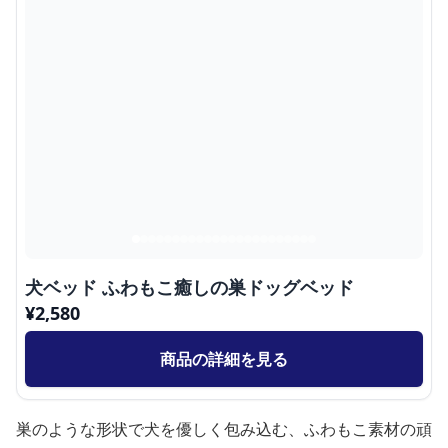
犬ベッド ふわもこ癒しの巣ドッグベッド
¥
2,580
商品の詳細を見る
巣のような形状で犬を優しく包み込む、ふわもこ素材の頑