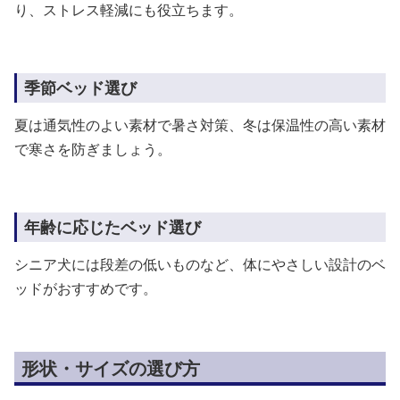
り、ストレス軽減にも役立ちます。
季節ベッド選び
夏は通気性のよい素材で暑さ対策、冬は保温性の高い素材
で寒さを防ぎましょう。
年齢に応じたベッド選び
シニア犬には段差の低いものなど、体にやさしい設計のベ
ッドがおすすめです。
形状・サイズの選び方