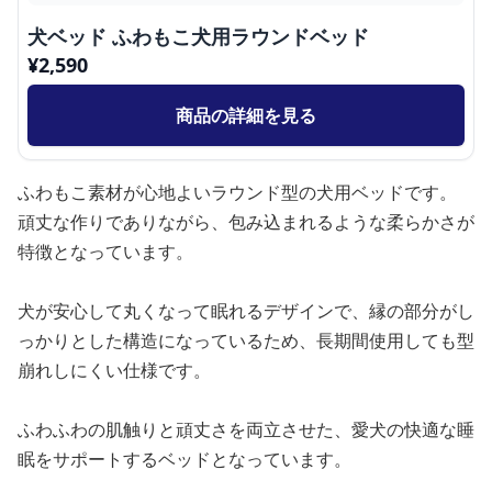
犬ベッド ふわもこ犬用ラウンドベッド
¥
2,590
商品の詳細を見る
ふわもこ素材が心地よいラウンド型の犬用ベッドです。
頑丈な作りでありながら、包み込まれるような柔らかさが
特徴となっています。
犬が安心して丸くなって眠れるデザインで、縁の部分がし
っかりとした構造になっているため、長期間使用しても型
崩れしにくい仕様です。
ふわふわの肌触りと頑丈さを両立させた、愛犬の快適な睡
眠をサポートするベッドとなっています。