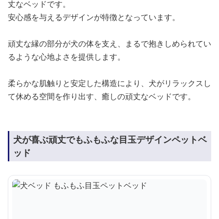
丈なベッドです。
安心感を与えるデザインが特徴となっています。
頑丈な縁の部分が犬の体を支え、まるで抱きしめられてい
るような心地よさを提供します。
柔らかな肌触りと安定した構造により、犬がリラックスし
て休める空間を作り出す、癒しの頑丈なベッドです。
犬が喜ぶ頑丈でもふもふな目玉デザインペットベ
ッド