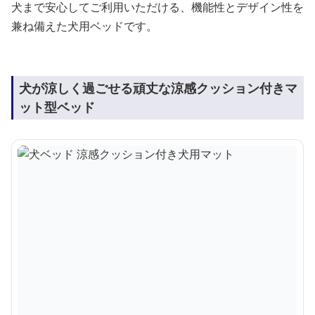
犬まで安心してご利用いただける、機能性とデザイン性を
兼ね備えた犬用ベッドです。
犬が涼しく過ごせる頑丈な涼感クッション付きマ
ット型ベッド