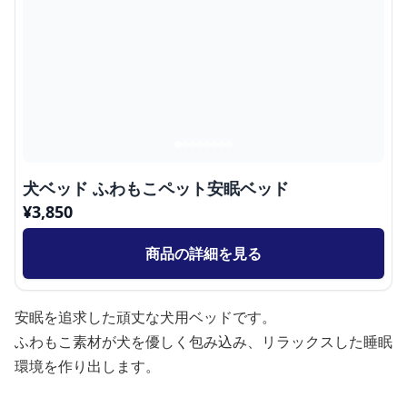
犬ベッド ふわもこペット安眠ベッド
¥
3,850
商品の詳細を見る
安眠を追求した頑丈な犬用ベッドです。
ふわもこ素材が犬を優しく包み込み、リラックスした睡眠
環境を作り出します。