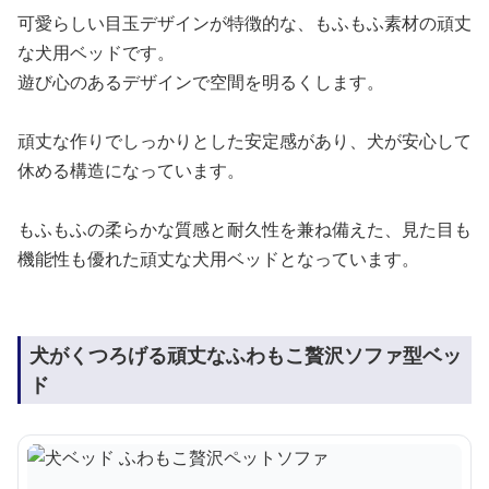
可愛らしい目玉デザインが特徴的な、もふもふ素材の頑丈
な犬用ベッドです。
遊び心のあるデザインで空間を明るくします。
頑丈な作りでしっかりとした安定感があり、犬が安心して
休める構造になっています。
もふもふの柔らかな質感と耐久性を兼ね備えた、見た目も
機能性も優れた頑丈な犬用ベッドとなっています。
犬がくつろげる頑丈なふわもこ贅沢ソファ型ベッ
ド