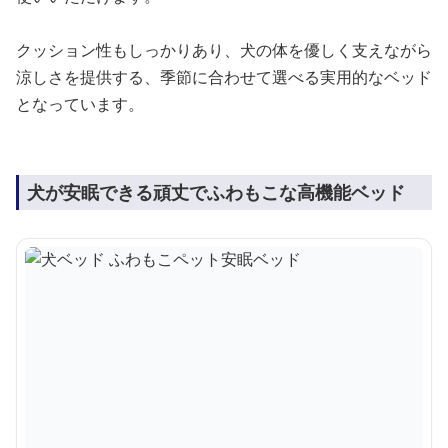
クッション性もしっかりあり、犬の体を優しく支えながら
涼しさを提供する、季節に合わせて選べる実用的なベッド
となっています。
犬が安眠できる頑丈でふわもこな高機能ベッド