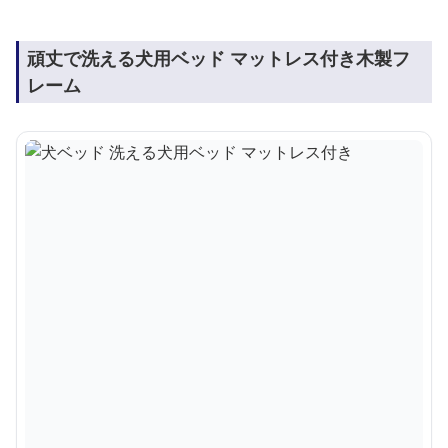
頑丈で洗える犬用ベッド マットレス付き木製フ
レーム