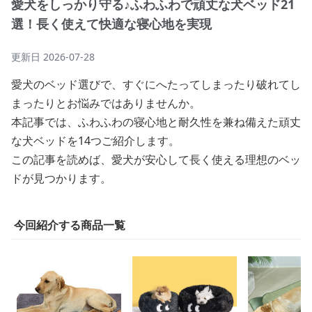
愛犬をしっかり守る♪ふわふわで頑丈な犬ベッド21
選！長く使えて快適な寝心地を実現
更新日
2026-07-28
愛犬のベッド選びで、すぐにへたってしまったり破れてし
まったりとお悩みではありませんか。
本記事では、ふわふわの寝心地と耐久性を兼ね備えた頑丈
な犬ベッドを14つご紹介します。
この記事を読めば、愛犬が安心して長く使える理想のベッ
ドが見つかります。
今回紹介する商品一覧