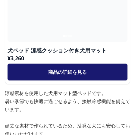
犬ベッド 涼感クッション付き犬用マット
¥
3,260
商品の詳細を見る
涼感素材を使用した犬用マット型ベッドです。
暑い季節でも快適に過ごせるよう、接触冷感機能を備えて
います。
頑丈な素材で作られているため、活発な犬にも安心してお
使いいただけます。