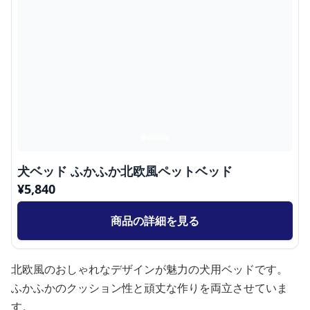
犬ベッド ふかふか北欧風ペットベッド
¥
5,840
商品の詳細を見る
北欧風のおしゃれなデザインが魅力の犬用ベッドです。
ふかふかのクッション性と頑丈な作りを両立させていま
す。