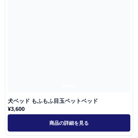
犬ベッド もふもふ目玉ペットベッド
¥
3,600
商品の詳細を見る