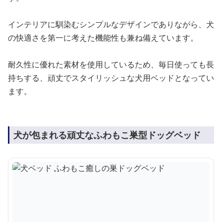
インテリアに馴染むシンプルなデザインでありながら、犬
の快適さを第一に考えた機能性も兼ね備えています。
耐久性に優れた素材を使用しているため、毎日使っても長
持ちする、頑丈でスタイリッシュな犬用ベッドとなってい
ます。
犬が包まれる頑丈なふわもこ巣型ドッグベッド