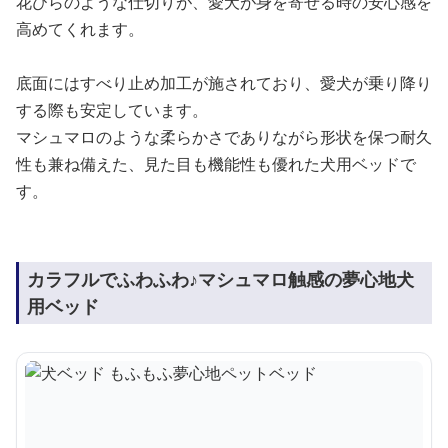
花びらのような仕切りが、愛犬が身を寄せる時の安心感を
高めてくれます。
底面にはすべり止め加工が施されており、愛犬が乗り降り
する際も安定しています。
マシュマロのような柔らかさでありながら形状を保つ耐久
性も兼ね備えた、見た目も機能性も優れた犬用ベッドで
す。
カラフルでふわふわ♪マシュマロ触感の夢心地犬
用ベッド