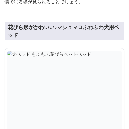
情で眠る姿が見られることでしょう。
花びら形がかわいい♪マシュマロふわふわ犬用ベ
ッド