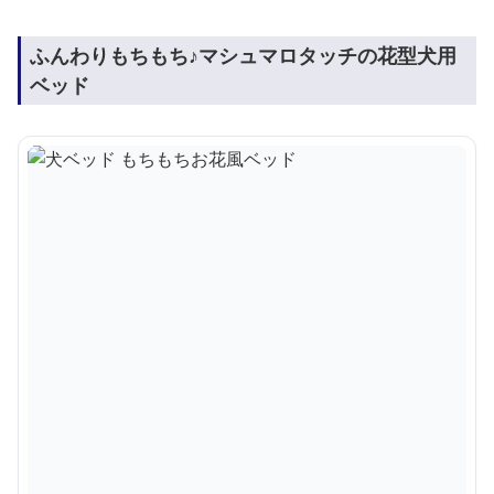
ふんわりもちもち♪マシュマロタッチの花型犬用
ベッド