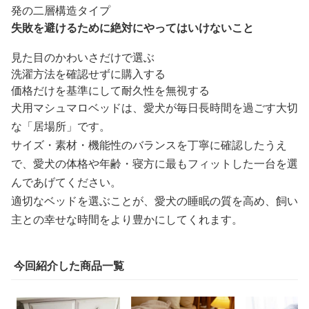
発の二層構造タイプ
失敗を避けるために絶対にやってはいけないこと
見た目のかわいさだけで選ぶ
洗濯方法を確認せずに購入する
価格だけを基準にして耐久性を無視する
犬用マシュマロベッドは、愛犬が毎日長時間を過ごす大切
な「居場所」です。
サイズ・素材・機能性のバランスを丁寧に確認したうえ
で、愛犬の体格や年齢・寝方に最もフィットした一台を選
んであげてください。
適切なベッドを選ぶことが、愛犬の睡眠の質を高め、飼い
主との幸せな時間をより豊かにしてくれます。
今回紹介した商品一覧