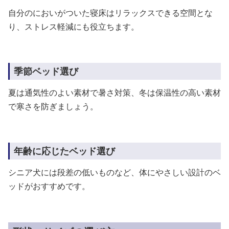
自分のにおいがついた寝床はリラックスできる空間とな
り、ストレス軽減にも役立ちます。
季節ベッド選び
夏は通気性のよい素材で暑さ対策、冬は保温性の高い素材
で寒さを防ぎましょう。
年齢に応じたベッド選び
シニア犬には段差の低いものなど、体にやさしい設計のベ
ッドがおすすめです。