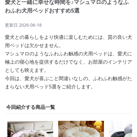
愛犬と一緒に幸せな時間を♪マシュマロのようなふ
わふわ犬用ベッドおすすめ5選
更新日
2026-06-18
愛犬との暮らしをより快適に楽しむためには、質の良い犬
用ベッドは欠かせません。
マシュマロのようなふわふわ触感の犬用ベッドは、愛犬に
極上の寝心地を提供するだけでなく、お部屋のインテリア
としても映えます。
今回は、愛犬が喜ぶこと間違いなしの、ふわふわ触感がた
まらない犬用ベッド5選をご紹介します。
今回紹介する商品一覧