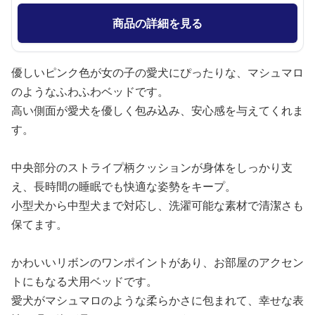
商品の詳細を見る
優しいピンク色が女の子の愛犬にぴったりな、マシュマロ
のようなふわふわベッドです。
高い側面が愛犬を優しく包み込み、安心感を与えてくれま
す。
中央部分のストライプ柄クッションが身体をしっかり支
え、長時間の睡眠でも快適な姿勢をキープ。
小型犬から中型犬まで対応し、洗濯可能な素材で清潔さも
保てます。
かわいいリボンのワンポイントがあり、お部屋のアクセン
トにもなる犬用ベッドです。
愛犬がマシュマロのような柔らかさに包まれて、幸せな表