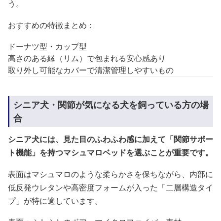
う。
おすすめの特徴まとめ：
ドーナツ型・カップ型
高さのある縁（リム）で包まれる安心感あり
取り外し可能なカバーで清潔管理しやすいもの
シニア犬・関節が気になる犬を飼っている方の場
合
シニア犬には、見た目のふわふわ感に加えて「関節サポー
ト機能」を持つマシュマロベッドを選ぶことが重要です。
表面はマシュマロのような柔らかさを保ちながら、内部に
低反発ウレタンや高密度フォームが入った「二層構造タイ
プ」が特に適しています。