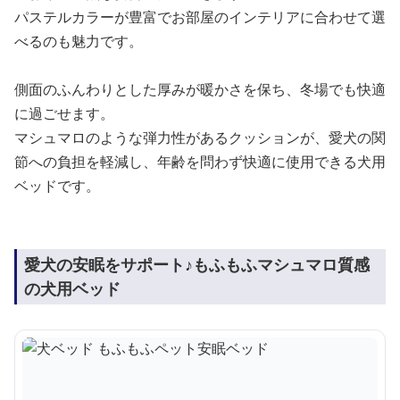
パステルカラーが豊富でお部屋のインテリアに合わせて選
べるのも魅力です。
側面のふんわりとした厚みが暖かさを保ち、冬場でも快適
に過ごせます。
マシュマロのような弾力性があるクッションが、愛犬の関
節への負担を軽減し、年齢を問わず快適に使用できる犬用
ベッドです。
愛犬の安眠をサポート♪もふもふマシュマロ質感
の犬用ベッド