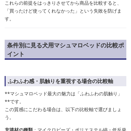
これらの前提をはっきりさせてから商品を比較すると、
「買ったけど使ってくれなかった」という失敗を防げま
す。
条件別に見る犬用マシュマロベッドの比較ポ
イント
ふわふわ感・肌触りを重視する場合の比較軸
**マシュマロベッド最大の魅力は「ふわふわの肌触り」
**です。
この質感にこだわる場合は、以下の比較軸で選びましょ
う。
充填材の種類
：マイクロビーズ・ポリエステル綿・低反発