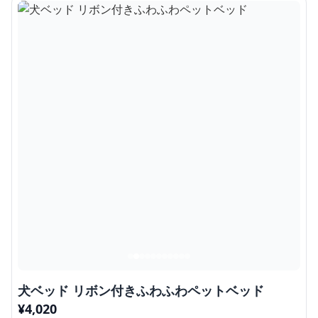
犬ベッド リボン付きふわふわペットベッド
¥
4,020