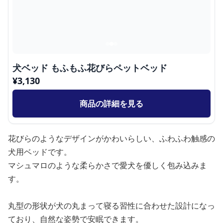
犬ベッド もふもふ花びらペットベッド
¥
3,130
商品の詳細を見る
花びらのようなデザインがかわいらしい、ふわふわ触感の
犬用ベッドです。
マシュマロのような柔らかさで愛犬を優しく包み込みま
す。
丸型の形状が犬の丸まって寝る習性に合わせた設計になっ
ており、自然な姿勢で安眠できます。