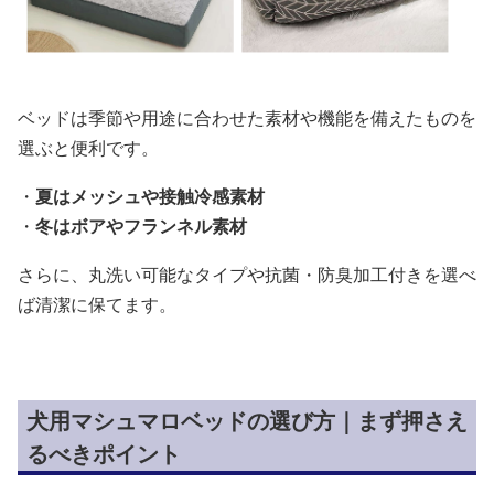
ベッドは季節や用途に合わせた素材や機能を備えたものを
選ぶと便利です。
・
夏はメッシュや接触冷感素材
・
冬はボアやフランネル素材
さらに、丸洗い可能なタイプや抗菌・防臭加工付きを選べ
ば清潔に保てます。
犬用マシュマロベッドの選び方｜まず押さえ
るべきポイント