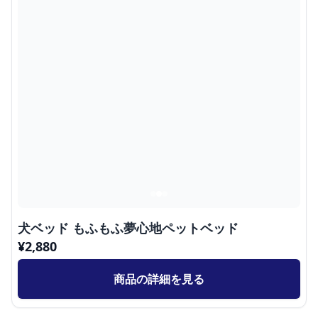
犬ベッド もふもふ夢心地ペットベッド
¥
2,880
商品の詳細を見る