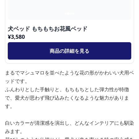
犬ベッド もちもちお花風ベッド
¥
3,580
商品の詳細を見る
まるでマシュマロを並べたような花の形がかわいい犬用ベ
ッドです。
ふんわりとした手触りと、もちもちとした弾力性が特徴
で、愛犬が思わず飛び込みたくなるような魅力がありま
す。
白いカラーが清潔感を演出し、どんなインテリアにも馴染
みます。