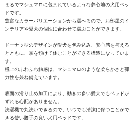
まるでマシュマロに包まれているような夢心地の犬用ベッ
ドです。
豊富なカラーバリエーションから選べるので、お部屋のイ
ンテリアや愛犬の個性に合わせて選ぶことができます。
ドーナツ型のデザインが愛犬を包み込み、安心感を与える
とともに、頭を預けて休むことができる構造になっていま
す。
極上のふわふわ触感は、マシュマロのような柔らかさと弾
力性を兼ね備えています。
底面の滑り止め加工により、動きの多い愛犬でもベッドが
ずれる心配がありません。
洗濯機で丸洗いできるので、いつでも清潔に保つことがで
きる使い勝手の良い犬用ベッドです。