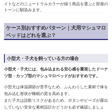
イトなどのニュートラルカラーが揃う商品を選ぶと部屋の
トーンに馴染みます。
ケース別おすすめパターン｜犬用マシュマロ
ベッドはどれを選ぶ？
小型犬・子犬を飼っている方の場合
小型犬・子犬には、包み込まれる安心感を重視したドーナ
ツ型・カップ型のマシュマロベッドがおすすめです。
小型犬は体温調節が苦手なため、ふんわりした素材で体を
包み込む形状が睡眠の質を高めます。
また子犬は誤飲リスクがあるため、ボタンやビーズが露出
していない安全な素材設計かどうかも必ず確認しましょ