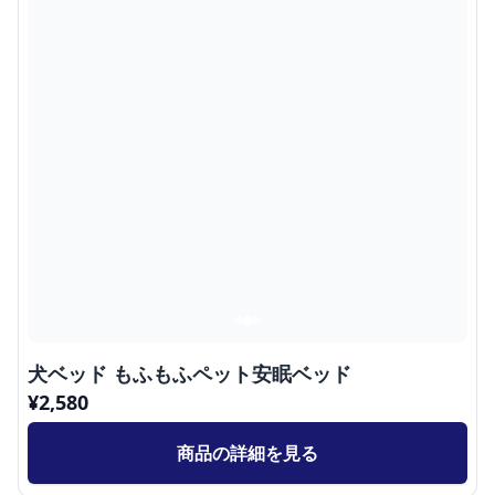
犬ベッド もふもふペット安眠ベッド
¥
2,580
商品の詳細を見る