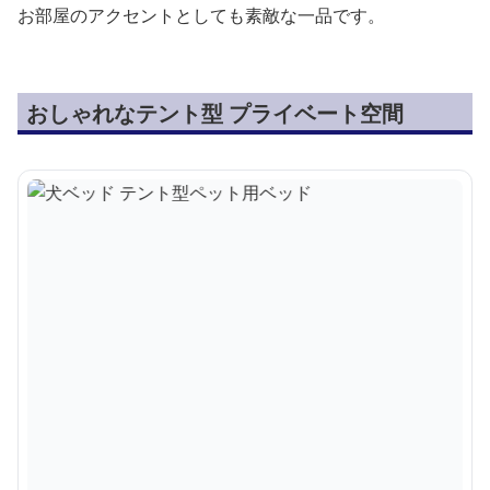
お部屋のアクセントとしても素敵な一品です。
おしゃれなテント型 プライベート空間