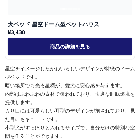
犬ベッド 星空ドーム型ペットハウス
¥
3,430
商品の詳細を見る
星空をイメージしたかわいらしいデザインが特徴のドーム
型ベッドです。
暗い場所でも光る星柄が、愛犬に安心感を与えます。
内部はふわふわの素材で覆われており、快適な睡眠環境を
提供します。
入り口には可愛らしい耳型のデザインが施されており、見
た目にもキュートです。
小型犬がすっぽりと入れるサイズで、自分だけの特別な空
間を作ることができます。