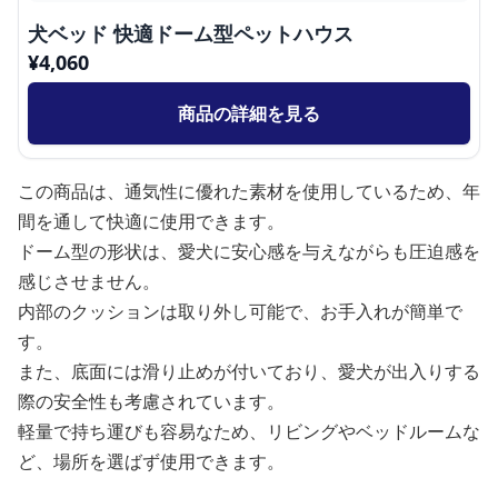
犬ベッド 快適ドーム型ペットハウス
¥
4,060
商品の詳細を見る
この商品は、通気性に優れた素材を使用しているため、年
間を通して快適に使用できます。
ドーム型の形状は、愛犬に安心感を与えながらも圧迫感を
感じさせません。
内部のクッションは取り外し可能で、お手入れが簡単で
す。
また、底面には滑り止めが付いており、愛犬が出入りする
際の安全性も考慮されています。
軽量で持ち運びも容易なため、リビングやベッドルームな
ど、場所を選ばず使用できます。