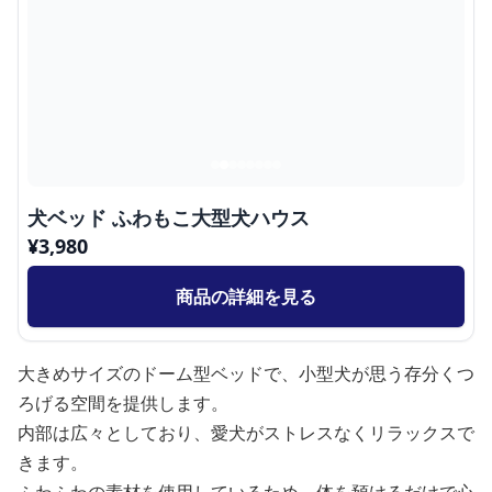
犬ベッド ふわもこ大型犬ハウス
¥
3,980
商品の詳細を見る
大きめサイズのドーム型ベッドで、小型犬が思う存分くつ
ろげる空間を提供します。
内部は広々としており、愛犬がストレスなくリラックスで
きます。