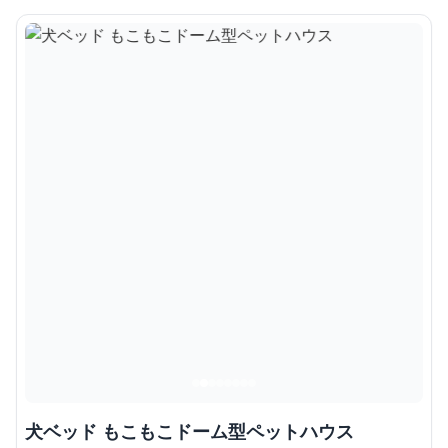
犬ベッド もこもこドーム型ペットハウス