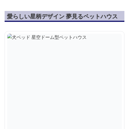
愛らしい星柄デザイン 夢見るペットハウス