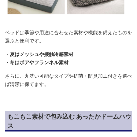
ベッドは季節や用途に合わせた素材や機能を備えたものを
選ぶと便利です。
・
夏はメッシュや接触冷感素材
・
冬はボアやフランネル素材
さらに、丸洗い可能なタイプや抗菌・防臭加工付きを選べ
ば清潔に保てます。
もこもこ素材で包み込む あったかドームハウ
ス