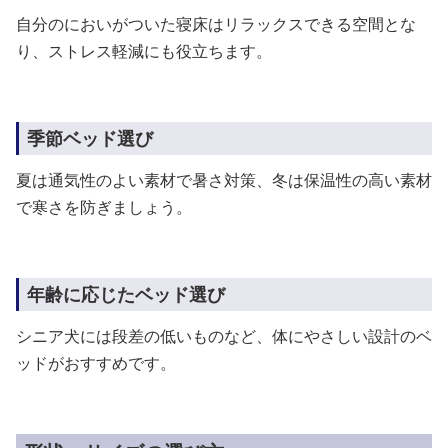
自分のにおいがついた寝床はリラックスできる空間とな
り、ストレス軽減にも役立ちます。
季節ベッド選び
夏は通気性のよい素材で暑さ対策、冬は保温性の高い素材
で寒さを防ぎましょう。
年齢に応じたベッド選び
シニア犬には段差の低いものなど、体にやさしい設計のベ
ッドがおすすめです。