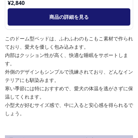
¥
2,840
商品の詳細を見る
このドーム型ベッドは、ふわふわのもこもこ素材で作られ
ており、愛犬を優しく包み込みます。
内部はクッション性が高く、快適な睡眠をサポートしま
す。
外側のデザインもシンプルで洗練されており、どんなイン
テリアにも馴染みます。
寒い季節には特におすすめで、愛犬の体温を逃がさずに保
温してくれます。
小型犬が好むサイズ感で、中に入ると安心感を得られるで
しょう。