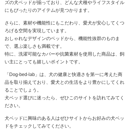
ズの犬ベッドが揃っており、どんな犬種やライフスタイル
にもぴったりのアイテムが見つかります。
さらに、素材や機能性にもこだわり、愛犬が安心してくつ
ろげる空間を実現しています。
おしゃれなデザインのベッドから、機能性抜群のものま
で、選ぶ楽しさも満載です。
特に、洗濯可能なカバーや抗菌素材を使用した商品は、飼
い主にとっても嬉しいポイントです。
「Dog-bed-lab」は、犬の健康と快適さを第一に考えた商
品を取り揃えており、愛犬との生活をより豊かにしてくれ
ることでしょう。
犬ベッド選びに迷ったら、ぜひこのサイトを訪れてみてく
ださい。
犬ベッドに興味のある人はぜひサイトからお好みの犬ベッ
ドをチェックしてみてください。