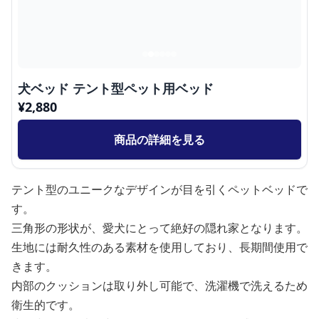
犬ベッド テント型ペット用ベッド
¥
2,880
商品の詳細を見る
テント型のユニークなデザインが目を引くペットベッドで
す。
三角形の形状が、愛犬にとって絶好の隠れ家となります。
生地には耐久性のある素材を使用しており、長期間使用で
きます。
内部のクッションは取り外し可能で、洗濯機で洗えるため
衛生的です。