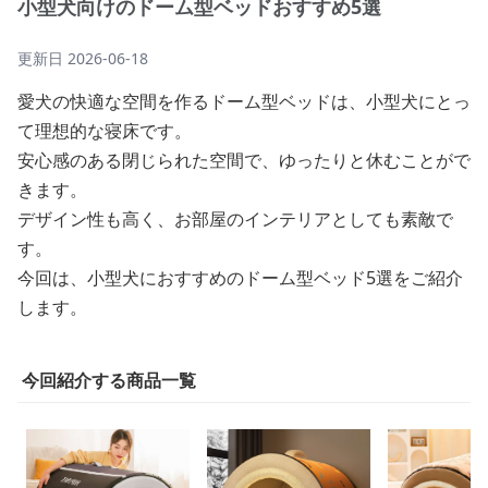
小型犬向けのドーム型ベッドおすすめ5選
更新日
2026-06-18
愛犬の快適な空間を作るドーム型ベッドは、小型犬にとっ
て理想的な寝床です。
安心感のある閉じられた空間で、ゆったりと休むことがで
きます。
デザイン性も高く、お部屋のインテリアとしても素敵で
す。
今回は、小型犬におすすめのドーム型ベッド5選をご紹介
します。
今回紹介する商品一覧