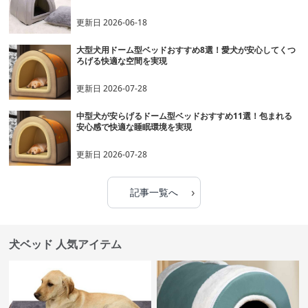
更新日
2026-06-18
大型犬用ドーム型ベッドおすすめ8選！愛犬が安心してくつ
ろげる快適な空間を実現
更新日
2026-07-28
中型犬が安らげるドーム型ベッドおすすめ11選！包まれる
安心感で快適な睡眠環境を実現
更新日
2026-07-28
›
記事一覧へ
犬ベッド 人気アイテム