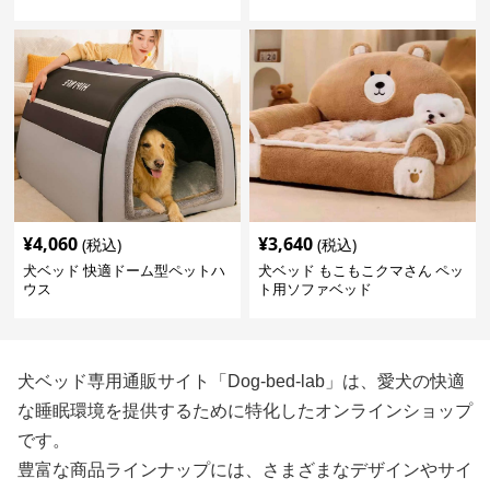
¥
4,060
¥
3,640
(税込)
(税込)
犬ベッド 快適ドーム型ペットハ
犬ベッド もこもこクマさん ペッ
ウス
ト用ソファベッド
犬ベッド専用通販サイト「Dog-bed-lab」は、愛犬の快適
な睡眠環境を提供するために特化したオンラインショップ
です。
豊富な商品ラインナップには、さまざまなデザインやサイ