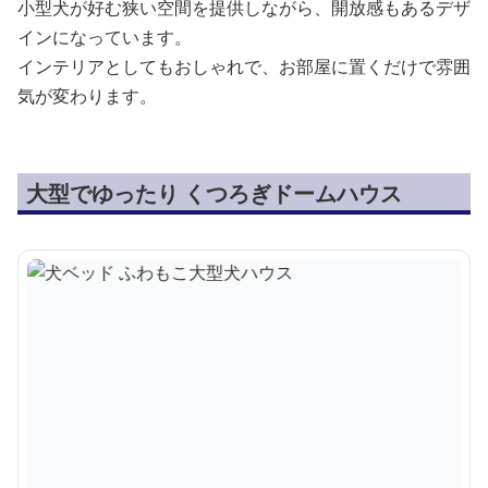
小型犬が好む狭い空間を提供しながら、開放感もあるデザ
インになっています。
インテリアとしてもおしゃれで、お部屋に置くだけで雰囲
気が変わります。
大型でゆったり くつろぎドームハウス